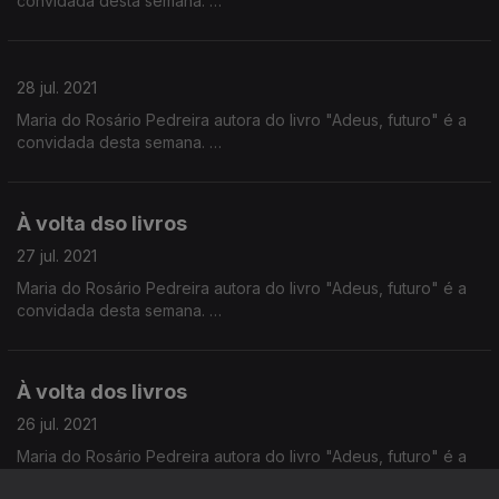
convidada desta semana.
28 jul. 2021
Maria do Rosário Pedreira autora do livro "Adeus, futuro" é a
convidada desta semana.
À volta dso livros
27 jul. 2021
Maria do Rosário Pedreira autora do livro "Adeus, futuro" é a
convidada desta semana.
À volta dos livros
26 jul. 2021
Maria do Rosário Pedreira autora do livro "Adeus, futuro" é a
convidada desta semana.