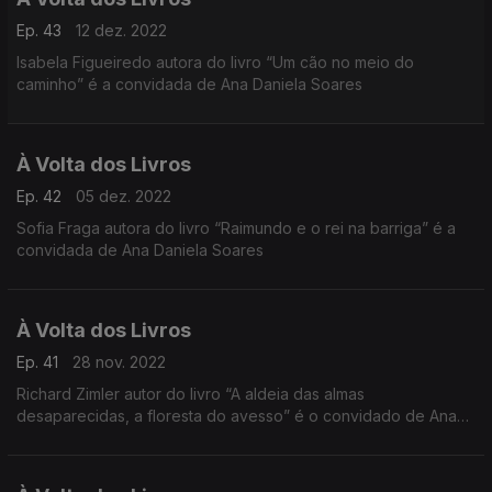
Ep. 43
12 dez. 2022
Isabela Figueiredo autora do livro “Um cão no meio do
caminho” é a convidada de Ana Daniela Soares
À Volta dos Livros
Ep. 42
05 dez. 2022
Sofia Fraga autora do livro “Raimundo e o rei na barriga” é a
convidada de Ana Daniela Soares
À Volta dos Livros
Ep. 41
28 nov. 2022
Richard Zimler autor do livro “A aldeia das almas
desaparecidas, a floresta do avesso” é o convidado de Ana
Daniela Soares