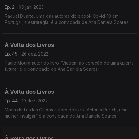
Ep. 2
09 jan. 2023
Raquel Duarte, uma das autoras do ebook Covid-19 em
Portugal, a estratégia, é a convidada de Ana Daniela Soares.
À Volta dos Livros
Ep. 45
26 dez. 2022
Paulo Moura autor do livro “Viagem ao coração de uma guerra
futura” é o convidado de Ana Daniela Soares
À Volta dos Livros
Ep. 44
19 dez. 2022
Maria de Lurdes Caldas autora do livro “Antónia Pusich, uma
mulher invulgar” é a convidada de Ana Daniela Soares
À Volta dos Livros