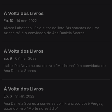
À Volta dos Livros
Ep. 10
14 mar. 2022
Álvaro Laborinho Lúcio autor do livro "As sombras de uma
azinheira" é o convidado de Ana Daniela Soares
À Volta dos Livros
Ep. 9
07 mar. 2022
Isabel Rio Novo autora do livro "Madalena" é a convidada de
Ana Daniela Soares
À Volta dos Livros
Ep. 6
31 jan. 2022
Ana Daniela Soares à conversa com Francisco José Viegas,
autor do livro "Morte no estádio"