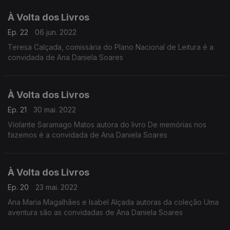
À Volta dos Livros
Ep. 22
06 jun. 2022
Teresa Calçada, comissária do Plano Nacional de Leitura é a
convidada de Ana Daniela Soares
À Volta dos Livros
Ep. 21
30 mai. 2022
Violante Saramago Matos autora do livro De memórias nos
fazemos é a convidada de Ana Daniela Soares
À Volta dos Livros
Ep. 20
23 mai. 2022
Ana Maria Magalhães e Isabel Alçada autoras da coleção Uma
aventura são as convidadas de Ana Daniela Soares