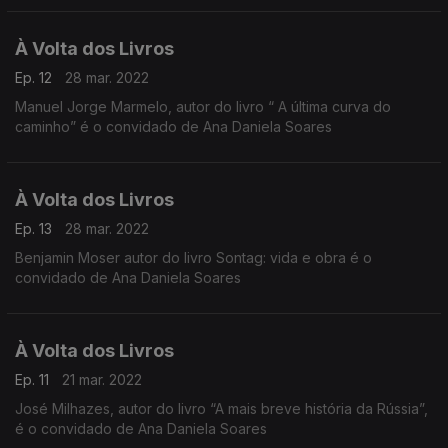
À Volta dos Livros
Ep. 12
28 mar. 2022
Manuel Jorge Marmelo, autor do livro “ A última curva do
caminho” é o convidado de Ana Daniela Soares
À Volta dos Livros
Ep. 13
28 mar. 2022
Benjamin Moser autor do livro Sontag: vida e obra é o
convidado de Ana Daniela Soares
À Volta dos Livros
Ep. 11
21 mar. 2022
José Milhazes, autor do livro “A mais breve história da Rússia”,
é o convidado de Ana Daniela Soares