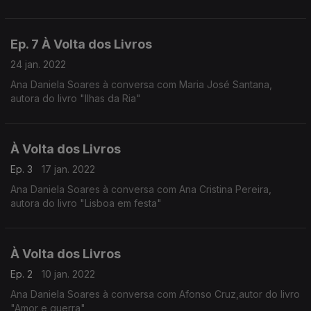
Ep. 7 À Volta dos Livros
24 jan. 2022
Ana Daniela Soares à conversa com Maria José Santana,
autora do livro "Ilhas da Ria"
À Volta dos Livros
Ep. 3
17 jan. 2022
Ana Daniela Soares à conversa com Ana Cristina Pereira,
autora do livro "Lisboa em festa"
À Volta dos Livros
Ep. 2
10 jan. 2022
Ana Daniela Soares à conversa com Afonso Cruz,autor do livro
"Amor e guerra"