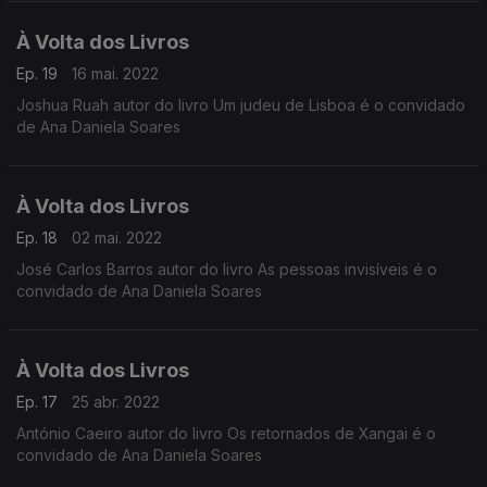
À Volta dos Livros
Ep. 19
16 mai. 2022
Joshua Ruah autor do livro Um judeu de Lisboa é o convidado
de Ana Daniela Soares
À Volta dos Livros
Ep. 18
02 mai. 2022
José Carlos Barros autor do livro As pessoas invisíveis é o
convidado de Ana Daniela Soares
À Volta dos Livros
Ep. 17
25 abr. 2022
António Caeiro autor do livro Os retornados de Xangai é o
convidado de Ana Daniela Soares