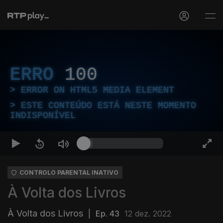
ERRO
100
ERROR ON HTML5 MEDIA ELEMENT
ESTE CONTEÚDO ESTÁ NESTE MOMENTO
INDISPONÍVEL
CONTROLO PARENTAL INATIVO
À Volta dos Livros
À Volta dos Livros
|
Ep. 43
12 dez. 2022