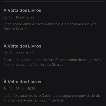
À Volta dos Livros
Ep. 16
18 abr. 2022
João Tordo autor do livro Naufrágio é o convidado de Ana
Daniela Soares
À Volta dos Livros
Ep. 15
11 abr. 2022
Ricardo Alexandre autor do livro Breve história do Afeganistão
é o convidado de Ana Daniela Soares
À Volta dos Livros
Ep. 14
03 abr. 2022
João Reis autor do livro Cadernos da água é o convidado de
Ana Daniela Soares Emissão 4 de Abril