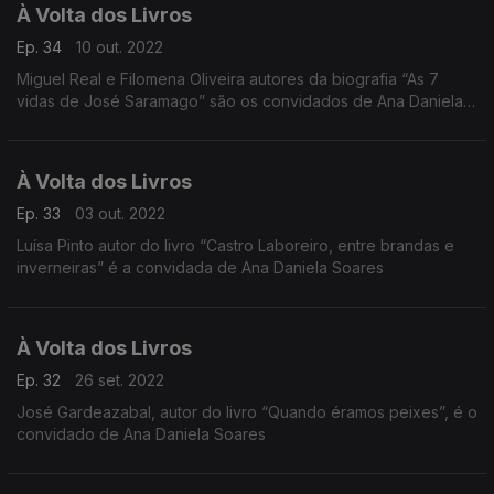
À Volta dos Livros
Ep. 34
10 out. 2022
Miguel Real e Filomena Oliveira autores da biografia “As 7
vidas de José Saramago” são os convidados de Ana Daniela
Soares
À Volta dos Livros
Ep. 33
03 out. 2022
Luísa Pinto autor do livro “Castro Laboreiro, entre brandas e
inverneiras” é a convidada de Ana Daniela Soares
À Volta dos Livros
Ep. 32
26 set. 2022
José Gardeazabal, autor do livro “Quando éramos peixes”, é o
convidado de Ana Daniela Soares