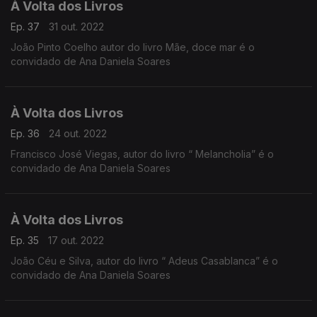
À Volta dos Livros
Ep. 37
31 out. 2022
João Pinto Coelho autor do livro Mãe, doce mar é o
convidado de Ana Daniela Soares
À Volta dos Livros
Ep. 36
24 out. 2022
Francisco José Viegas, autor do livro “ Melancholia” é o
convidado de Ana Daniela Soares
À Volta dos Livros
Ep. 35
17 out. 2022
João Céu e Silva, autor do livro “ Adeus Casablanca” é o
convidado de Ana Daniela Soares