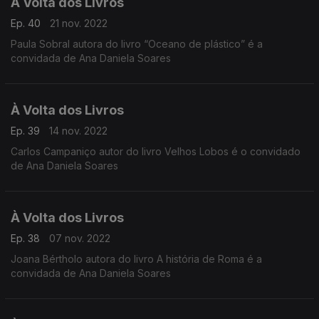
À Volta dos Livros
Ep. 40
21 nov. 2022
Paula Sobral autora do livro “Oceano de plástico” é a
convidada de Ana Daniela Soares
À Volta dos Livros
Ep. 39
14 nov. 2022
Carlos Campaniço autor do livro Velhos Lobos é o convidado
de Ana Daniela Soares
À Volta dos Livros
Ep. 38
07 nov. 2022
Joana Bértholo autora do livro A história de Roma é a
convidada de Ana Daniela Soares