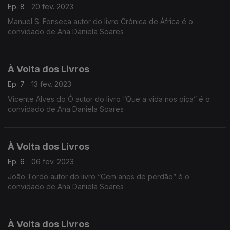
Ep. 8
20 fev. 2023
Manuel S. Fonseca autor do livro Crónica de África é o
convidado de Ana Daniela Soares
À Volta dos Livros
Ep. 7
13 fev. 2023
Vicente Alves do Ó autor do livro “Que a vida nos oiça” é o
convidado de Ana Daniela Soares
À Volta dos Livros
Ep. 6
06 fev. 2023
João Tordo autor do livro “Cem anos de perdão” é o
convidado de Ana Daniela Soares
À Volta dos Livros