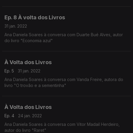
Ep. 8 À volta dos Livros
31 jan. 2022
Ana Daniela Soares à conversa com Duarte Bué Alves, autor
do livro "Economia azul"
À Volta dos Livros
Ep. 5
31 jan. 2022
Ana Daniela Soares à conversa com Vanda Freire, autora do
livro "O trovão e a sementinha"
À Volta dos Livros
Ep. 4
24 jan. 2022
Ana Daniela Soares à conversa com Vitor Madail Herdeiro,
autor do livro "Raret"