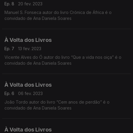
Ep. 8
20 fev. 2023
Manuel S. Fonseca autor do livro Crónica de África é o
convidado de Ana Daniela Soares
À Volta dos Livros
Ep. 7
13 fev. 2023
Vicente Alves do Ó autor do livro “Que a vida nos oiça” é o
convidado de Ana Daniela Soares
À Volta dos Livros
Ep. 6
06 fev. 2023
João Tordo autor do livro “Cem anos de perdão” é o
convidado de Ana Daniela Soares
À Volta dos Livros