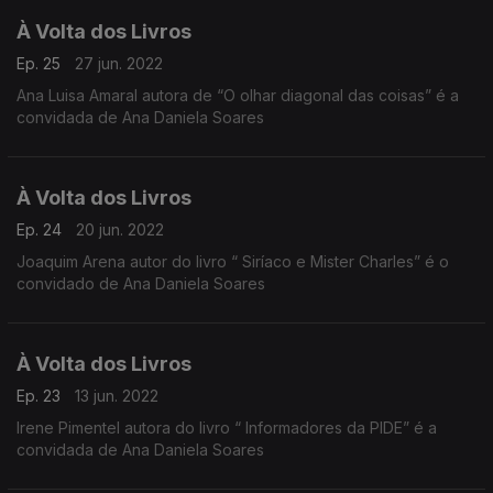
À Volta dos Livros
Ep. 25
27 jun. 2022
Ana Luisa Amaral autora de “O olhar diagonal das coisas” é a
convidada de Ana Daniela Soares
À Volta dos Livros
Ep. 24
20 jun. 2022
Joaquim Arena autor do livro “ Siríaco e Mister Charles” é o
convidado de Ana Daniela Soares
À Volta dos Livros
Ep. 23
13 jun. 2022
Irene Pimentel autora do livro “ Informadores da PIDE” é a
convidada de Ana Daniela Soares