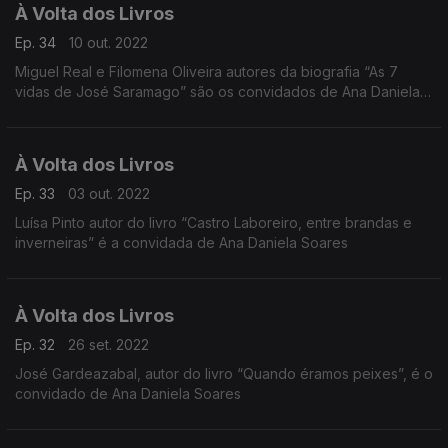
À Volta dos Livros
Ep. 34
10 out. 2022
Miguel Real e Filomena Oliveira autores da biografia “As 7
vidas de José Saramago” são os convidados de Ana Daniela
Soares
À Volta dos Livros
Ep. 33
03 out. 2022
Luísa Pinto autor do livro “Castro Laboreiro, entre brandas e
inverneiras” é a convidada de Ana Daniela Soares
À Volta dos Livros
Ep. 32
26 set. 2022
José Gardeazabal, autor do livro “Quando éramos peixes”, é o
convidado de Ana Daniela Soares