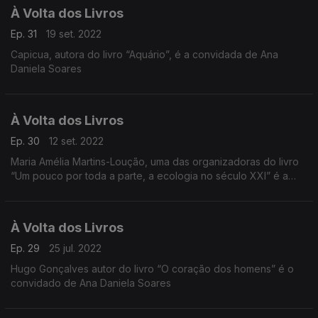
À Volta dos Livros
Ep. 31
19 set. 2022
Capicua, autora do livro “Aquário”, é a convidada de Ana
Daniela Soares
À Volta dos Livros
Ep. 30
12 set. 2022
Maria Amélia Martins-Loução, uma das organizadoras do livro
“Um pouco por toda a parte, a ecologia no século XXI” é a
convidada de Ana Daniela Soares
À Volta dos Livros
Ep. 29
25 jul. 2022
Hugo Gonçalves autor do livro “O coração dos homens” é o
convidado de Ana Daniela Soares