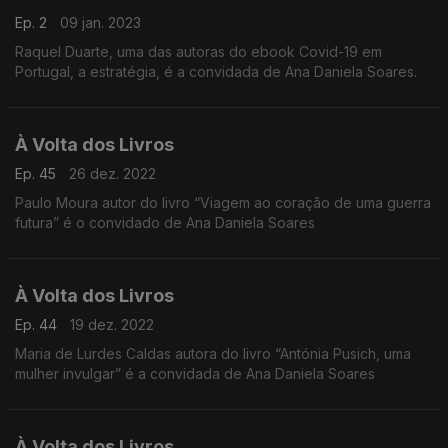
Ep. 2
09 jan. 2023
Raquel Duarte, uma das autoras do ebook Covid-19 em
Portugal, a estratégia, é a convidada de Ana Daniela Soares.
À Volta dos Livros
Ep. 45
26 dez. 2022
Paulo Moura autor do livro “Viagem ao coração de uma guerra
futura” é o convidado de Ana Daniela Soares
À Volta dos Livros
Ep. 44
19 dez. 2022
Maria de Lurdes Caldas autora do livro “Antónia Pusich, uma
mulher invulgar” é a convidada de Ana Daniela Soares
À Volta dos Livros