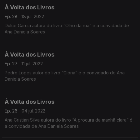
À Volta dos Livros
Ep. 28
18 jul. 2022
Dulce Garcia autora do livro “Olho da rua” é a convidada de
Ana Daniela Soares
À Volta dos Livros
Ep. 27
11 jul. 2022
Pedro Lopes autor do livro “Glória” é o convidado de Ana
Daniela Soares
À Volta dos Livros
Ep. 26
04 jul. 2022
Ana Cristian Silva autora do livro “À procura da manhã clara” é
a convidada de Ana Daniela Soares