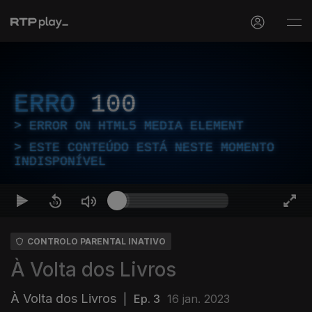
ERRO
100
ERROR ON HTML5 MEDIA ELEMENT
ESTE CONTEÚDO ESTÁ NESTE MOMENTO
INDISPONÍVEL
CONTROLO PARENTAL INATIVO
À Volta dos Livros
À Volta dos Livros
|
Ep. 3
16 jan. 2023