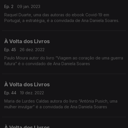
Ep. 2
09 jan. 2023
Raquel Duarte, uma das autoras do ebook Covid-19 em
Portugal, a estratégia, é a convidada de Ana Daniela Soares.
À Volta dos Livros
Ep. 45
26 dez. 2022
Paulo Moura autor do livro “Viagem ao coração de uma guerra
futura” é o convidado de Ana Daniela Soares
À Volta dos Livros
Ep. 44
19 dez. 2022
Maria de Lurdes Caldas autora do livro “Antónia Pusich, uma
mulher invulgar” é a convidada de Ana Daniela Soares
À Volta dos Livros