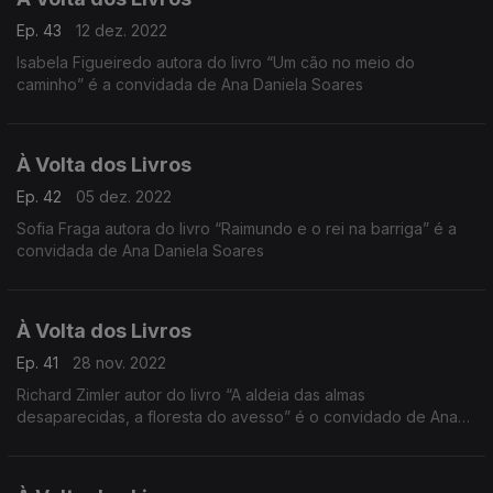
Ep. 43
12 dez. 2022
Isabela Figueiredo autora do livro “Um cão no meio do
caminho” é a convidada de Ana Daniela Soares
À Volta dos Livros
Ep. 42
05 dez. 2022
Sofia Fraga autora do livro “Raimundo e o rei na barriga” é a
convidada de Ana Daniela Soares
À Volta dos Livros
Ep. 41
28 nov. 2022
Richard Zimler autor do livro “A aldeia das almas
desaparecidas, a floresta do avesso” é o convidado de Ana
Daniela Soares