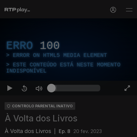
ERRO
100
ERROR ON HTML5 MEDIA ELEMENT
ESTE CONTEÚDO ESTÁ NESTE MOMENTO
INDISPONÍVEL
CONTROLO PARENTAL INATIVO
À Volta dos Livros
À Volta dos Livros
|
Ep. 8
20 fev. 2023