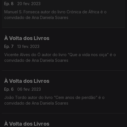
Ep. 8
20 fev. 2023
Manuel S. Fonseca autor do livro Crónica de África é o
convidado de Ana Daniela Soares
À Volta dos Livros
Ep. 7
13 fev. 2023
Vicente Alves do Ó autor do livro “Que a vida nos oiça” é o
convidado de Ana Daniela Soares
À Volta dos Livros
Ep. 6
06 fev. 2023
João Tordo autor do livro “Cem anos de perdão” é o
convidado de Ana Daniela Soares
À Volta dos Livros