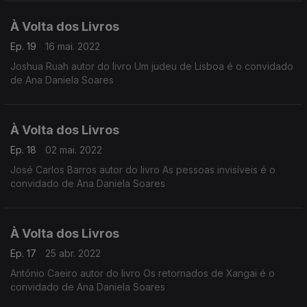
À Volta dos Livros
Ep. 19
16 mai. 2022
Joshua Ruah autor do livro Um judeu de Lisboa é o convidado
de Ana Daniela Soares
À Volta dos Livros
Ep. 18
02 mai. 2022
José Carlos Barros autor do livro As pessoas invisíveis é o
convidado de Ana Daniela Soares
À Volta dos Livros
Ep. 17
25 abr. 2022
António Caeiro autor do livro Os retornados de Xangai é o
convidado de Ana Daniela Soares