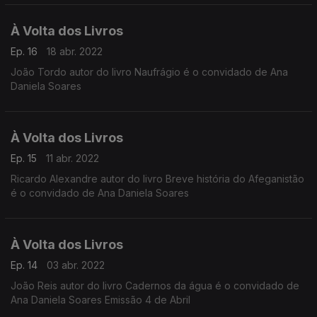
À Volta dos Livros
Ep. 16
18 abr. 2022
João Tordo autor do livro Naufrágio é o convidado de Ana
Daniela Soares
À Volta dos Livros
Ep. 15
11 abr. 2022
Ricardo Alexandre autor do livro Breve história do Afeganistão
é o convidado de Ana Daniela Soares
À Volta dos Livros
Ep. 14
03 abr. 2022
João Reis autor do livro Cadernos da água é o convidado de
Ana Daniela Soares Emissão 4 de Abril