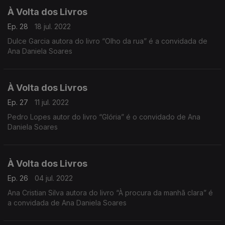
À Volta dos Livros
Ep. 28
18 jul. 2022
Dulce Garcia autora do livro “Olho da rua” é a convidada de
Ana Daniela Soares
À Volta dos Livros
Ep. 27
11 jul. 2022
Pedro Lopes autor do livro “Glória” é o convidado de Ana
Daniela Soares
À Volta dos Livros
Ep. 26
04 jul. 2022
Ana Cristian Silva autora do livro “À procura da manhã clara” é
a convidada de Ana Daniela Soares