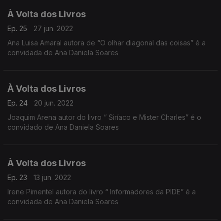
À Volta dos Livros
Ep. 25
27 jun. 2022
Ana Luisa Amaral autora de “O olhar diagonal das coisas” é a
convidada de Ana Daniela Soares
À Volta dos Livros
Ep. 24
20 jun. 2022
Joaquim Arena autor do livro “ Siríaco e Mister Charles” é o
convidado de Ana Daniela Soares
À Volta dos Livros
Ep. 23
13 jun. 2022
Irene Pimentel autora do livro “ Informadores da PIDE” é a
convidada de Ana Daniela Soares