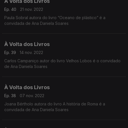
À Volta dos Livros
Ep. 40
21 nov. 2022
Paula Sobral autora do livro “Oceano de plástico” é a
convidada de Ana Daniela Soares
À Volta dos Livros
Ep. 39
14 nov. 2022
Carlos Campaniço autor do livro Velhos Lobos é o convidado
de Ana Daniela Soares
À Volta dos Livros
Ep. 38
07 nov. 2022
Joana Bértholo autora do livro A história de Roma é a
convidada de Ana Daniela Soares