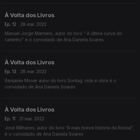
À Volta dos Livros
Ep. 12
28 mar. 2022
Manuel Jorge Marmelo, autor do livro “ A última curva do
caminho” é o convidado de Ana Daniela Soares
À Volta dos Livros
Ep. 13
28 mar. 2022
Benjamin Moser autor do livro Sontag: vida e obra é o
convidado de Ana Daniela Soares
À Volta dos Livros
Ep. 11
21 mar. 2022
José Milhazes, autor do livro “A mais breve história da Rússia”,
é o convidado de Ana Daniela Soares