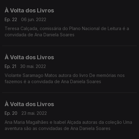
À Volta dos Livros
Ep. 22
06 jun. 2022
Teresa Calçada, comissária do Plano Nacional de Leitura é a
convidada de Ana Daniela Soares
À Volta dos Livros
Ep. 21
30 mai. 2022
Violante Saramago Matos autora do livro De memórias nos
fazemos é a convidada de Ana Daniela Soares
À Volta dos Livros
Ep. 20
23 mai. 2022
Ana Maria Magalhães e Isabel Alçada autoras da coleção Uma
aventura são as convidadas de Ana Daniela Soares