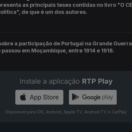
resenta as principais teses contidas no livro "O C
olítica", de que é um dos autores.
sobre a participação de Portugal na Grande Guerra
 passou em Moçambique, entre 1914 e 1918.
Instale a aplicação
RTP Play
Disponível para iOS, Android, Apple TV, Android TV e CarPlay