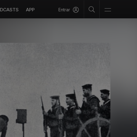
DCASTS
APP
Entrar