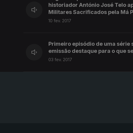
historiador António José Telo ap
Militares Sacrificados pela Má P
10 fev. 2017
Primeiro episódio de uma série 
emissão destaque para o que se
03 fev. 2017