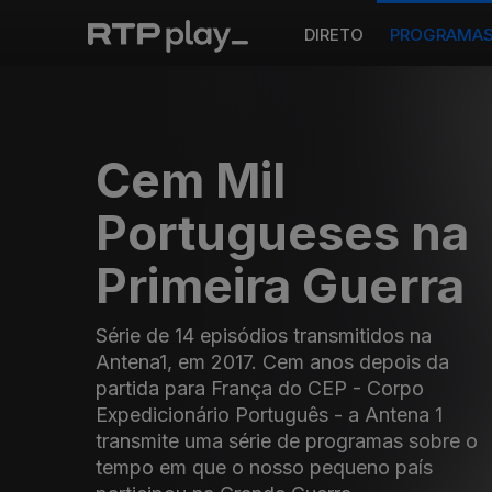
DIRETO
PROGRAMA
Cem Mil
Portugueses na
Primeira Guerra
Série de 14 episódios transmitidos na
Antena1, em 2017. Cem anos depois da
partida para França do CEP - Corpo
Expedicionário Português - a Antena 1
transmite uma série de programas sobre o
tempo em que o nosso pequeno país