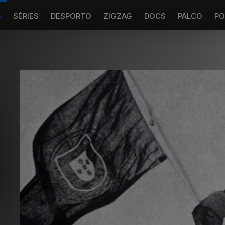
S
SÉRIES
DESPORTO
ZIGZAG
DOCS
PALCO
PO