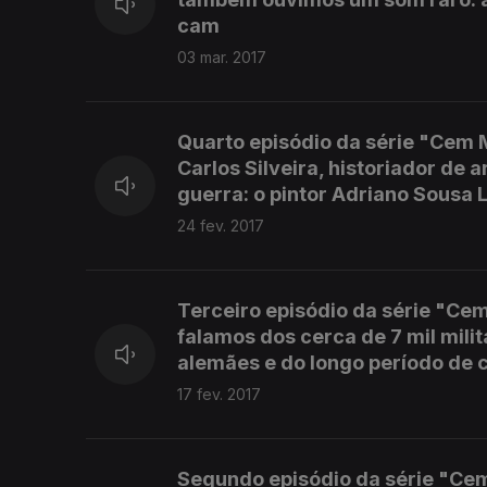
cam
03 mar. 2017
Quarto episódio da série "Cem 
Carlos Silveira, historiador de
guerra: o pintor Adriano Sousa
24 fev. 2017
Terceiro episódio da série "Cem
falamos dos cerca de 7 mil mili
alemães e do longo período de c
17 fev. 2017
Segundo episódio da série "Cem