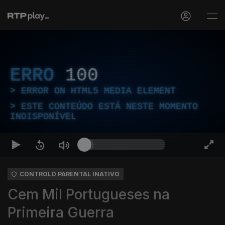
ERRO
100
ERROR ON HTML5 MEDIA ELEMENT
ESTE CONTEÚDO ESTÁ NESTE MOMENTO
INDISPONÍVEL
CONTROLO PARENTAL INATIVO
Cem Mil Portugueses na
Primeira Guerra