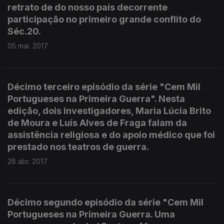
retrato de do nosso país decorrente
participação no primeiro grande conflito do
Séc.20.
05 mai. 2017
Décimo terceiro episódio da série "Cem Mil
Portugueses na Primeira Guerra". Nesta
edição, dois investigadores, Maria Lúcia Brito
de Moura e Luís Alves de Fraga falam da
assistência religiosa e do apoio médico que foi
prestado nos teatros de guerra.
28 abr. 2017
Décimo segundo episódio da série "Cem Mil
Portugueses na Primeira Guerra. Uma