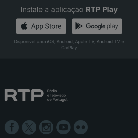
Instale a aplicação
RTP Play
Disponível para iOS, Android, Apple TV, Android TV e
CarPlay