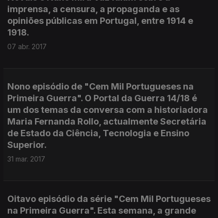
imprensa, a censura, a propaganda e as
opiniões públicas em Portugal, entre 1914 e
1918.
07 abr. 2017
Nono episódio de "Cem Mil Portugueses na
Primeira Guerra". O Portal da Guerra 14/18 é
um dos temas da conversa com a historiadora
Maria Fernanda Rollo, actualmente Secretária
de Estado da Ciência, Tecnologia e Ensino
Superior.
31 mar. 2017
Oitavo episódio da série "Cem Mil Portugueses
na Primeira Guerra". Esta semana, a grande