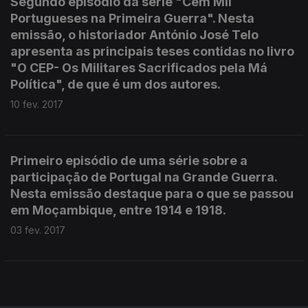
Segundo episódio da série "Cem Mil
Portugueses na Primeira Guerra". Nesta
emissão, o historiador António José Telo
apresenta as principais teses contidas no livro
"O CEP- Os Militares Sacrificados pela Má
Política", de que é um dos autores.
10 fev. 2017
Primeiro episódio de uma série sobre a
participação de Portugal na Grande Guerra.
Nesta emissão destaque para o que se passou
em Moçambique, entre 1914 e 1918.
03 fev. 2017