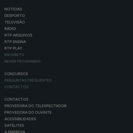
NOTÍCIAS
DESPORTO
TELEVISÃO
RÁDIO
RTP ARQUIVOS
RTP ENSINA
RTP PLAY
EM DIRETO
REVER PROGRAMAS
CONCURSOS
PERGUNTAS FREQUENTES
CONTACTOS
CONTACTOS
PROVEDORA DO TELESPECTADOR
PROVEDORA DO OUVINTE
ACESSIBILIDADES
SATÉLITES
A EMPRESA