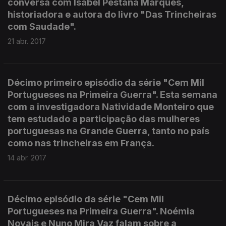
conversa com Isabel Pestana Marques,
historiadora e autora do livro "Das Trincheiras
com Saudade".
21 abr. 2017
Décimo primeiro episódio da série "Cem Mil
Portugueses na Primeira Guerra". Esta semana
com a investigadora Natividade Monteiro que
tem estudado a participação das mulheres
portuguesas na Grande Guerra, tanto no país
como nas trincheiras em França.
14 abr. 2017
Décimo episódio da série "Cem Mil
Portugueses na Primeira Guerra". Noémia
Novais e Nuno Mira Vaz falam sobre a