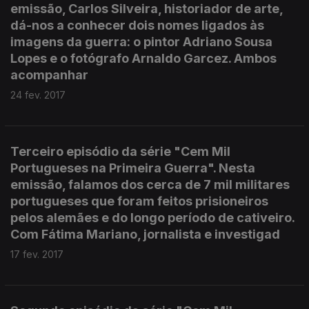
emissão, Carlos Silveira, historiador de arte,
dá-nos a conhecer dois nomes ligados às
imagens da guerra: o pintor Adriano Sousa
Lopes e o fotógrafo Arnaldo Garcez. Ambos
acompanhar
24 fev. 2017
Terceiro episódio da série "Cem Mil
Portugueses na Primeira Guerra". Nesta
emissão, falamos dos cerca de 7 mil militares
portugueses que foram feitos prisioneiros
pelos alemães e do longo período de cativeiro.
Com Fátima Mariano, jornalista e investigad
17 fev. 2017