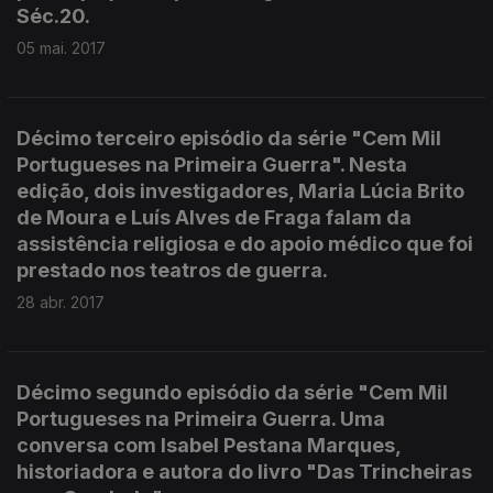
Séc.20.
05 mai. 2017
Décimo terceiro episódio da série "Cem Mil
Portugueses na Primeira Guerra". Nesta
edição, dois investigadores, Maria Lúcia Brito
de Moura e Luís Alves de Fraga falam da
assistência religiosa e do apoio médico que foi
prestado nos teatros de guerra.
28 abr. 2017
Décimo segundo episódio da série "Cem Mil
Portugueses na Primeira Guerra. Uma
conversa com Isabel Pestana Marques,
historiadora e autora do livro "Das Trincheiras