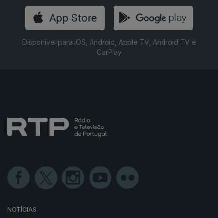
Disponível para iOS, Android, Apple TV, Android TV e
CarPlay
NOTÍCIAS