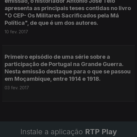
emissão, o historiador António José Telo
apresenta as principais teses contidas no livro
"O CEP- Os Militares Sacrificados pela Má
Política", de que é um dos autores.
10 fev. 2017
Primeiro episódio de uma série sobre a
participação de Portugal na Grande Guerra.
Nesta emissão destaque para o que se passou
em Moçambique, entre 1914 e 1918.
03 fev. 2017
Instale a aplicação
RTP Play