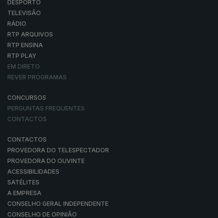
DESPORTO
TELEVISÃO
RÁDIO
RTP ARQUIVOS
RTP ENSINA
RTP PLAY
EM DIRETO
REVER PROGRAMAS
CONCURSOS
PERGUNTAS FREQUENTES
CONTACTOS
CONTACTOS
PROVEDORA DO TELESPECTADOR
PROVEDORA DO OUVINTE
ACESSIBILIDADES
SATÉLITES
A EMPRESA
CONSELHO GERAL INDEPENDENTE
CONSELHO DE OPINIÃO