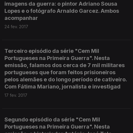
imagens da guerra: o pintor Adriano Sousa
Lopes e o fotógrafo Arnaldo Garcez. Ambos
acompanhar
24 fev. 2017
Terceiro episódio da série "Cem Mil
Portugueses na Primeira Guerra". Nesta
emissão, falamos dos cerca de 7 mil militares
portugueses que foram feitos prisioneiros
pelos alemães e do longo período de cativeiro.
Com Fátima Mariano, jornalista e investigad
17 fev. 2017
Segundo episódio da série "Cem Mil
Portugueses na Primeira Guerra". Nesta