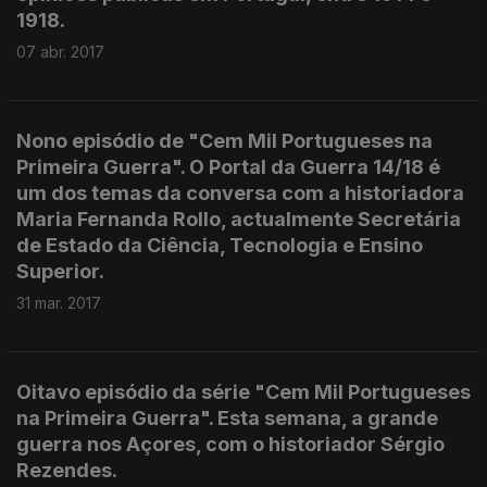
1918.
07 abr. 2017
Nono episódio de "Cem Mil Portugueses na
Primeira Guerra". O Portal da Guerra 14/18 é
um dos temas da conversa com a historiadora
Maria Fernanda Rollo, actualmente Secretária
de Estado da Ciência, Tecnologia e Ensino
Superior.
31 mar. 2017
Oitavo episódio da série "Cem Mil Portugueses
na Primeira Guerra". Esta semana, a grande
guerra nos Açores, com o historiador Sérgio
Rezendes.