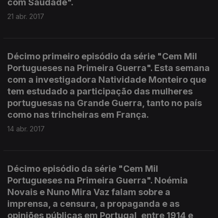
com Saudade".
21 abr. 2017
Décimo primeiro episódio da série "Cem Mil
Portugueses na Primeira Guerra". Esta semana
com a investigadora Natividade Monteiro que
tem estudado a participação das mulheres
portuguesas na Grande Guerra, tanto no país
como nas trincheiras em França.
14 abr. 2017
Décimo episódio da série "Cem Mil
Portugueses na Primeira Guerra". Noémia
Novais e Nuno Mira Vaz falam sobre a
imprensa, a censura, a propaganda e as
opiniões públicas em Portugal, entre 1914 e