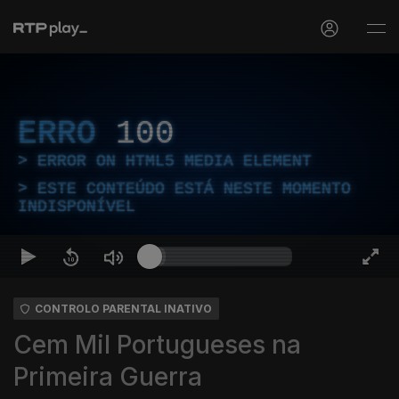
ERRO
100
ERROR ON HTML5 MEDIA ELEMENT
ESTE CONTEÚDO ESTÁ NESTE MOMENTO
INDISPONÍVEL
CONTROLO PARENTAL INATIVO
Cem Mil Portugueses na
Primeira Guerra