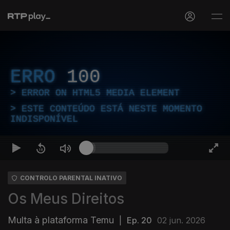
ERRO
100
ERROR ON HTML5 MEDIA ELEMENT
ESTE CONTEÚDO ESTÁ NESTE MOMENTO
INDISPONÍVEL
CONTROLO PARENTAL INATIVO
Os Meus Direitos
Multa à plataforma Temu
|
Ep. 20
02 jun. 2026