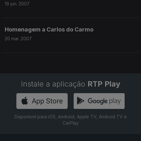
19 jun. 2007
Homenagem a Carlos do Carmo
20 mar. 2007
Instale a aplicação
RTP Play
Disponível para iOS, Android, Apple TV, Android TV e
CarPlay