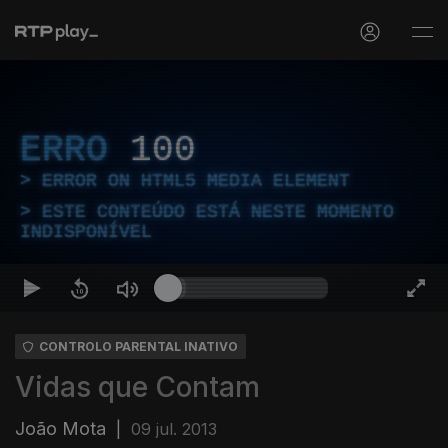
ERRO
100
ERROR ON HTML5 MEDIA ELEMENT
ESTE CONTEÚDO ESTÁ NESTE MOMENTO
INDISPONÍVEL
CONTROLO PARENTAL INATIVO
Vidas que Contam
João Mota
|
09 jul. 2013