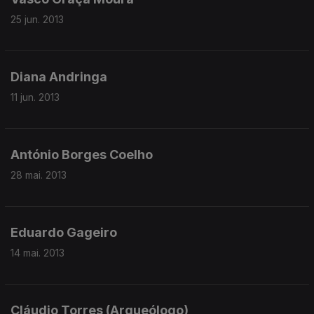
25 jun. 2013
Diana Andringa
11 jun. 2013
António Borges Coelho
28 mai. 2013
Eduardo Gageiro
14 mai. 2013
Cláudio Torres (Arqueólogo)