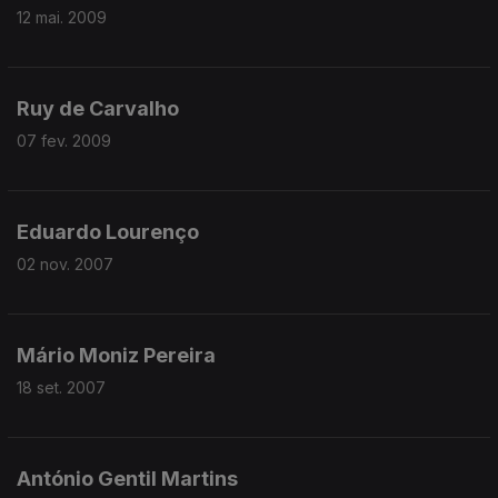
12 mai. 2009
Ruy de Carvalho
07 fev. 2009
Eduardo Lourenço
02 nov. 2007
Mário Moniz Pereira
18 set. 2007
António Gentil Martins