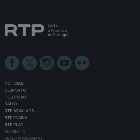
NOTÍCIAS
DESPORTO
TELEVISÃO
RÁDIO
RTP ARQUIVOS
RTP ENSINA
RTP PLAY
EM DIRETO
REVER PROGRAMAS