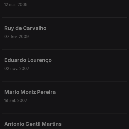
12 mai. 2009
Ruy de Carvalho
07 fev. 2009
Eduardo Lourenço
02 nov. 2007
Mário Moniz Pereira
18 set. 2007
António Gentil Martins