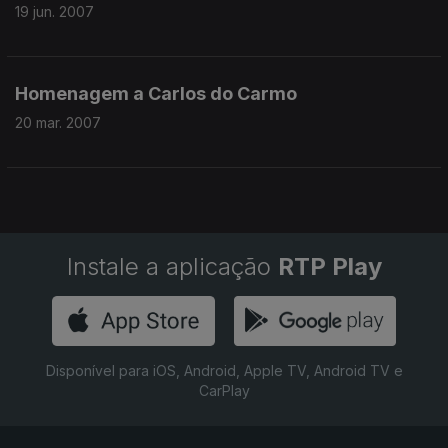
19 jun. 2007
Homenagem a Carlos do Carmo
20 mar. 2007
Instale a aplicação
RTP Play
Disponível para iOS, Android, Apple TV, Android TV e
CarPlay