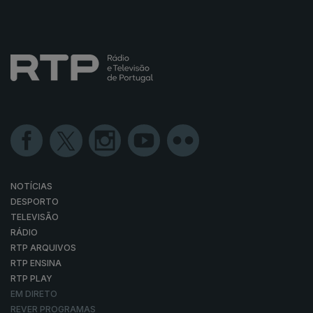
NOTÍCIAS
DESPORTO
TELEVISÃO
RÁDIO
RTP ARQUIVOS
RTP ENSINA
RTP PLAY
EM DIRETO
REVER PROGRAMAS