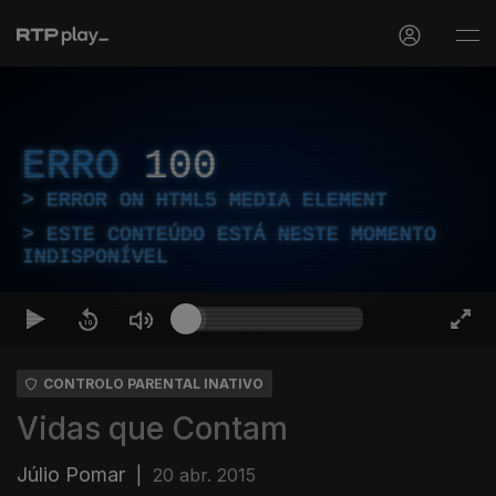
ERRO
100
ERROR ON HTML5 MEDIA ELEMENT
ESTE CONTEÚDO ESTÁ NESTE MOMENTO
INDISPONÍVEL
CONTROLO PARENTAL INATIVO
Vidas que Contam
Júlio Pomar
|
20 abr. 2015