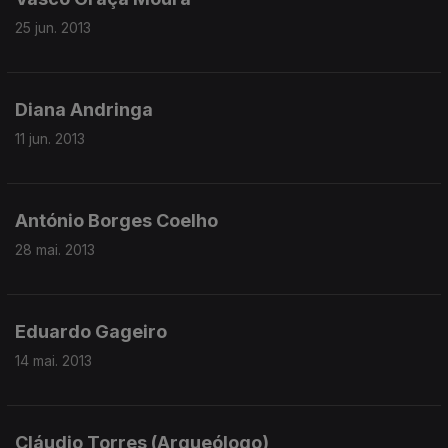
25 jun. 2013
Diana Andringa
11 jun. 2013
António Borges Coelho
28 mai. 2013
Eduardo Gageiro
14 mai. 2013
Cláudio Torres (Arqueólogo)