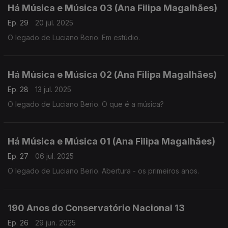
Há Música e Música 03 (Ana Filipa Magalhães)
Ep. 29
20 jul. 2025
O legado de Luciano Berio. Em estúdio.
Há Música e Música 02 (Ana Filipa Magalhães)
Ep. 28
13 jul. 2025
O legado de Luciano Berio. O que é a música?
Há Música e Música 01 (Ana Filipa Magalhães)
Ep. 27
06 jul. 2025
O legado de Luciano Berio. Abertura - os primeiros anos.
190 Anos do Conservatório Nacional 13
Ep. 26
29 jun. 2025