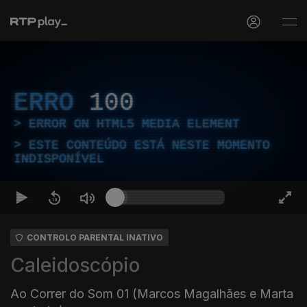
ERRO
100
ERROR ON HTML5 MEDIA ELEMENT
ESTE CONTEÚDO ESTÁ NESTE MOMENTO
INDISPONÍVEL
CONTROLO PARENTAL INATIVO
Caleidoscópio
Ao Correr do Som 01 (Marcos Magalhães e Marta