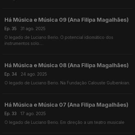
Há Música e Música 09 (Ana Filipa Magalhães)
Ep. 35
31 ago. 2025
O legado de Luciano Berio. O potencial idiomático dos
instrumentos solo.
Há Música e Música 08 (Ana Filipa Magalhães)
Ep. 34
24 ago. 2025
O legado de Luciano Berio. Na Fundação Calouste Gulbenkian.
Há Música e Música 07 (Ana Filipa Magalhães)
Ep. 33
17 ago. 2025
O legado de Luciano Berio. Em direção a um teatro musicale