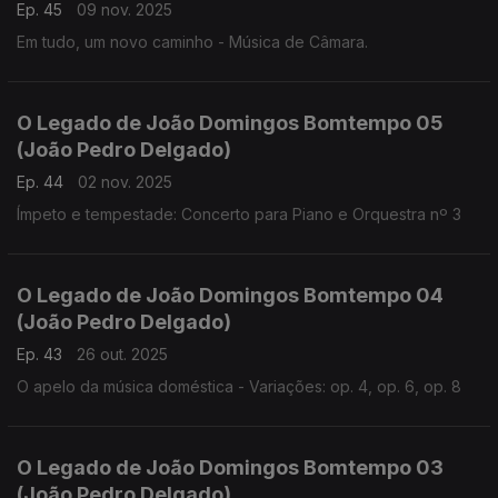
Ep. 45
09 nov. 2025
Em tudo, um novo caminho - Música de Câmara.
O Legado de João Domingos Bomtempo 05
(João Pedro Delgado)
Ep. 44
02 nov. 2025
Ímpeto e tempestade: Concerto para Piano e Orquestra nº 3
O Legado de João Domingos Bomtempo 04
(João Pedro Delgado)
Ep. 43
26 out. 2025
O apelo da música doméstica - Variações: op. 4, op. 6, op. 8
O Legado de João Domingos Bomtempo 03
(João Pedro Delgado)