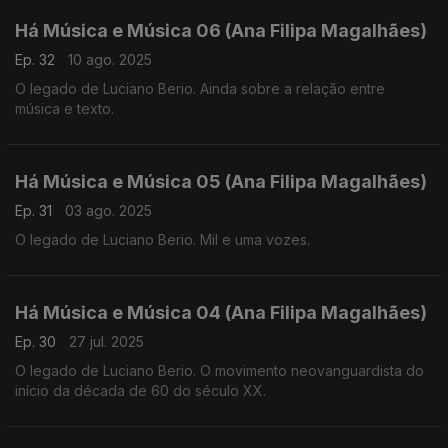
Há Música e Música 06 (Ana Filipa Magalhães)
Ep. 32
10 ago. 2025
O legado de Luciano Berio. Ainda sobre a relação entre
música e texto.
Há Música e Música 05 (Ana Filipa Magalhães)
Ep. 31
03 ago. 2025
O legado de Luciano Berio. Mil e uma vozes.
Há Música e Música 04 (Ana Filipa Magalhães)
Ep. 30
27 jul. 2025
O legado de Luciano Berio. O movimento neovanguardista do
início da década de 60 do século XX.