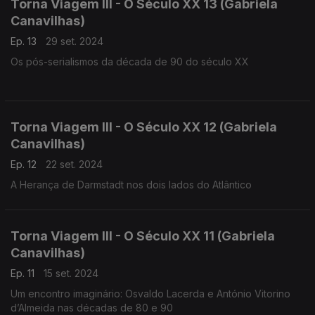
Torna Viagem III - O Século XX 13 (Gabriela
Canavilhas)
Ep. 13
29 set. 2024
Os pós-serialismos da década de 90 do século XX
Torna Viagem III - O Século XX 12 (Gabriela
Canavilhas)
Ep. 12
22 set. 2024
A Herança de Darmstadt nos dois lados do Atlântico
Torna Viagem III - O Século XX 11 (Gabriela
Canavilhas)
Ep. 11
15 set. 2024
Um encontro imaginário: Osvaldo Lacerda e António Vitorino
d’Almeida nas décadas de 80 e 90