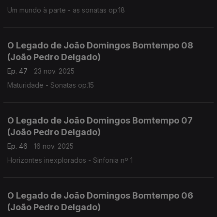
Um mundo à parte - as sonatas op.18
O Legado de João Domingos Bomtempo 08
(João Pedro Delgado)
Ep. 47
23 nov. 2025
Maturidade - Sonatas op.15
O Legado de João Domingos Bomtempo 07
(João Pedro Delgado)
Ep. 46
16 nov. 2025
Horizontes inexplorados - Sinfonia nº 1
O Legado de João Domingos Bomtempo 06
(João Pedro Delgado)