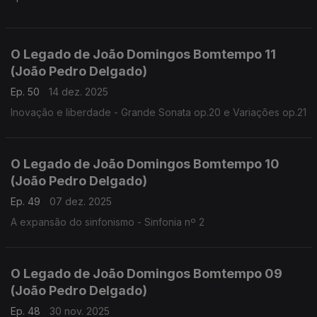
O Legado de João Domingos Bomtempo 11
(João Pedro Delgado)
Ep. 50
14 dez. 2025
Inovação e liberdade - Grande Sonata op.20 e Variações op.21
O Legado de João Domingos Bomtempo 10
(João Pedro Delgado)
Ep. 49
07 dez. 2025
A expansão do sinfonismo - Sinfonia nº 2
O Legado de João Domingos Bomtempo 09
(João Pedro Delgado)
Ep. 48
30 nov. 2025