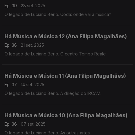
Ep. 39
28 set. 2025
O legado de Luciano Berio. Coda: onde vai a música?
Há Música e Música 12 (Ana Filipa Magalhães)
Ep. 38
21 set. 2025
O legado de Luciano Berio. O centro Tempo Reale.
Há Música e Música 11 (Ana Filipa Magalhães)
Ep. 37
14 set. 2025
O legado de Luciano Berio. A direção do IRCAM.
Há Música e Música 10 (Ana Filipa Magalhães)
Ep. 36
07 set. 2025
O legado de Luciano Berio. As outras artes.