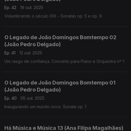
Ep. 42
19 out. 2025
Vislumbrando o século XIX - Sonatas op. 5 e op. 9.
O Legado de João Domingos Bomtempo 02
(João Pedro Delgado)
Ep. 41
12 out. 2025
Um rasgo de confiança. Concerto para Piano e Orquestra nº 1
O Legado de João Domingos Bomtempo 01
(João Pedro Delgado)
Ep. 40
05 out. 2025
Inaugurando um mundo novo. Sonata op. 1
Há Música e Música 13 (Ana Filipa Magalhães)