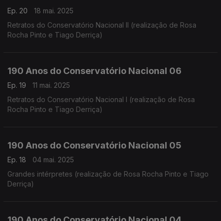
Ep. 20
18 mai. 2025
Retratos do Conservatório Nacional II (realização de Rosa
Rocha Pinto e Tiago Derriça)
190 Anos do Conservatório Nacional 06
Ep. 19
11 mai. 2025
Retratos do Conservatório Nacional I (realização de Rosa
Rocha Pinto e Tiago Derriça)
190 Anos do Conservatório Nacional 05
Ep. 18
04 mai. 2025
Grandes intérpretes (realização de Rosa Rocha Pinto e Tiago
Derriça)
190 Anos do Conservatório Nacional 04