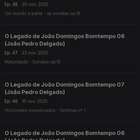
Ep. 48
30 nov. 2025
Um mundo à parte - as sonatas op.18
O Legado de João Domingos Bomtempo 08
(João Pedro Delgado)
Ep. 47
23 nov. 2025
Maturidade - Sonatas op.15
O Legado de João Domingos Bomtempo 07
(João Pedro Delgado)
Ep. 46
16 nov. 2025
Horizontes inexplorados - Sinfonia nº 1
O Legado de João Domingos Bomtempo 06