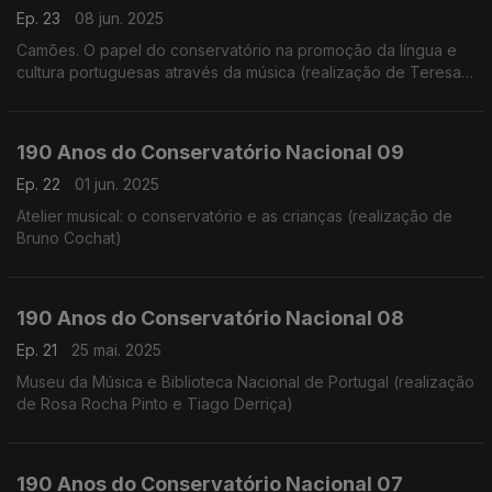
Ep. 23
08 jun. 2025
Camões. O papel do conservatório na promoção da língua e
cultura portuguesas através da música (realização de Teresa
Castanheira)
190 Anos do Conservatório Nacional 09
Ep. 22
01 jun. 2025
Atelier musical: o conservatório e as crianças (realização de
Bruno Cochat)
190 Anos do Conservatório Nacional 08
Ep. 21
25 mai. 2025
Museu da Música e Biblioteca Nacional de Portugal (realização
de Rosa Rocha Pinto e Tiago Derriça)
190 Anos do Conservatório Nacional 07