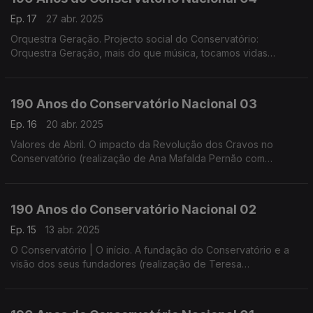
Ep. 17
27 abr. 2025
Orquestra Geração. Projecto social do Conservatório:
Orquestra Geração, mais do que música, tocamos vidas
(realização de Helena Lima)
190 Anos do Conservatório Nacional 03
Ep. 16
20 abr. 2025
Valores de Abril. O impacto da Revolução dos Cravos no
Conservatório (realização de Ana Mafalda Pernão com
Wagner Diniz)
190 Anos do Conservatório Nacional 02
Ep. 15
13 abr. 2025
O Conservatório | O início. A fundação do Conservatório e a
visão dos seus fundadores (realização de Teresa
Castanheira)