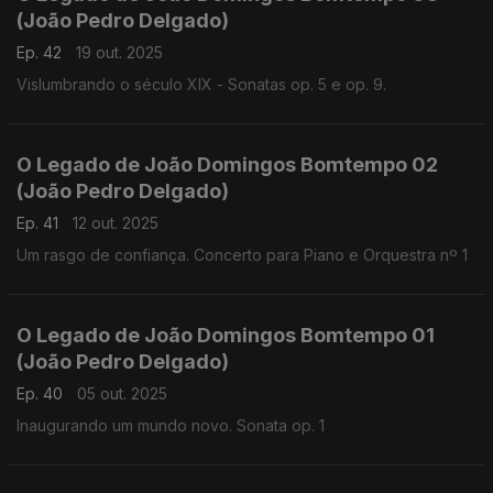
(João Pedro Delgado)
Ep. 42
19 out. 2025
Vislumbrando o século XIX - Sonatas op. 5 e op. 9.
O Legado de João Domingos Bomtempo 02
(João Pedro Delgado)
Ep. 41
12 out. 2025
Um rasgo de confiança. Concerto para Piano e Orquestra nº 1
O Legado de João Domingos Bomtempo 01
(João Pedro Delgado)
Ep. 40
05 out. 2025
Inaugurando um mundo novo. Sonata op. 1