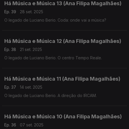
Há Música e Música 13 (Ana Filipa Magalhães)
Ep. 39
28 set. 2025
O legado de Luciano Berio. Coda: onde vai a música?
Há Música e Música 12 (Ana Filipa Magalhães)
Ep. 38
21 set. 2025
O legado de Luciano Berio. O centro Tempo Reale.
Há Música e Música 11 (Ana Filipa Magalhães)
Ep. 37
14 set. 2025
O legado de Luciano Berio. A direção do IRCAM.
Há Música e Música 10 (Ana Filipa Magalhães)
Ep. 36
07 set. 2025