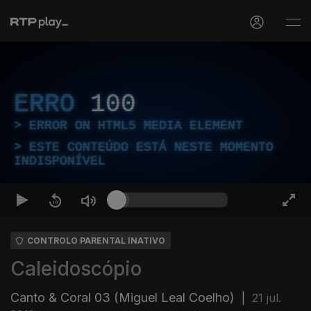
ERRO
100
ERROR ON HTML5 MEDIA ELEMENT
ESTE CONTEÚDO ESTÁ NESTE MOMENTO
INDISPONÍVEL
CONTROLO PARENTAL INATIVO
Caleidoscópio
Canto & Coral 03 (Miguel Leal Coelho)
|
21 jul.