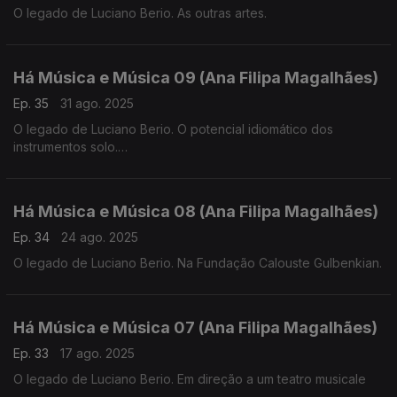
O legado de Luciano Berio. As outras artes.
Há Música e Música 09 (Ana Filipa Magalhães)
Ep. 35
31 ago. 2025
O legado de Luciano Berio. O potencial idiomático dos
instrumentos solo.
Há Música e Música 08 (Ana Filipa Magalhães)
Ep. 34
24 ago. 2025
O legado de Luciano Berio. Na Fundação Calouste Gulbenkian.
Há Música e Música 07 (Ana Filipa Magalhães)
Ep. 33
17 ago. 2025
O legado de Luciano Berio. Em direção a um teatro musicale