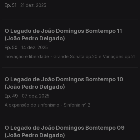
Ep. 51
21 dez. 2025
O Legado de João Domingos Bomtempo 11
(João Pedro Delgado)
Ep. 50
14 dez. 2025
Inovação e liberdade - Grande Sonata op.20 e Variações op.21
O Legado de João Domingos Bomtempo 10
(João Pedro Delgado)
Ep. 49
07 dez. 2025
A expansão do sinfonismo - Sinfonia nº 2
O Legado de João Domingos Bomtempo 09
(João Pedro Delgado)