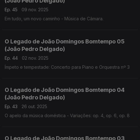
(João Pedro Delgado)
Ep. 45
09 nov. 2025
Em tudo, um novo caminho - Música de Câmara.
O Legado de João Domingos Bomtempo 05
(João Pedro Delgado)
Ep. 44
02 nov. 2025
Ímpeto e tempestade: Concerto para Piano e Orquestra nº 3
O Legado de João Domingos Bomtempo 04
(João Pedro Delgado)
Ep. 43
26 out. 2025
O apelo da música doméstica - Variações: op. 4, op. 6, op. 8
O Legado de João Domingos Bomtempo 03