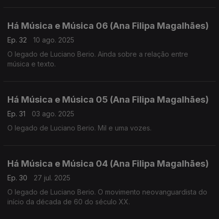
Há Música e Música 06 (Ana Filipa Magalhães)
Ep. 32
10 ago. 2025
O legado de Luciano Berio. Ainda sobre a relação entre
música e texto.
Há Música e Música 05 (Ana Filipa Magalhães)
Ep. 31
03 ago. 2025
O legado de Luciano Berio. Mil e uma vozes.
Há Música e Música 04 (Ana Filipa Magalhães)
Ep. 30
27 jul. 2025
O legado de Luciano Berio. O movimento neovanguardista do
início da década de 60 do século XX.