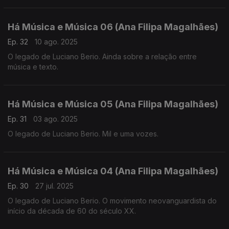
Há Música e Música 06 (Ana Filipa Magalhães)
Ep. 32
10 ago. 2025
O legado de Luciano Berio. Ainda sobre a relação entre
música e texto.
Há Música e Música 05 (Ana Filipa Magalhães)
Ep. 31
03 ago. 2025
O legado de Luciano Berio. Mil e uma vozes.
Há Música e Música 04 (Ana Filipa Magalhães)
Ep. 30
27 jul. 2025
O legado de Luciano Berio. O movimento neovanguardista do
início da década de 60 do século XX.