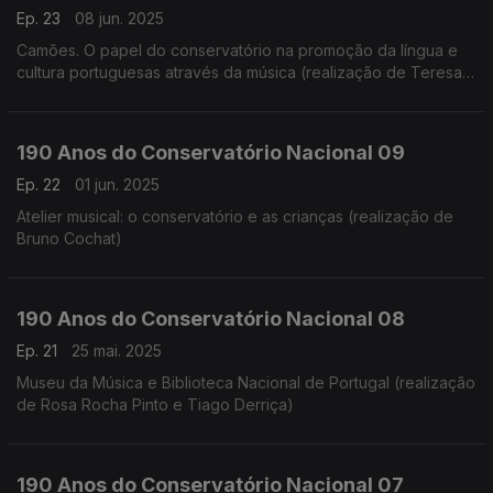
Ep. 23
08 jun. 2025
Camões. O papel do conservatório na promoção da língua e
cultura portuguesas através da música (realização de Teresa
Castanheira)
190 Anos do Conservatório Nacional 09
Ep. 22
01 jun. 2025
Atelier musical: o conservatório e as crianças (realização de
Bruno Cochat)
190 Anos do Conservatório Nacional 08
Ep. 21
25 mai. 2025
Museu da Música e Biblioteca Nacional de Portugal (realização
de Rosa Rocha Pinto e Tiago Derriça)
190 Anos do Conservatório Nacional 07