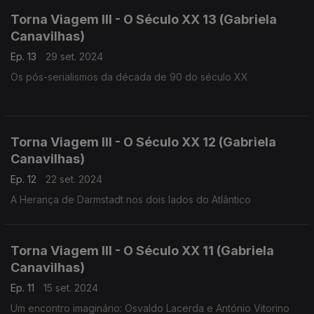
Torna Viagem III - O Século XX 13 (Gabriela
Canavilhas)
Ep. 13
29 set. 2024
Os pós-serialismos da década de 90 do século XX
Torna Viagem III - O Século XX 12 (Gabriela
Canavilhas)
Ep. 12
22 set. 2024
A Herança de Darmstadt nos dois lados do Atlântico
Torna Viagem III - O Século XX 11 (Gabriela
Canavilhas)
Ep. 11
15 set. 2024
Um encontro imaginário: Osvaldo Lacerda e António Vitorino