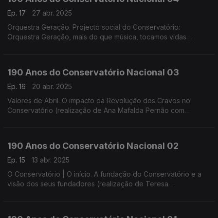
Ep. 17
27 abr. 2025
Orquestra Geração. Projecto social do Conservatório:
Orquestra Geração, mais do que música, tocamos vidas
(realização de Helena Lima)
190 Anos do Conservatório Nacional 03
Ep. 16
20 abr. 2025
Valores de Abril. O impacto da Revolução dos Cravos no
Conservatório (realização de Ana Mafalda Pernão com
Wagner Diniz)
190 Anos do Conservatório Nacional 02
Ep. 15
13 abr. 2025
O Conservatório | O início. A fundação do Conservatório e a
visão dos seus fundadores (realização de Teresa
Castanheira)