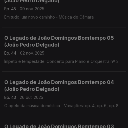
(João Pedro Delgado)
Ep. 45
09 nov. 2025
Em tudo, um novo caminho - Música de Câmara.
O Legado de João Domingos Bomtempo 05
(João Pedro Delgado)
Ep. 44
02 nov. 2025
Ímpeto e tempestade: Concerto para Piano e Orquestra nº 3
O Legado de João Domingos Bomtempo 04
(João Pedro Delgado)
Ep. 43
26 out. 2025
O apelo da música doméstica - Variações: op. 4, op. 6, op. 8
O Legado de João Domingos Bomtempo 03