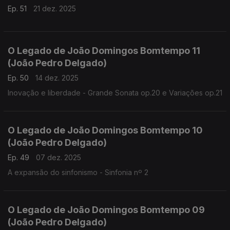
Ep. 51
21 dez. 2025
O Legado de João Domingos Bomtempo 11
(João Pedro Delgado)
Ep. 50
14 dez. 2025
Inovação e liberdade - Grande Sonata op.20 e Variações op.21
O Legado de João Domingos Bomtempo 10
(João Pedro Delgado)
Ep. 49
07 dez. 2025
A expansão do sinfonismo - Sinfonia nº 2
O Legado de João Domingos Bomtempo 09
(João Pedro Delgado)