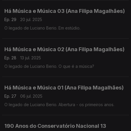
Há Música e Música 03 (Ana Filipa Magalhães)
Ep. 29
20 jul. 2025
O legado de Luciano Berio. Em estúdio.
Há Música e Música 02 (Ana Filipa Magalhães)
Ep. 28
13 jul. 2025
O legado de Luciano Berio. O que é a música?
Há Música e Música 01 (Ana Filipa Magalhães)
Ep. 27
06 jul. 2025
O legado de Luciano Berio. Abertura - os primeiros anos.
190 Anos do Conservatório Nacional 13