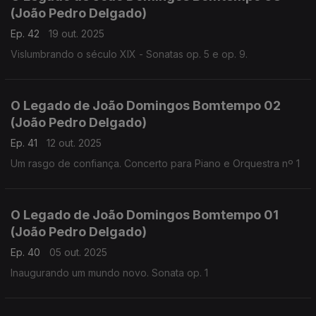
(João Pedro Delgado)
Ep. 42
19 out. 2025
Vislumbrando o século XIX - Sonatas op. 5 e op. 9.
O Legado de João Domingos Bomtempo 02
(João Pedro Delgado)
Ep. 41
12 out. 2025
Um rasgo de confiança. Concerto para Piano e Orquestra nº 1
O Legado de João Domingos Bomtempo 01
(João Pedro Delgado)
Ep. 40
05 out. 2025
Inaugurando um mundo novo. Sonata op. 1