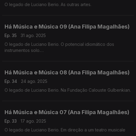
O legado de Luciano Berio. As outras artes.
Há Música e Música 09 (Ana Filipa Magalhães)
Ep. 35
31 ago. 2025
O legado de Luciano Berio. O potencial idiomático dos
instrumentos solo.
Há Música e Música 08 (Ana Filipa Magalhães)
Ep. 34
24 ago. 2025
O legado de Luciano Berio. Na Fundação Calouste Gulbenkian.
Há Música e Música 07 (Ana Filipa Magalhães)
Ep. 33
17 ago. 2025
O legado de Luciano Berio. Em direção a um teatro musicale