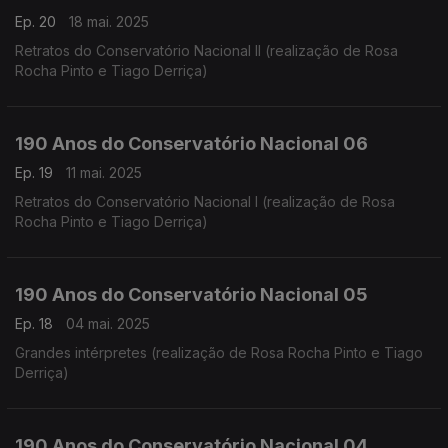
Ep. 20
18 mai. 2025
Retratos do Conservatório Nacional II (realização de Rosa
Rocha Pinto e Tiago Derriça)
190 Anos do Conservatório Nacional 06
Ep. 19
11 mai. 2025
Retratos do Conservatório Nacional I (realização de Rosa
Rocha Pinto e Tiago Derriça)
190 Anos do Conservatório Nacional 05
Ep. 18
04 mai. 2025
Grandes intérpretes (realização de Rosa Rocha Pinto e Tiago
Derriça)
190 Anos do Conservatório Nacional 04