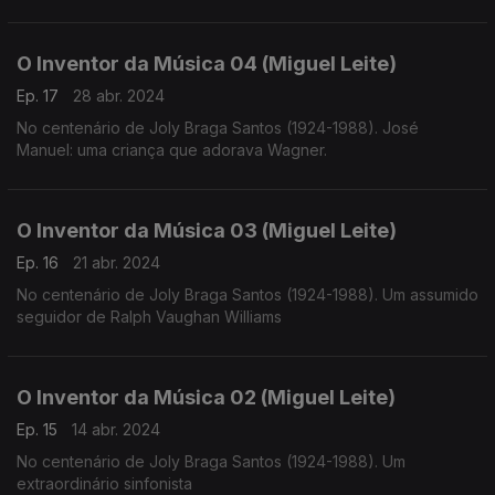
O Inventor da Música 04 (Miguel Leite)
Ep. 17
28 abr. 2024
No centenário de Joly Braga Santos (1924-1988). José
Manuel: uma criança que adorava Wagner.
O Inventor da Música 03 (Miguel Leite)
Ep. 16
21 abr. 2024
No centenário de Joly Braga Santos (1924-1988). Um assumido
seguidor de Ralph Vaughan Williams
O Inventor da Música 02 (Miguel Leite)
Ep. 15
14 abr. 2024
No centenário de Joly Braga Santos (1924-1988). Um
extraordinário sinfonista