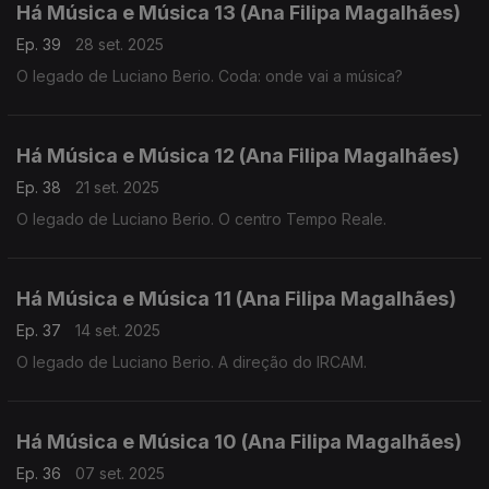
Há Música e Música 13 (Ana Filipa Magalhães)
Ep. 39
28 set. 2025
O legado de Luciano Berio. Coda: onde vai a música?
Há Música e Música 12 (Ana Filipa Magalhães)
Ep. 38
21 set. 2025
O legado de Luciano Berio. O centro Tempo Reale.
Há Música e Música 11 (Ana Filipa Magalhães)
Ep. 37
14 set. 2025
O legado de Luciano Berio. A direção do IRCAM.
Há Música e Música 10 (Ana Filipa Magalhães)
Ep. 36
07 set. 2025