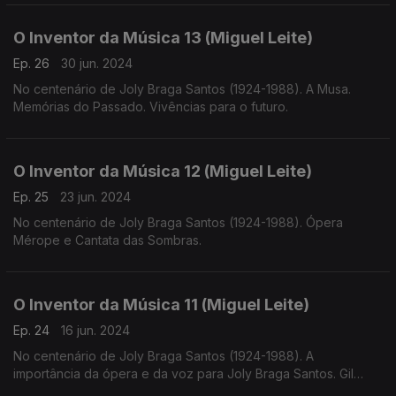
O Inventor da Música 13 (Miguel Leite)
Ep. 26
30 jun. 2024
No centenário de Joly Braga Santos (1924-1988). A Musa.
Memórias do Passado. Vivências para o futuro.
O Inventor da Música 12 (Miguel Leite)
Ep. 25
23 jun. 2024
No centenário de Joly Braga Santos (1924-1988). Ópera
Mérope e Cantata das Sombras.
O Inventor da Música 11 (Miguel Leite)
Ep. 24
16 jun. 2024
No centenário de Joly Braga Santos (1924-1988). A
importância da ópera e da voz para Joly Braga Santos. Gil
Vicente, Rosalía de Castro e Luiz Vaz de Camões.