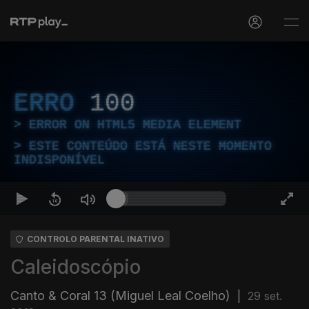
ERRO
100
ERROR ON HTML5 MEDIA ELEMENT
ESTE CONTEÚDO ESTÁ NESTE MOMENTO
INDISPONÍVEL
CONTROLO PARENTAL INATIVO
Caleidoscópio
Canto & Coral 13 (Miguel Leal Coelho)
|
29 set.