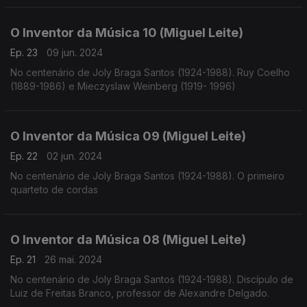
O Inventor da Música 10 (Miguel Leite)
Ep. 23
09 jun. 2024
No centenário de Joly Braga Santos (1924-1988). Ruy Coelho
(1889-1986) e Mieczyslaw Weinberg (1919- 1996)
O Inventor da Música 09 (Miguel Leite)
Ep. 22
02 jun. 2024
No centenário de Joly Braga Santos (1924-1988). O primeiro
quarteto de cordas
O Inventor da Música 08 (Miguel Leite)
Ep. 21
26 mai. 2024
No centenário de Joly Braga Santos (1924-1988). Discípulo de
Luiz de Freitas Branco, professor de Alexandre Delgado.