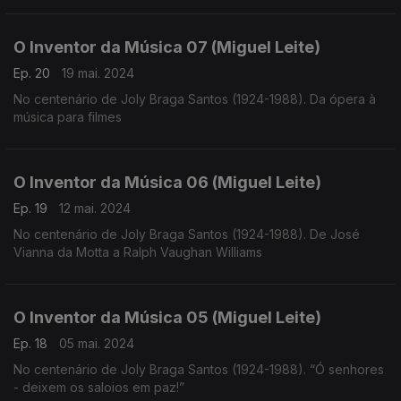
O Inventor da Música 07 (Miguel Leite)
Ep. 20
19 mai. 2024
No centenário de Joly Braga Santos (1924-1988). Da ópera à
música para filmes
O Inventor da Música 06 (Miguel Leite)
Ep. 19
12 mai. 2024
No centenário de Joly Braga Santos (1924-1988). De José
Vianna da Motta a Ralph Vaughan Williams
O Inventor da Música 05 (Miguel Leite)
Ep. 18
05 mai. 2024
No centenário de Joly Braga Santos (1924-1988). “Ó senhores
- deixem os saloios em paz!”