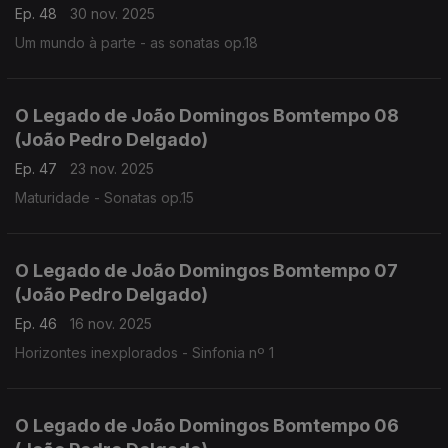
Ep. 48
30 nov. 2025
Um mundo à parte - as sonatas op.18
O Legado de João Domingos Bomtempo 08
(João Pedro Delgado)
Ep. 47
23 nov. 2025
Maturidade - Sonatas op.15
O Legado de João Domingos Bomtempo 07
(João Pedro Delgado)
Ep. 46
16 nov. 2025
Horizontes inexplorados - Sinfonia nº 1
O Legado de João Domingos Bomtempo 06