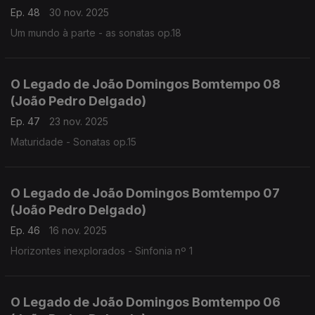
Ep. 48
30 nov. 2025
Um mundo à parte - as sonatas op.18
O Legado de João Domingos Bomtempo 08
(João Pedro Delgado)
Ep. 47
23 nov. 2025
Maturidade - Sonatas op.15
O Legado de João Domingos Bomtempo 07
(João Pedro Delgado)
Ep. 46
16 nov. 2025
Horizontes inexplorados - Sinfonia nº 1
O Legado de João Domingos Bomtempo 06