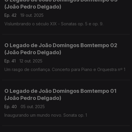
(João Pedro Delgado)
Ep. 42
19 out. 2025
Vislumbrando o século XIX - Sonatas op. 5 e op. 9.
O Legado de João Domingos Bomtempo 02
(João Pedro Delgado)
Ep. 41
12 out. 2025
Um rasgo de confiança. Concerto para Piano e Orquestra nº 1
O Legado de João Domingos Bomtempo 01
(João Pedro Delgado)
Ep. 40
05 out. 2025
Inaugurando um mundo novo. Sonata op. 1