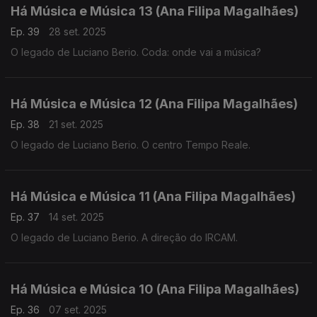
Há Música e Música 13 (Ana Filipa Magalhães)
Ep. 39
28 set. 2025
O legado de Luciano Berio. Coda: onde vai a música?
Há Música e Música 12 (Ana Filipa Magalhães)
Ep. 38
21 set. 2025
O legado de Luciano Berio. O centro Tempo Reale.
Há Música e Música 11 (Ana Filipa Magalhães)
Ep. 37
14 set. 2025
O legado de Luciano Berio. A direção do IRCAM.
Há Música e Música 10 (Ana Filipa Magalhães)
Ep. 36
07 set. 2025