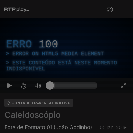
ERRO
100
ERROR ON HTML5 MEDIA ELEMENT
ESTE CONTEÚDO ESTÁ NESTE MOMENTO
INDISPONÍVEL
CONTROLO PARENTAL INATIVO
Caleidoscópio
Fora de Formato 01 (João Godinho)
|
05 jan. 2019