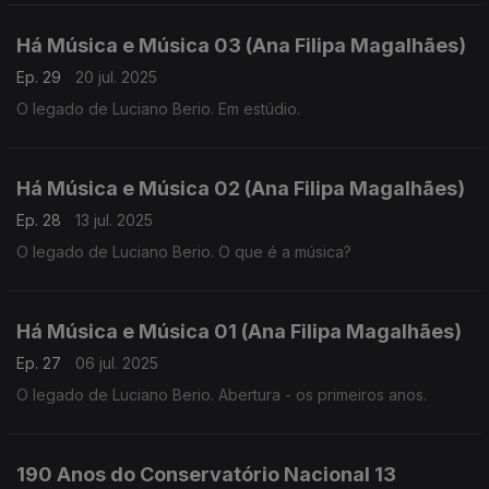
Há Música e Música 03 (Ana Filipa Magalhães)
Ep. 29
20 jul. 2025
O legado de Luciano Berio. Em estúdio.
Há Música e Música 02 (Ana Filipa Magalhães)
Ep. 28
13 jul. 2025
O legado de Luciano Berio. O que é a música?
Há Música e Música 01 (Ana Filipa Magalhães)
Ep. 27
06 jul. 2025
O legado de Luciano Berio. Abertura - os primeiros anos.
190 Anos do Conservatório Nacional 13