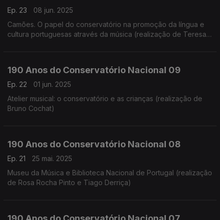
Ep. 23
08 jun. 2025
Camões. O papel do conservatório na promoção da língua e
cultura portuguesas através da música (realização de Teresa
Castanheira)
190 Anos do Conservatório Nacional 09
Ep. 22
01 jun. 2025
Atelier musical: o conservatório e as crianças (realização de
Bruno Cochat)
190 Anos do Conservatório Nacional 08
Ep. 21
25 mai. 2025
Museu da Música e Biblioteca Nacional de Portugal (realização
de Rosa Rocha Pinto e Tiago Derriça)
190 Anos do Conservatório Nacional 07