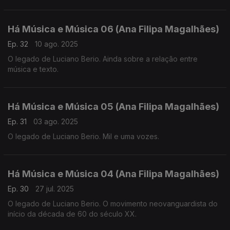
Há Música e Música 06 (Ana Filipa Magalhães)
Ep. 32
10 ago. 2025
O legado de Luciano Berio. Ainda sobre a relação entre
música e texto.
Há Música e Música 05 (Ana Filipa Magalhães)
Ep. 31
03 ago. 2025
O legado de Luciano Berio. Mil e uma vozes.
Há Música e Música 04 (Ana Filipa Magalhães)
Ep. 30
27 jul. 2025
O legado de Luciano Berio. O movimento neovanguardista do
início da década de 60 do século XX.