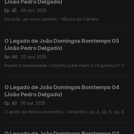
(João Pedro Delgado)
Ep. 45
09 nov. 2025
Em tudo, um novo caminho - Música de Câmara.
O Legado de João Domingos Bomtempo 05
(João Pedro Delgado)
Ep. 44
02 nov. 2025
Ímpeto e tempestade: Concerto para Piano e Orquestra nº 3
O Legado de João Domingos Bomtempo 04
(João Pedro Delgado)
Ep. 43
26 out. 2025
O apelo da música doméstica - Variações: op. 4, op. 6, op. 8
O Legado de João Domingos Bomtempo 03