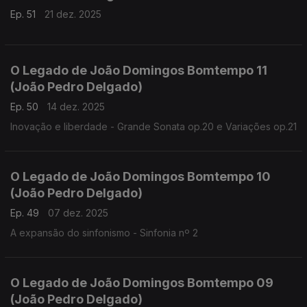
Ep. 51
21 dez. 2025
O Legado de João Domingos Bomtempo 11
(João Pedro Delgado)
Ep. 50
14 dez. 2025
Inovação e liberdade - Grande Sonata op.20 e Variações op.21
O Legado de João Domingos Bomtempo 10
(João Pedro Delgado)
Ep. 49
07 dez. 2025
A expansão do sinfonismo - Sinfonia nº 2
O Legado de João Domingos Bomtempo 09
(João Pedro Delgado)