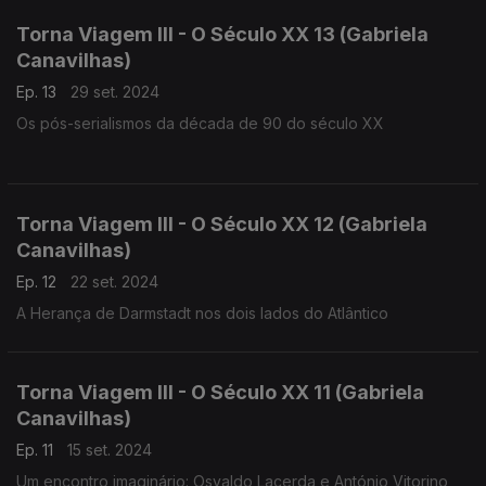
Torna Viagem III - O Século XX 13 (Gabriela
Canavilhas)
Ep. 13
29 set. 2024
Os pós-serialismos da década de 90 do século XX
Torna Viagem III - O Século XX 12 (Gabriela
Canavilhas)
Ep. 12
22 set. 2024
A Herança de Darmstadt nos dois lados do Atlântico
Torna Viagem III - O Século XX 11 (Gabriela
Canavilhas)
Ep. 11
15 set. 2024
Um encontro imaginário: Osvaldo Lacerda e António Vitorino