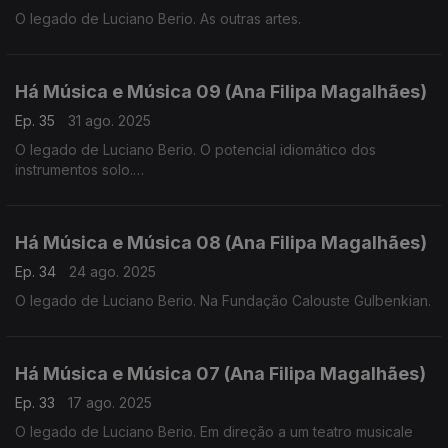
O legado de Luciano Berio. As outras artes.
Há Música e Música 09 (Ana Filipa Magalhães)
Ep. 35
31 ago. 2025
O legado de Luciano Berio. O potencial idiomático dos
instrumentos solo.
Há Música e Música 08 (Ana Filipa Magalhães)
Ep. 34
24 ago. 2025
O legado de Luciano Berio. Na Fundação Calouste Gulbenkian.
Há Música e Música 07 (Ana Filipa Magalhães)
Ep. 33
17 ago. 2025
O legado de Luciano Berio. Em direção a um teatro musicale