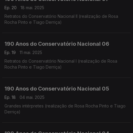
Ep. 20
18 mai. 2025
Retratos do Conservatório Nacional II (realização de Rosa
Rocha Pinto e Tiago Derriça)
190 Anos do Conservatório Nacional 06
Ep. 19
11 mai. 2025
Retratos do Conservatório Nacional I (realização de Rosa
Rocha Pinto e Tiago Derriça)
190 Anos do Conservatório Nacional 05
Ep. 18
04 mai. 2025
Grandes intérpretes (realização de Rosa Rocha Pinto e Tiago
Derriça)