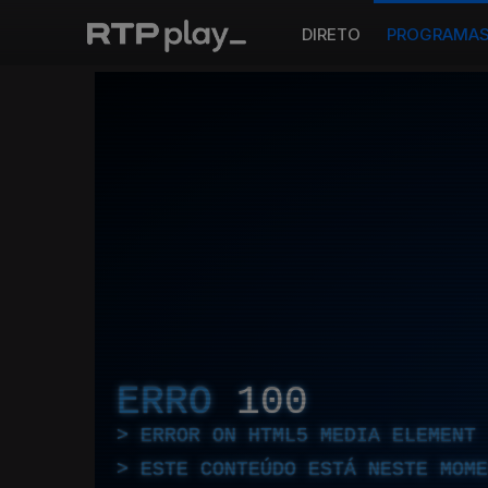
DIRETO
PROGRAMA
ERRO
100
ERROR ON HTML5 MEDIA ELEMENT
ESTE CONTEÚDO ESTÁ NESTE MOME