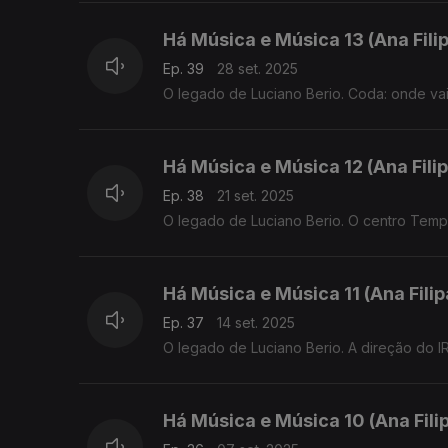
Há Música e Música 13 (Ana Fil
Ep. 39
28 set. 2025
O legado de Luciano Berio. Coda: onde vai
Há Música e Música 12 (Ana Fil
Ep. 38
21 set. 2025
O legado de Luciano Berio. O centro Temp
Há Música e Música 11 (Ana Fili
Ep. 37
14 set. 2025
O legado de Luciano Berio. A direção do 
Há Música e Música 10 (Ana Fil