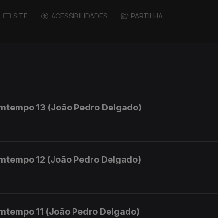
SITE
ACESSIBILIDADES
PARTILHA
mtempo 13 (João Pedro Delgado)
mtempo 12 (João Pedro Delgado)
mtempo 11 (João Pedro Delgado)