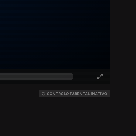
CONTROLO PARENTAL INATIVO