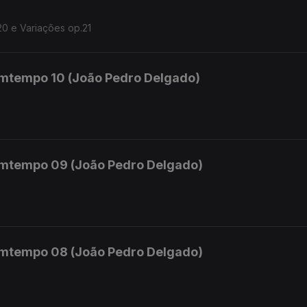
20 e Variações op.21
mtempo 10 (João Pedro Delgado)
mtempo 09 (João Pedro Delgado)
mtempo 08 (João Pedro Delgado)