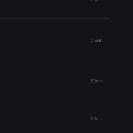
55min
58min
50min