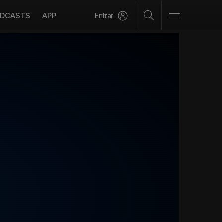
DCASTS
APP
Entrar