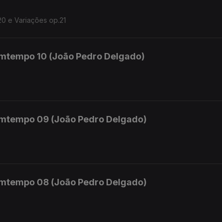
20 e Variações op.21
mtempo 10 (João Pedro Delgado)
mtempo 09 (João Pedro Delgado)
mtempo 08 (João Pedro Delgado)