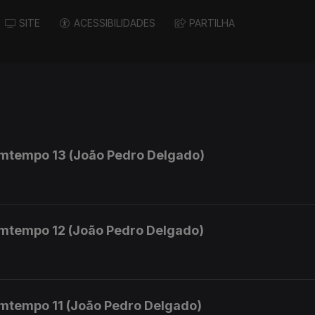
SITE
ACESSIBILIDADES
PARTILHA
mtempo 13 (João Pedro Delgado)
mtempo 12 (João Pedro Delgado)
mtempo 11 (João Pedro Delgado)