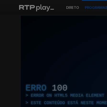
DIRETO
PROGRAMA
ERRO
100
ERROR ON HTML5 MEDIA ELEMENT
ESTE CONTEÚDO ESTÁ NESTE MOME