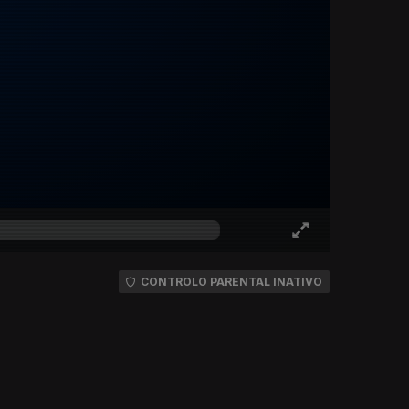
CONTROLO PARENTAL INATIVO