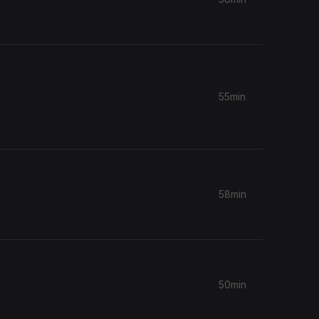
55min
58min
50min