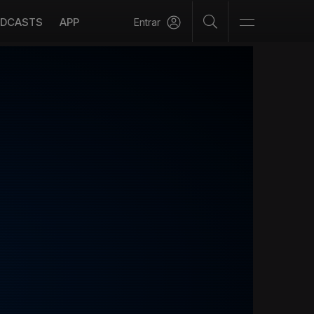
DCASTS
APP
Entrar