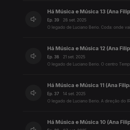
Há Música e Música 13 (Ana Fil
Ep. 39
28 set. 2025
O legado de Luciano Berio. Coda: onde vai
Há Música e Música 12 (Ana Fil
Ep. 38
21 set. 2025
O legado de Luciano Berio. O centro Temp
Há Música e Música 11 (Ana Fili
Ep. 37
14 set. 2025
O legado de Luciano Berio. A direção do 
Há Música e Música 10 (Ana Fil