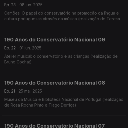
Ep. 23
08 jun. 2025
Camões. O papel do conservatório na promoção da língua e
cultura portuguesas através da música (realização de Teresa
Castanheira)
190 Anos do Conservatório Nacional 09
Ep. 22
01 jun. 2025
Atelier musical: o conservatório e as crianças (realização de
Bruno Cochat)
190 Anos do Conservatório Nacional 08
Ep. 21
25 mai. 2025
Museu da Música e Biblioteca Nacional de Portugal (realização
de Rosa Rocha Pinto e Tiago Derriça)
190 Anos do Conservatório Nacional 07