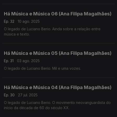
Há Música e Música 06 (Ana Filipa Magalhães)
Ep. 32
10 ago. 2025
O legado de Luciano Berio. Ainda sobre a relação entre
música e texto.
Há Música e Música 05 (Ana Filipa Magalhães)
Ep. 31
03 ago. 2025
O legado de Luciano Berio. Mil e uma vozes.
Há Música e Música 04 (Ana Filipa Magalhães)
Ep. 30
27 jul. 2025
O legado de Luciano Berio. O movimento neovanguardista do
início da década de 60 do século XX.