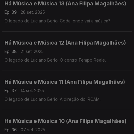
Há Música e Música 13 (Ana Filipa Magalhães)
Ep. 39
28 set. 2025
O legado de Luciano Berio. Coda: onde vai a música?
Há Música e Música 12 (Ana Filipa Magalhães)
Ep. 38
21 set. 2025
O legado de Luciano Berio. O centro Tempo Reale.
Há Música e Música 11 (Ana Filipa Magalhães)
Ep. 37
14 set. 2025
O legado de Luciano Berio. A direção do IRCAM.
Há Música e Música 10 (Ana Filipa Magalhães)
Ep. 36
07 set. 2025