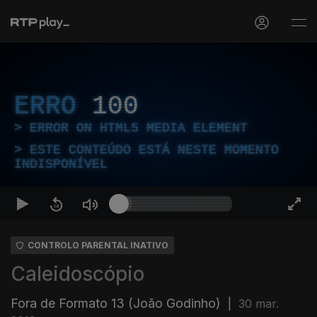
ERRO
100
ERROR ON HTML5 MEDIA ELEMENT
ESTE CONTEÚDO ESTÁ NESTE MOMENTO
INDISPONÍVEL
CONTROLO PARENTAL INATIVO
Caleidoscópio
Fora de Formato 13 (João Godinho)
|
30 mar.