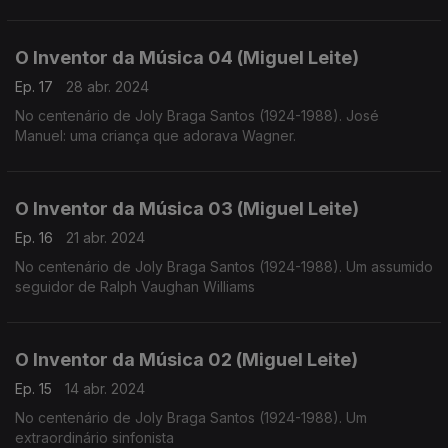
O Inventor da Música 04 (Miguel Leite)
Ep. 17
28 abr. 2024
No centenário de Joly Braga Santos (1924-1988). José
Manuel: uma criança que adorava Wagner.
O Inventor da Música 03 (Miguel Leite)
Ep. 16
21 abr. 2024
No centenário de Joly Braga Santos (1924-1988). Um assumido
seguidor de Ralph Vaughan Williams
O Inventor da Música 02 (Miguel Leite)
Ep. 15
14 abr. 2024
No centenário de Joly Braga Santos (1924-1988). Um
extraordinário sinfonista