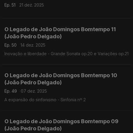
Ep. 51
21 dez. 2025
O Legado de João Domingos Bomtempo 11
(João Pedro Delgado)
Ep. 50
14 dez. 2025
Inovação e liberdade - Grande Sonata op.20 e Variações op.21
O Legado de João Domingos Bomtempo 10
(João Pedro Delgado)
Ep. 49
07 dez. 2025
A expansão do sinfonismo - Sinfonia nº 2
O Legado de João Domingos Bomtempo 09
(João Pedro Delgado)