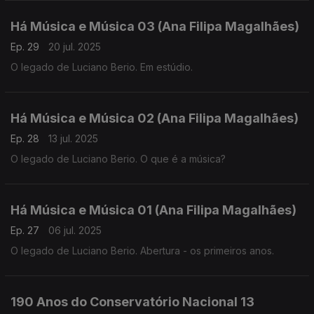
Há Música e Música 03 (Ana Filipa Magalhães)
Ep. 29
20 jul. 2025
O legado de Luciano Berio. Em estúdio.
Há Música e Música 02 (Ana Filipa Magalhães)
Ep. 28
13 jul. 2025
O legado de Luciano Berio. O que é a música?
Há Música e Música 01 (Ana Filipa Magalhães)
Ep. 27
06 jul. 2025
O legado de Luciano Berio. Abertura - os primeiros anos.
190 Anos do Conservatório Nacional 13