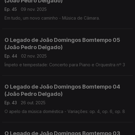
(João Pedro Delgado)
Ep. 45
09 nov. 2025
Em tudo, um novo caminho - Música de Câmara.
O Legado de João Domingos Bomtempo 05
(João Pedro Delgado)
Ep. 44
02 nov. 2025
Ímpeto e tempestade: Concerto para Piano e Orquestra nº 3
O Legado de João Domingos Bomtempo 04
(João Pedro Delgado)
Ep. 43
26 out. 2025
O apelo da música doméstica - Variações: op. 4, op. 6, op. 8
O Legado de João Domingos Bomtempo 03