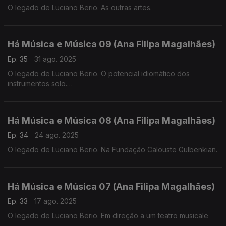
O legado de Luciano Berio. As outras artes.
Há Música e Música 09 (Ana Filipa Magalhães)
Ep. 35
31 ago. 2025
O legado de Luciano Berio. O potencial idiomático dos
instrumentos solo.
Há Música e Música 08 (Ana Filipa Magalhães)
Ep. 34
24 ago. 2025
O legado de Luciano Berio. Na Fundação Calouste Gulbenkian.
Há Música e Música 07 (Ana Filipa Magalhães)
Ep. 33
17 ago. 2025
O legado de Luciano Berio. Em direção a um teatro musicale