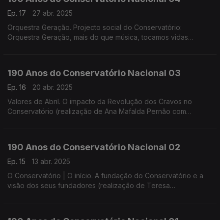
Ep. 17
27 abr. 2025
Orquestra Geração. Projecto social do Conservatório:
Orquestra Geração, mais do que música, tocamos vidas
(realização de Helena Lima)
190 Anos do Conservatório Nacional 03
Ep. 16
20 abr. 2025
Valores de Abril. O impacto da Revolução dos Cravos no
Conservatório (realização de Ana Mafalda Pernão com
Wagner Diniz)
190 Anos do Conservatório Nacional 02
Ep. 15
13 abr. 2025
O Conservatório | O início. A fundação do Conservatório e a
visão dos seus fundadores (realização de Teresa
Castanheira)