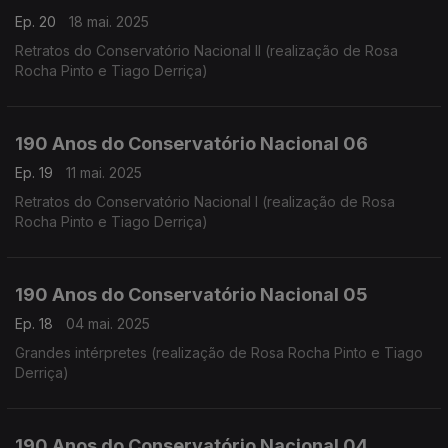
Ep. 20
18 mai. 2025
Retratos do Conservatório Nacional II (realização de Rosa
Rocha Pinto e Tiago Derriça)
190 Anos do Conservatório Nacional 06
Ep. 19
11 mai. 2025
Retratos do Conservatório Nacional I (realização de Rosa
Rocha Pinto e Tiago Derriça)
190 Anos do Conservatório Nacional 05
Ep. 18
04 mai. 2025
Grandes intérpretes (realização de Rosa Rocha Pinto e Tiago
Derriça)
190 Anos do Conservatório Nacional 04