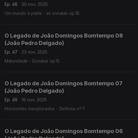
Ep. 48
30 nov. 2025
Um mundo à parte - as sonatas op.18
O Legado de João Domingos Bomtempo 08
(João Pedro Delgado)
Ep. 47
23 nov. 2025
Maturidade - Sonatas op.15
O Legado de João Domingos Bomtempo 07
(João Pedro Delgado)
Ep. 46
16 nov. 2025
Horizontes inexplorados - Sinfonia nº 1
O Legado de João Domingos Bomtempo 06