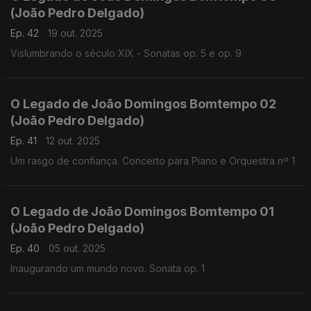
(João Pedro Delgado)
Ep. 42
19 out. 2025
Vislumbrando o século XIX - Sonatas op. 5 e op. 9.
O Legado de João Domingos Bomtempo 02
(João Pedro Delgado)
Ep. 41
12 out. 2025
Um rasgo de confiança. Concerto para Piano e Orquestra nº 1
O Legado de João Domingos Bomtempo 01
(João Pedro Delgado)
Ep. 40
05 out. 2025
Inaugurando um mundo novo. Sonata op. 1