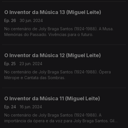
O Inventor da Música 13 (Miguel Leite)
Ep. 26
30 jun. 2024
No centenário de Joly Braga Santos (1924-1988). A Musa.
Memórias do Passado. Vivências para o futuro.
O Inventor da Música 12 (Miguel Leite)
Ep. 25
23 jun. 2024
No centenário de Joly Braga Santos (1924-1988). Ópera
Mérope e Cantata das Sombras.
O Inventor da Música 11 (Miguel Leite)
Ep. 24
16 jun. 2024
No centenário de Joly Braga Santos (1924-1988). A
importância da ópera e da voz para Joly Braga Santos. Gil
Vicente, Rosalía de Castro e Luiz Vaz de Camões.