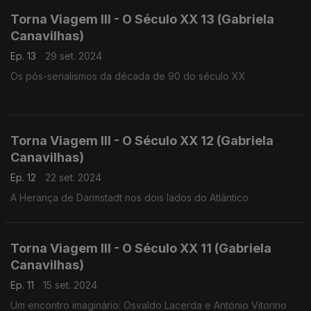
Torna Viagem III - O Século XX 13 (Gabriela
Canavilhas)
Ep. 13
29 set. 2024
Os pós-serialismos da década de 90 do século XX
Torna Viagem III - O Século XX 12 (Gabriela
Canavilhas)
Ep. 12
22 set. 2024
A Herança de Darmstadt nos dois lados do Atlântico
Torna Viagem III - O Século XX 11 (Gabriela
Canavilhas)
Ep. 11
15 set. 2024
Um encontro imaginário: Osvaldo Lacerda e António Vitorino