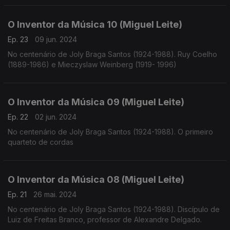
O Inventor da Música 10 (Miguel Leite)
Ep. 23
09 jun. 2024
No centenário de Joly Braga Santos (1924-1988). Ruy Coelho
(1889-1986) e Mieczyslaw Weinberg (1919- 1996)
O Inventor da Música 09 (Miguel Leite)
Ep. 22
02 jun. 2024
No centenário de Joly Braga Santos (1924-1988). O primeiro
quarteto de cordas
O Inventor da Música 08 (Miguel Leite)
Ep. 21
26 mai. 2024
No centenário de Joly Braga Santos (1924-1988). Discípulo de
Luiz de Freitas Branco, professor de Alexandre Delgado.