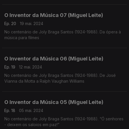
O Inventor da Música 07 (Miguel Leite)
Ep. 20
19 mai. 2024
No centenário de Joly Braga Santos (1924-1988). Da ópera à
música para filmes
O Inventor da Música 06 (Miguel Leite)
Ep. 19
12 mai. 2024
No centenário de Joly Braga Santos (1924-1988). De José
Vianna da Motta a Ralph Vaughan Williams
O Inventor da Música 05 (Miguel Leite)
Ep. 18
05 mai. 2024
No centenário de Joly Braga Santos (1924-1988). “Ó senhores
- deixem os saloios em paz!”