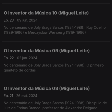
O Inventor da Música 10 (Miguel Leite)
Ep. 23
09 jun. 2024
No centenário de Joly Braga Santos (1924-1988). Ruy Coelho
(1889-1986) e Mieczyslaw Weinberg (1919- 1996)
O Inventor da Música 09 (Miguel Leite)
Ep. 22
02 jun. 2024
No centenário de Joly Braga Santos (1924-1988). O primeiro
quarteto de cordas
O Inventor da Música 08 (Miguel Leite)
Ep. 21
26 mai. 2024
No centenário de Joly Braga Santos (1924-1988). Discípulo de
Luiz de Freitas Branco, professor de Alexandre Delgado.