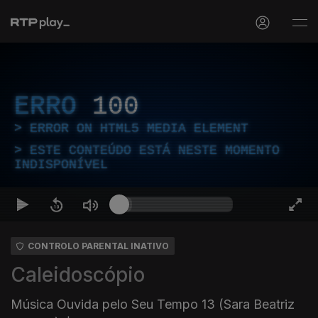
ERRO
100
ERROR ON HTML5 MEDIA ELEMENT
ESTE CONTEÚDO ESTÁ NESTE MOMENTO
INDISPONÍVEL
CONTROLO PARENTAL INATIVO
Caleidoscópio
Música Ouvida pelo Seu Tempo 13 (Sara Beatriz