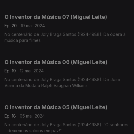
O Inventor da Música 07 (Miguel Leite)
Ep. 20
19 mai. 2024
No centenário de Joly Braga Santos (1924-1988). Da ópera à
música para filmes
O Inventor da Música 06 (Miguel Leite)
Ep. 19
12 mai. 2024
No centenário de Joly Braga Santos (1924-1988). De José
Vianna da Motta a Ralph Vaughan Williams
O Inventor da Música 05 (Miguel Leite)
Ep. 18
05 mai. 2024
No centenário de Joly Braga Santos (1924-1988). “Ó senhores
- deixem os saloios em paz!”