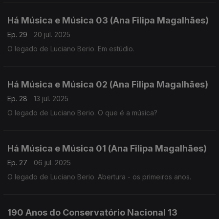
Há Música e Música 03 (Ana Filipa Magalhães)
Ep. 29
20 jul. 2025
O legado de Luciano Berio. Em estúdio.
Há Música e Música 02 (Ana Filipa Magalhães)
Ep. 28
13 jul. 2025
O legado de Luciano Berio. O que é a música?
Há Música e Música 01 (Ana Filipa Magalhães)
Ep. 27
06 jul. 2025
O legado de Luciano Berio. Abertura - os primeiros anos.
190 Anos do Conservatório Nacional 13