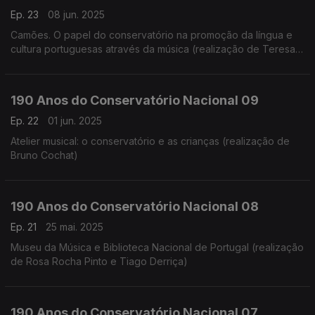
Ep. 23
08 jun. 2025
Camões. O papel do conservatório na promoção da língua e
cultura portuguesas através da música (realização de Teresa
Castanheira)
190 Anos do Conservatório Nacional 09
Ep. 22
01 jun. 2025
Atelier musical: o conservatório e as crianças (realização de
Bruno Cochat)
190 Anos do Conservatório Nacional 08
Ep. 21
25 mai. 2025
Museu da Música e Biblioteca Nacional de Portugal (realização
de Rosa Rocha Pinto e Tiago Derriça)
190 Anos do Conservatório Nacional 07