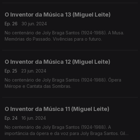
O Inventor da Música 13 (Miguel Leite)
Ep. 26
30 jun. 2024
No centenário de Joly Braga Santos (1924-1988). A Musa.
Memórias do Passado. Vivências para o futuro.
O Inventor da Música 12 (Miguel Leite)
Ep. 25
23 jun. 2024
No centenário de Joly Braga Santos (1924-1988). Ópera
Mérope e Cantata das Sombras.
O Inventor da Música 11 (Miguel Leite)
Ep. 24
16 jun. 2024
No centenário de Joly Braga Santos (1924-1988). A
importância da ópera e da voz para Joly Braga Santos. Gil
Vicente, Rosalía de Castro e Luiz Vaz de Camões.