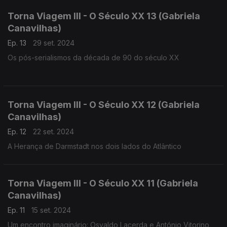
Torna Viagem III - O Século XX 13 (Gabriela
Canavilhas)
Ep. 13
29 set. 2024
Os pós-serialismos da década de 90 do século XX
Torna Viagem III - O Século XX 12 (Gabriela
Canavilhas)
Ep. 12
22 set. 2024
A Herança de Darmstadt nos dois lados do Atlântico
Torna Viagem III - O Século XX 11 (Gabriela
Canavilhas)
Ep. 11
15 set. 2024
Um encontro imaginário: Osvaldo Lacerda e António Vitorino