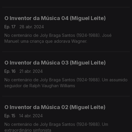
O Inventor da Música 04 (Miguel Leite)
Ep. 17
28 abr. 2024
No centenário de Joly Braga Santos (1924-1988). José
Manuel: uma criança que adorava Wagner.
O Inventor da Música 03 (Miguel Leite)
Ep. 16
21 abr. 2024
No centenário de Joly Braga Santos (1924-1988). Um assumido
seguidor de Ralph Vaughan Williams
O Inventor da Música 02 (Miguel Leite)
Ep. 15
14 abr. 2024
No centenário de Joly Braga Santos (1924-1988). Um
extraordinário sinfonista