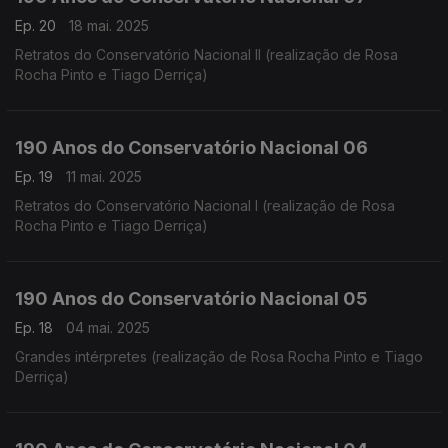
Ep. 20
18 mai. 2025
Retratos do Conservatório Nacional II (realização de Rosa
Rocha Pinto e Tiago Derriça)
190 Anos do Conservatório Nacional 06
Ep. 19
11 mai. 2025
Retratos do Conservatório Nacional I (realização de Rosa
Rocha Pinto e Tiago Derriça)
190 Anos do Conservatório Nacional 05
Ep. 18
04 mai. 2025
Grandes intérpretes (realização de Rosa Rocha Pinto e Tiago
Derriça)