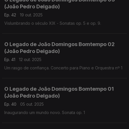
(João Pedro Delgado)
Ep. 42
19 out. 2025
Vislumbrando o século XIX - Sonatas op. 5 e op. 9.
O Legado de João Domingos Bomtempo 02
(João Pedro Delgado)
Ep. 41
12 out. 2025
Um rasgo de confiança. Concerto para Piano e Orquestra nº 1
O Legado de João Domingos Bomtempo 01
(João Pedro Delgado)
Ep. 40
05 out. 2025
Inaugurando um mundo novo. Sonata op. 1