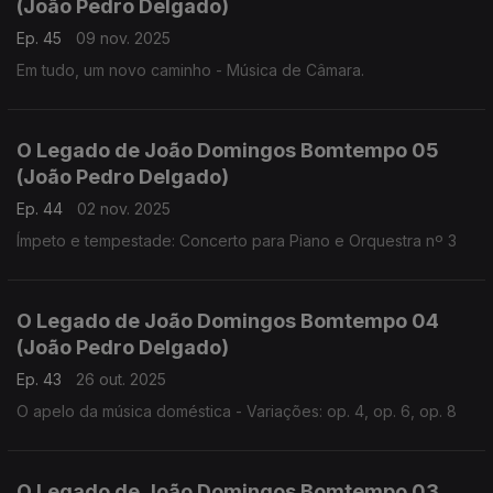
(João Pedro Delgado)
Ep. 45
09 nov. 2025
Em tudo, um novo caminho - Música de Câmara.
O Legado de João Domingos Bomtempo 05
(João Pedro Delgado)
Ep. 44
02 nov. 2025
Ímpeto e tempestade: Concerto para Piano e Orquestra nº 3
O Legado de João Domingos Bomtempo 04
(João Pedro Delgado)
Ep. 43
26 out. 2025
O apelo da música doméstica - Variações: op. 4, op. 6, op. 8
O Legado de João Domingos Bomtempo 03