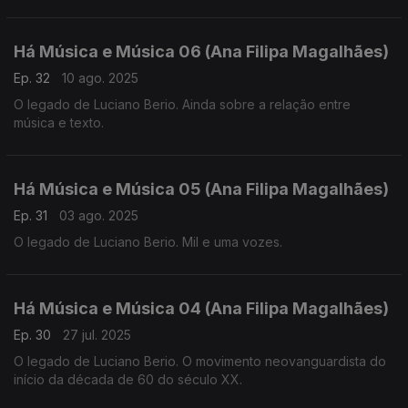
Há Música e Música 06 (Ana Filipa Magalhães)
Ep. 32
10 ago. 2025
O legado de Luciano Berio. Ainda sobre a relação entre
música e texto.
Há Música e Música 05 (Ana Filipa Magalhães)
Ep. 31
03 ago. 2025
O legado de Luciano Berio. Mil e uma vozes.
Há Música e Música 04 (Ana Filipa Magalhães)
Ep. 30
27 jul. 2025
O legado de Luciano Berio. O movimento neovanguardista do
início da década de 60 do século XX.