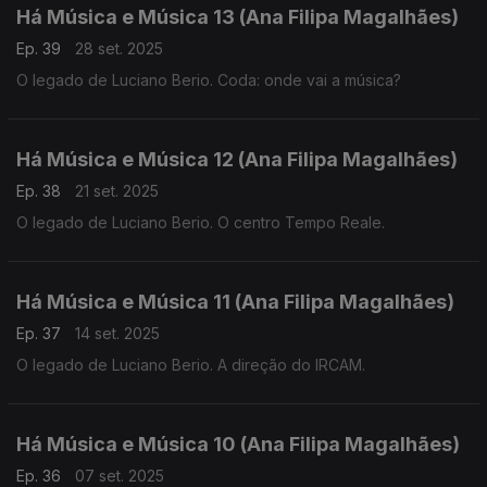
Há Música e Música 13 (Ana Filipa Magalhães)
Ep. 39
28 set. 2025
O legado de Luciano Berio. Coda: onde vai a música?
Há Música e Música 12 (Ana Filipa Magalhães)
Ep. 38
21 set. 2025
O legado de Luciano Berio. O centro Tempo Reale.
Há Música e Música 11 (Ana Filipa Magalhães)
Ep. 37
14 set. 2025
O legado de Luciano Berio. A direção do IRCAM.
Há Música e Música 10 (Ana Filipa Magalhães)
Ep. 36
07 set. 2025