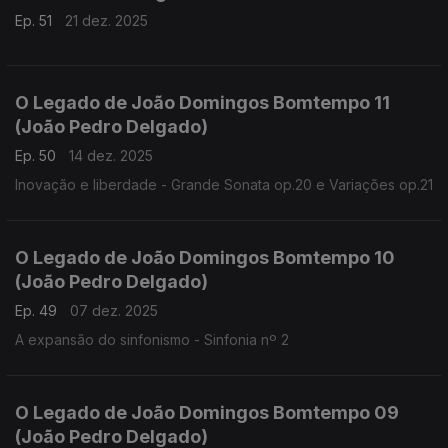
Ep. 51
21 dez. 2025
O Legado de João Domingos Bomtempo 11
(João Pedro Delgado)
Ep. 50
14 dez. 2025
Inovação e liberdade - Grande Sonata op.20 e Variações op.21
O Legado de João Domingos Bomtempo 10
(João Pedro Delgado)
Ep. 49
07 dez. 2025
A expansão do sinfonismo - Sinfonia nº 2
O Legado de João Domingos Bomtempo 09
(João Pedro Delgado)