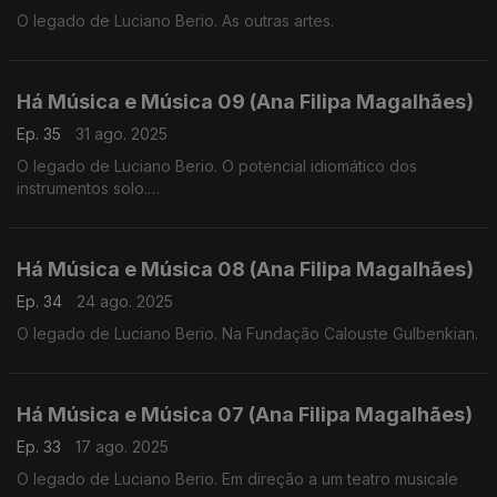
O legado de Luciano Berio. As outras artes.
Há Música e Música 09 (Ana Filipa Magalhães)
Ep. 35
31 ago. 2025
O legado de Luciano Berio. O potencial idiomático dos
instrumentos solo.
Há Música e Música 08 (Ana Filipa Magalhães)
Ep. 34
24 ago. 2025
O legado de Luciano Berio. Na Fundação Calouste Gulbenkian.
Há Música e Música 07 (Ana Filipa Magalhães)
Ep. 33
17 ago. 2025
O legado de Luciano Berio. Em direção a um teatro musicale