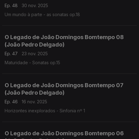
Ep. 48
30 nov. 2025
Um mundo à parte - as sonatas op.18
O Legado de João Domingos Bomtempo 08
(João Pedro Delgado)
Ep. 47
23 nov. 2025
Maturidade - Sonatas op.15
O Legado de João Domingos Bomtempo 07
(João Pedro Delgado)
Ep. 46
16 nov. 2025
Horizontes inexplorados - Sinfonia nº 1
O Legado de João Domingos Bomtempo 06