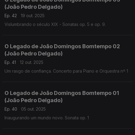
(João Pedro Delgado)
Ep. 42
19 out. 2025
Vislumbrando o século XIX - Sonatas op. 5 e op. 9.
O Legado de João Domingos Bomtempo 02
(João Pedro Delgado)
Ep. 41
12 out. 2025
Um rasgo de confiança. Concerto para Piano e Orquestra nº 1
O Legado de João Domingos Bomtempo 01
(João Pedro Delgado)
Ep. 40
05 out. 2025
Inaugurando um mundo novo. Sonata op. 1