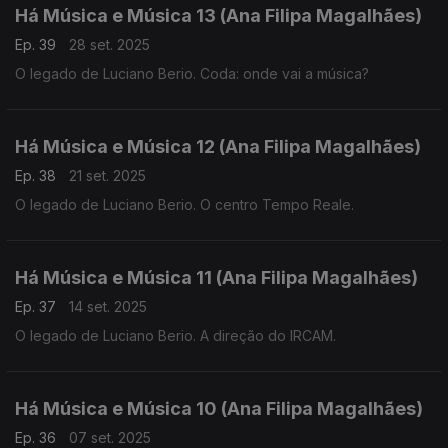
Há Música e Música 13 (Ana Filipa Magalhães)
Ep. 39
28 set. 2025
O legado de Luciano Berio. Coda: onde vai a música?
Há Música e Música 12 (Ana Filipa Magalhães)
Ep. 38
21 set. 2025
O legado de Luciano Berio. O centro Tempo Reale.
Há Música e Música 11 (Ana Filipa Magalhães)
Ep. 37
14 set. 2025
O legado de Luciano Berio. A direção do IRCAM.
Há Música e Música 10 (Ana Filipa Magalhães)
Ep. 36
07 set. 2025