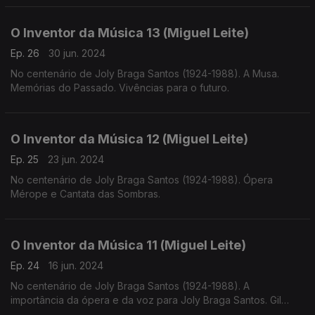
O Inventor da Música 13 (Miguel Leite)
Ep. 26
30 jun. 2024
No centenário de Joly Braga Santos (1924-1988). A Musa.
Memórias do Passado. Vivências para o futuro.
O Inventor da Música 12 (Miguel Leite)
Ep. 25
23 jun. 2024
No centenário de Joly Braga Santos (1924-1988). Ópera
Mérope e Cantata das Sombras.
O Inventor da Música 11 (Miguel Leite)
Ep. 24
16 jun. 2024
No centenário de Joly Braga Santos (1924-1988). A
importância da ópera e da voz para Joly Braga Santos. Gil
Vicente, Rosalía de Castro e Luiz Vaz de Camões.