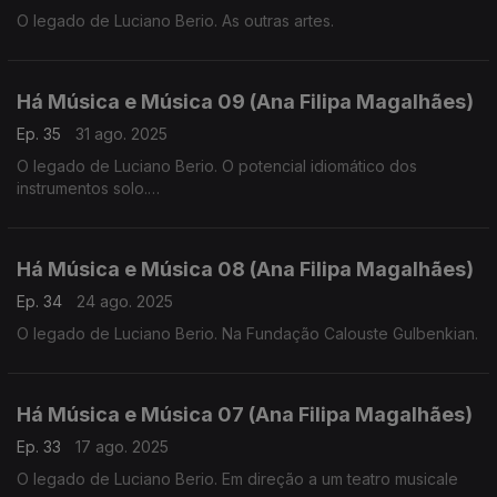
O legado de Luciano Berio. As outras artes.
Há Música e Música 09 (Ana Filipa Magalhães)
Ep. 35
31 ago. 2025
O legado de Luciano Berio. O potencial idiomático dos
instrumentos solo.
Há Música e Música 08 (Ana Filipa Magalhães)
Ep. 34
24 ago. 2025
O legado de Luciano Berio. Na Fundação Calouste Gulbenkian.
Há Música e Música 07 (Ana Filipa Magalhães)
Ep. 33
17 ago. 2025
O legado de Luciano Berio. Em direção a um teatro musicale