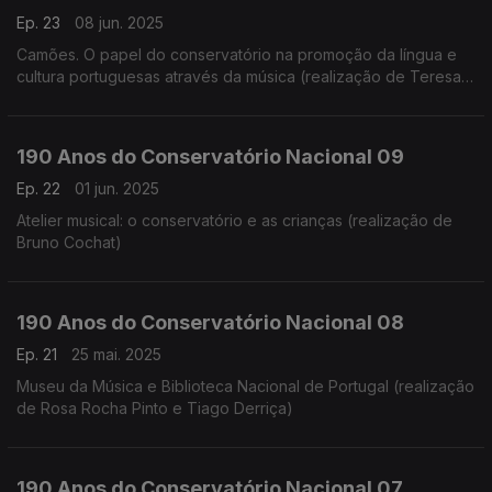
Ep. 23
08 jun. 2025
Camões. O papel do conservatório na promoção da língua e
cultura portuguesas através da música (realização de Teresa
Castanheira)
190 Anos do Conservatório Nacional 09
Ep. 22
01 jun. 2025
Atelier musical: o conservatório e as crianças (realização de
Bruno Cochat)
190 Anos do Conservatório Nacional 08
Ep. 21
25 mai. 2025
Museu da Música e Biblioteca Nacional de Portugal (realização
de Rosa Rocha Pinto e Tiago Derriça)
190 Anos do Conservatório Nacional 07