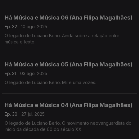
Há Música e Música 06 (Ana Filipa Magalhães)
Ep. 32
10 ago. 2025
O legado de Luciano Berio. Ainda sobre a relação entre
música e texto.
Há Música e Música 05 (Ana Filipa Magalhães)
Ep. 31
03 ago. 2025
O legado de Luciano Berio. Mil e uma vozes.
Há Música e Música 04 (Ana Filipa Magalhães)
Ep. 30
27 jul. 2025
O legado de Luciano Berio. O movimento neovanguardista do
início da década de 60 do século XX.