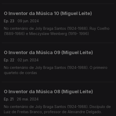
O Inventor da Música 10 (Miguel Leite)
Ep. 23
09 jun. 2024
No centenário de Joly Braga Santos (1924-1988). Ruy Coelho
(1889-1986) e Mieczyslaw Weinberg (1919- 1996)
O Inventor da Música 09 (Miguel Leite)
Ep. 22
02 jun. 2024
No centenário de Joly Braga Santos (1924-1988). O primeiro
quarteto de cordas
O Inventor da Música 08 (Miguel Leite)
Ep. 21
26 mai. 2024
No centenário de Joly Braga Santos (1924-1988). Discípulo de
Luiz de Freitas Branco, professor de Alexandre Delgado.