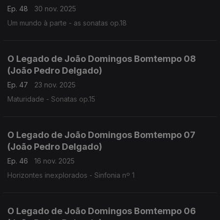
Ep. 48
30 nov. 2025
Um mundo à parte - as sonatas op.18
O Legado de João Domingos Bomtempo 08
(João Pedro Delgado)
Ep. 47
23 nov. 2025
Maturidade - Sonatas op.15
O Legado de João Domingos Bomtempo 07
(João Pedro Delgado)
Ep. 46
16 nov. 2025
Horizontes inexplorados - Sinfonia nº 1
O Legado de João Domingos Bomtempo 06