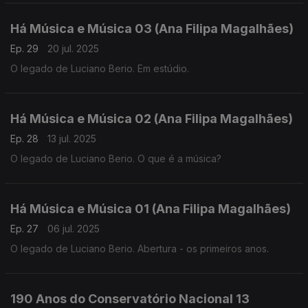
Há Música e Música 03 (Ana Filipa Magalhães)
Ep. 29
20 jul. 2025
O legado de Luciano Berio. Em estúdio.
Há Música e Música 02 (Ana Filipa Magalhães)
Ep. 28
13 jul. 2025
O legado de Luciano Berio. O que é a música?
Há Música e Música 01 (Ana Filipa Magalhães)
Ep. 27
06 jul. 2025
O legado de Luciano Berio. Abertura - os primeiros anos.
190 Anos do Conservatório Nacional 13