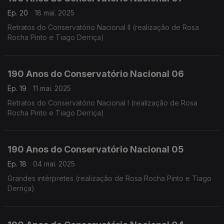
Ep. 20
18 mai. 2025
Retratos do Conservatório Nacional II (realização de Rosa
Rocha Pinto e Tiago Derriça)
190 Anos do Conservatório Nacional 06
Ep. 19
11 mai. 2025
Retratos do Conservatório Nacional I (realização de Rosa
Rocha Pinto e Tiago Derriça)
190 Anos do Conservatório Nacional 05
Ep. 18
04 mai. 2025
Grandes intérpretes (realização de Rosa Rocha Pinto e Tiago
Derriça)