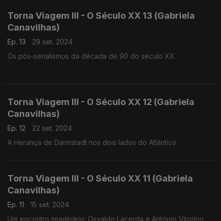
Torna Viagem III - O Século XX 13 (Gabriela
Canavilhas)
Ep. 13
29 set. 2024
Os pós-serialismos da década de 90 do século XX
Torna Viagem III - O Século XX 12 (Gabriela
Canavilhas)
Ep. 12
22 set. 2024
A Herança de Darmstadt nos dois lados do Atlântico
Torna Viagem III - O Século XX 11 (Gabriela
Canavilhas)
Ep. 11
15 set. 2024
Um encontro imaginário: Osvaldo Lacerda e António Vitorino