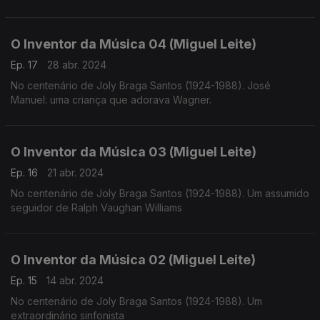
O Inventor da Música 04 (Miguel Leite)
Ep. 17
28 abr. 2024
No centenário de Joly Braga Santos (1924-1988). José
Manuel: uma criança que adorava Wagner.
O Inventor da Música 03 (Miguel Leite)
Ep. 16
21 abr. 2024
No centenário de Joly Braga Santos (1924-1988). Um assumido
seguidor de Ralph Vaughan Williams
O Inventor da Música 02 (Miguel Leite)
Ep. 15
14 abr. 2024
No centenário de Joly Braga Santos (1924-1988). Um
extraordinário sinfonista