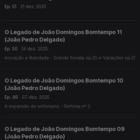
Ep. 51
21 dez. 2025
O Legado de João Domingos Bomtempo 11
(João Pedro Delgado)
Ep. 50
14 dez. 2025
Inovação e liberdade - Grande Sonata op.20 e Variações op.21
O Legado de João Domingos Bomtempo 10
(João Pedro Delgado)
Ep. 49
07 dez. 2025
A expansão do sinfonismo - Sinfonia nº 2
O Legado de João Domingos Bomtempo 09
(João Pedro Delgado)