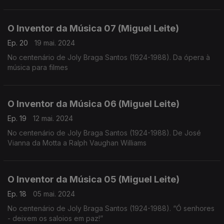
O Inventor da Música 07 (Miguel Leite)
Ep. 20
19 mai. 2024
No centenário de Joly Braga Santos (1924-1988). Da ópera à
música para filmes
O Inventor da Música 06 (Miguel Leite)
Ep. 19
12 mai. 2024
No centenário de Joly Braga Santos (1924-1988). De José
Vianna da Motta a Ralph Vaughan Williams
O Inventor da Música 05 (Miguel Leite)
Ep. 18
05 mai. 2024
No centenário de Joly Braga Santos (1924-1988). “Ó senhores
- deixem os saloios em paz!”