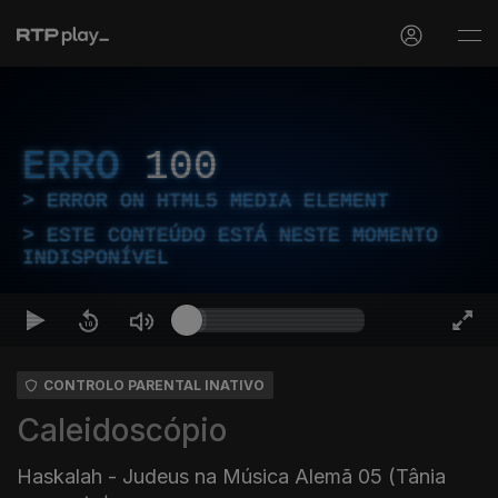
ERRO
100
ERROR ON HTML5 MEDIA ELEMENT
ESTE CONTEÚDO ESTÁ NESTE MOMENTO
INDISPONÍVEL
CONTROLO PARENTAL INATIVO
Caleidoscópio
Haskalah - Judeus na Música Alemã 05 (Tânia