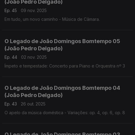
(João Pedro Delgado)
Ep. 45
09 nov. 2025
Em tudo, um novo caminho - Música de Câmara.
O Legado de João Domingos Bomtempo 05
(João Pedro Delgado)
Ep. 44
02 nov. 2025
Ímpeto e tempestade: Concerto para Piano e Orquestra nº 3
O Legado de João Domingos Bomtempo 04
(João Pedro Delgado)
Ep. 43
26 out. 2025
O apelo da música doméstica - Variações: op. 4, op. 6, op. 8
O Legado de João Domingos Bomtempo 03