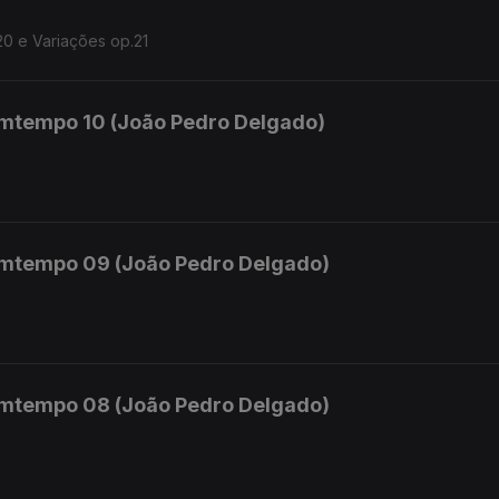
20 e Variações op.21
mtempo 10 (João Pedro Delgado)
mtempo 09 (João Pedro Delgado)
mtempo 08 (João Pedro Delgado)