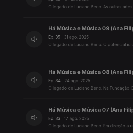
O legado de Luciano Berio. As outras artes
Há Música e Música 09 (Ana Fil
Ep. 35
31 ago. 2025
O legado de Luciano Berio. O potencial idi
Há Música e Música 08 (Ana Fil
Ep. 34
24 ago. 2025
O legado de Luciano Berio. Na Fundação C
Há Música e Música 07 (Ana Fil
Ep. 33
17 ago. 2025
O legado de Luciano Berio. Em direção a u