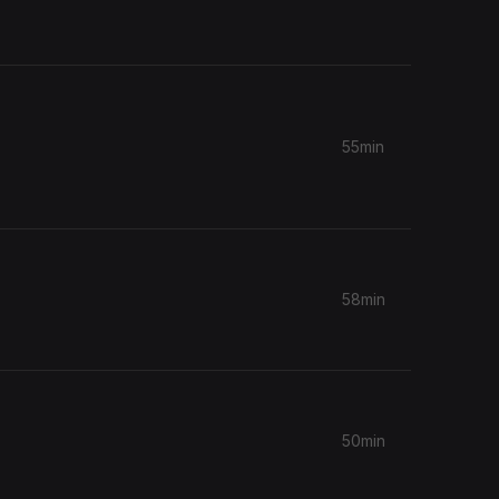
55min
58min
50min