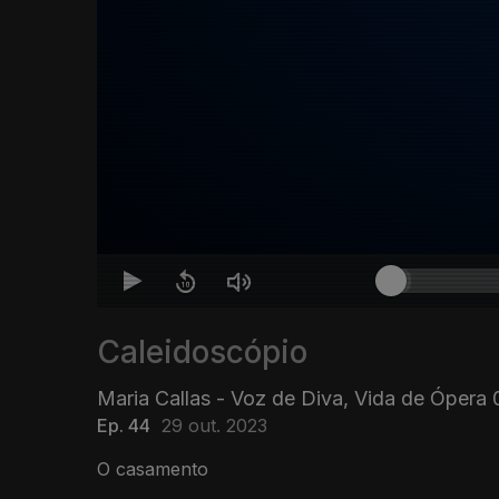
Caleidoscópio
Maria Callas - Voz de Diva, Vida de Ópera
Ep. 44
29 out. 2023
O casamento