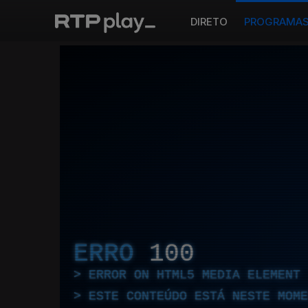
DIRETO
PROGRAMA
ERRO
100
ERROR ON HTML5 MEDIA ELEMENT
ESTE CONTEÚDO ESTÁ NESTE MOME