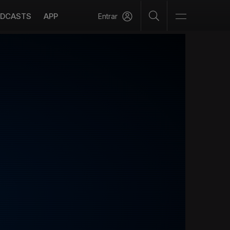
DCASTS
APP
Entrar