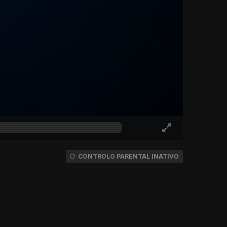
CONTROLO PARENTAL INATIVO