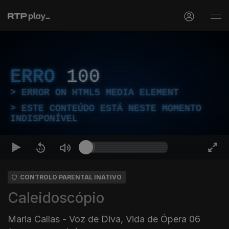
ERRO
100
ERROR ON HTML5 MEDIA ELEMENT
ESTE CONTEÚDO ESTÁ NESTE MOMENTO
INDISPONÍVEL
CONTROLO PARENTAL INATIVO
Caleidoscópio
Maria Callas - Voz de Diva, Vida de Ópera 06