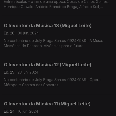
Entre séculos – o fim de uma época. Obras de Carlos Gomes,
Henrique Oswald, António Francisco Braga, Alfredo Keil,
Ernesto Halffter e Vianna da Motta
O Inventor da Música 13 (Miguel Leite)
Ep. 26
30 jun. 2024
No centenário de Joly Braga Santos (1924-1988). A Musa.
Memórias do Passado. Vivências para o futuro.
O Inventor da Música 12 (Miguel Leite)
Ep. 25
23 jun. 2024
No centenário de Joly Braga Santos (1924-1988). Ópera
Mérope e Cantata das Sombras.
O Inventor da Música 11 (Miguel Leite)
Ep. 24
16 jun. 2024