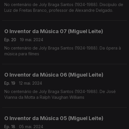
No centenário de Joly Braga Santos (1924-1988). Discípulo de
Luiz de Freitas Branco, professor de Alexandre Delgado.
O Inventor da Música 07 (Miguel Leite)
Ep. 20
19 mai. 2024
No centenário de Joly Braga Santos (1924-1988). Da ópera à
música para filmes
O Inventor da Música 06 (Miguel Leite)
Ep. 19
12 mai. 2024
No centenário de Joly Braga Santos (1924-1988). De José
Vianna da Motta a Ralph Vaughan Williams
O Inventor da Música 05 (Miguel Leite)
Ep. 18
05 mai. 2024