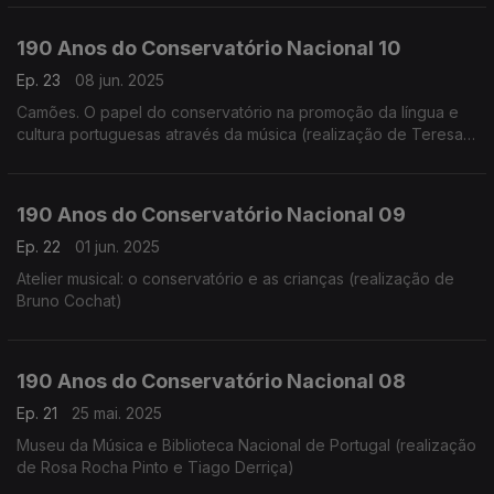
190 Anos do Conservatório Nacional 10
Ep. 23
08 jun. 2025
Camões. O papel do conservatório na promoção da língua e
cultura portuguesas através da música (realização de Teresa
Castanheira)
190 Anos do Conservatório Nacional 09
Ep. 22
01 jun. 2025
Atelier musical: o conservatório e as crianças (realização de
Bruno Cochat)
190 Anos do Conservatório Nacional 08
Ep. 21
25 mai. 2025
Museu da Música e Biblioteca Nacional de Portugal (realização
de Rosa Rocha Pinto e Tiago Derriça)