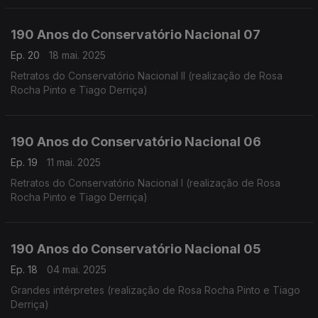
190 Anos do Conservatório Nacional 07
Ep. 20
18 mai. 2025
Retratos do Conservatório Nacional II (realização de Rosa
Rocha Pinto e Tiago Derriça)
190 Anos do Conservatório Nacional 06
Ep. 19
11 mai. 2025
Retratos do Conservatório Nacional I (realização de Rosa
Rocha Pinto e Tiago Derriça)
190 Anos do Conservatório Nacional 05
Ep. 18
04 mai. 2025
Grandes intérpretes (realização de Rosa Rocha Pinto e Tiago
Derriça)