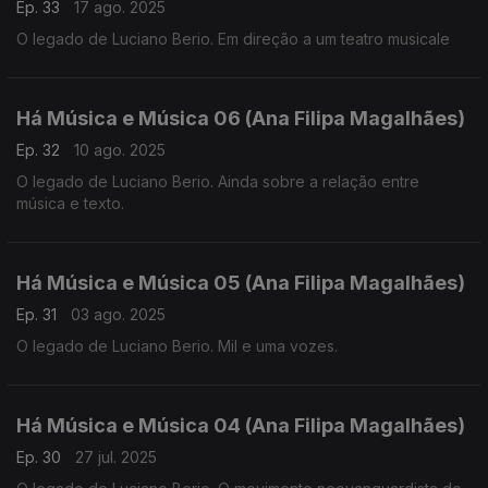
Ep. 33
17 ago. 2025
O legado de Luciano Berio. Em direção a um teatro musicale
Há Música e Música 06 (Ana Filipa Magalhães)
Ep. 32
10 ago. 2025
O legado de Luciano Berio. Ainda sobre a relação entre
música e texto.
Há Música e Música 05 (Ana Filipa Magalhães)
Ep. 31
03 ago. 2025
O legado de Luciano Berio. Mil e uma vozes.
Há Música e Música 04 (Ana Filipa Magalhães)
Ep. 30
27 jul. 2025