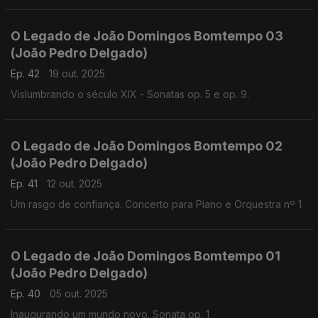
O Legado de João Domingos Bomtempo 03
(João Pedro Delgado)
Ep. 42
19 out. 2025
Vislumbrando o século XIX - Sonatas op. 5 e op. 9.
O Legado de João Domingos Bomtempo 02
(João Pedro Delgado)
Ep. 41
12 out. 2025
Um rasgo de confiança. Concerto para Piano e Orquestra nº 1
O Legado de João Domingos Bomtempo 01
(João Pedro Delgado)
Ep. 40
05 out. 2025
Inaugurando um mundo novo. Sonata op. 1