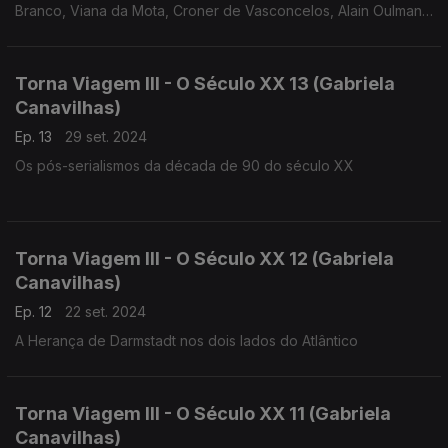
Branco, Viana da Mota, Croner de Vasconcelos, Alain Oulman,
José Afonso e José Mário Branco.
Torna Viagem III - O Século XX 13 (Gabriela
Canavilhas)
Ep. 13
29 set. 2024
Os pós-serialismos da década de 90 do século XX
Torna Viagem III - O Século XX 12 (Gabriela
Canavilhas)
Ep. 12
22 set. 2024
A Herança de Darmstadt nos dois lados do Atlântico
Torna Viagem III - O Século XX 11 (Gabriela
Canavilhas)