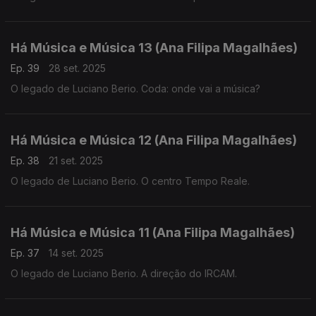
Há Música e Música 13 (Ana Filipa Magalhães)
Ep. 39
28 set. 2025
O legado de Luciano Berio. Coda: onde vai a música?
Há Música e Música 12 (Ana Filipa Magalhães)
Ep. 38
21 set. 2025
O legado de Luciano Berio. O centro Tempo Reale.
Há Música e Música 11 (Ana Filipa Magalhães)
Ep. 37
14 set. 2025
O legado de Luciano Berio. A direção do IRCAM.