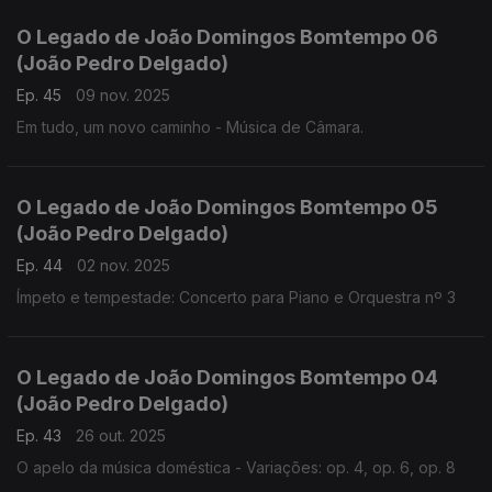
O Legado de João Domingos Bomtempo 06
(João Pedro Delgado)
Ep. 45
09 nov. 2025
Em tudo, um novo caminho - Música de Câmara.
O Legado de João Domingos Bomtempo 05
(João Pedro Delgado)
Ep. 44
02 nov. 2025
Ímpeto e tempestade: Concerto para Piano e Orquestra nº 3
O Legado de João Domingos Bomtempo 04
(João Pedro Delgado)
Ep. 43
26 out. 2025
O apelo da música doméstica - Variações: op. 4, op. 6, op. 8