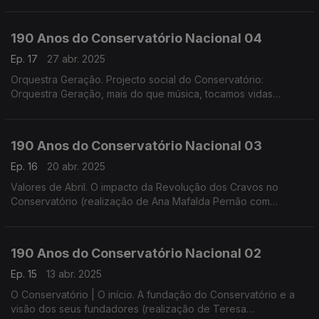
190 Anos do Conservatório Nacional 04
Ep. 17
27 abr. 2025
Orquestra Geração. Projecto social do Conservatório:
Orquestra Geração, mais do que música, tocamos vidas
(realização de Helena Lima)
190 Anos do Conservatório Nacional 03
Ep. 16
20 abr. 2025
Valores de Abril. O impacto da Revolução dos Cravos no
Conservatório (realização de Ana Mafalda Pernão com
Wagner Diniz)
190 Anos do Conservatório Nacional 02
Ep. 15
13 abr. 2025
O Conservatório | O início. A fundação do Conservatório e a
visão dos seus fundadores (realização de Teresa