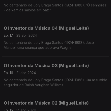
No centenário de Joly Braga Santos (1924-1988). “Ó senhores
- deixem os saloios em paz!”
O Inventor da Música 04 (Miguel Leite)
Ep. 17
28 abr. 2024
No centenário de Joly Braga Santos (1924-1988). José
Manuel: uma criança que adorava Wagner.
O Inventor da Música 03 (Miguel Leite)
Ep. 16
21 abr. 2024
No centenário de Joly Braga Santos (1924-1988). Um assumido
seguidor de Ralph Vaughan Williams
O Inventor da Música 02 (Miguel Leite)
Ep. 15
14 abr. 2024