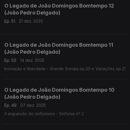
O Legado de João Domingos Bomtempo 12
(João Pedro Delgado)
Ep. 51
21 dez. 2025
O Legado de João Domingos Bomtempo 11
(João Pedro Delgado)
Ep. 50
14 dez. 2025
Inovação e liberdade - Grande Sonata op.20 e Variações op.21
O Legado de João Domingos Bomtempo 10
(João Pedro Delgado)
Ep. 49
07 dez. 2025
A expansão do sinfonismo - Sinfonia nº 2