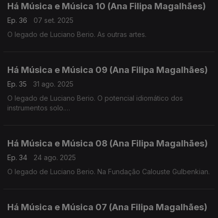
Há Música e Música 10 (Ana Filipa Magalhães)
Ep. 36
07 set. 2025
O legado de Luciano Berio. As outras artes.
Há Música e Música 09 (Ana Filipa Magalhães)
Ep. 35
31 ago. 2025
O legado de Luciano Berio. O potencial idiomático dos
instrumentos solo.
Há Música e Música 08 (Ana Filipa Magalhães)
Ep. 34
24 ago. 2025
O legado de Luciano Berio. Na Fundação Calouste Gulbenkian.
Há Música e Música 07 (Ana Filipa Magalhães)