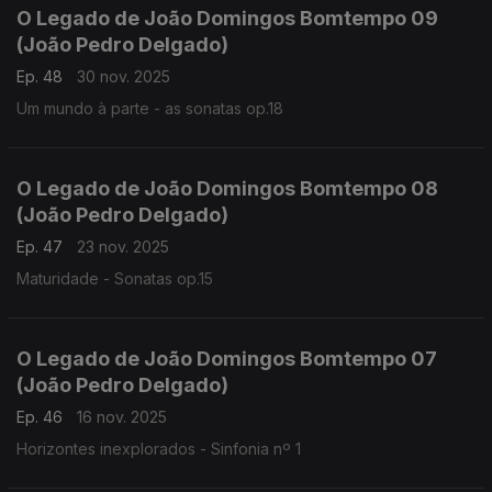
O Legado de João Domingos Bomtempo 09
(João Pedro Delgado)
Ep. 48
30 nov. 2025
Um mundo à parte - as sonatas op.18
O Legado de João Domingos Bomtempo 08
(João Pedro Delgado)
Ep. 47
23 nov. 2025
Maturidade - Sonatas op.15
O Legado de João Domingos Bomtempo 07
(João Pedro Delgado)
Ep. 46
16 nov. 2025
Horizontes inexplorados - Sinfonia nº 1