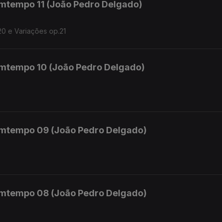
mtempo 11 (João Pedro Delgado)
20 e Variações op.21
mtempo 10 (João Pedro Delgado)
mtempo 09 (João Pedro Delgado)
mtempo 08 (João Pedro Delgado)