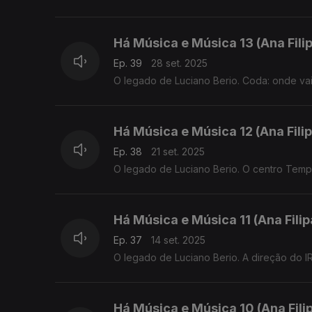
Há Música e Música 13 (Ana Fil
Ep. 39
28 set. 2025
O legado de Luciano Berio. Coda: onde vai
Há Música e Música 12 (Ana Fil
Ep. 38
21 set. 2025
O legado de Luciano Berio. O centro Temp
Há Música e Música 11 (Ana Fili
Ep. 37
14 set. 2025
O legado de Luciano Berio. A direção do 
Há Música e Música 10 (Ana Fil