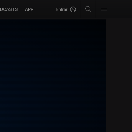
DCASTS
APP
Entrar