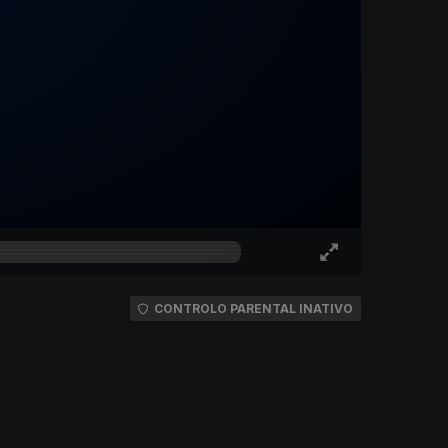
CONTROLO PARENTAL INATIVO