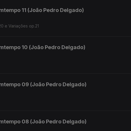
mtempo 11 (João Pedro Delgado)
20 e Variações op.21
mtempo 10 (João Pedro Delgado)
mtempo 09 (João Pedro Delgado)
mtempo 08 (João Pedro Delgado)