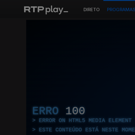
DIRETO
PROGRAMA
ERRO
100
ERROR ON HTML5 MEDIA ELEMENT
ESTE CONTEÚDO ESTÁ NESTE MOME