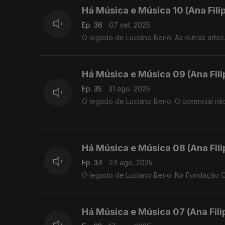
Há Música e Música 10 (Ana Fil
Ep. 36
07 set. 2025
O legado de Luciano Berio. As outras artes
Há Música e Música 09 (Ana Fil
Ep. 35
31 ago. 2025
O legado de Luciano Berio. O potencial idi
Há Música e Música 08 (Ana Fil
Ep. 34
24 ago. 2025
O legado de Luciano Berio. Na Fundação C
Há Música e Música 07 (Ana Fil