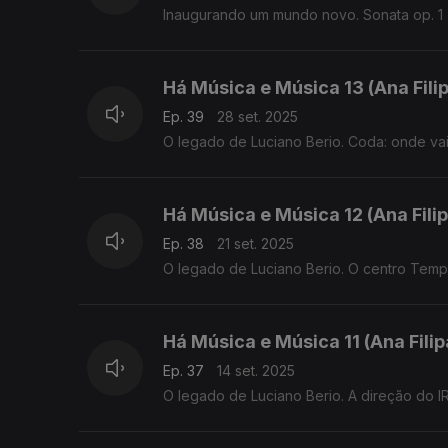
Inaugurando um mundo novo. Sonata op. 1
Há Música e Música 13 (Ana Fil
Ep. 39
28 set. 2025
O legado de Luciano Berio. Coda: onde vai
Há Música e Música 12 (Ana Fil
Ep. 38
21 set. 2025
O legado de Luciano Berio. O centro Temp
Há Música e Música 11 (Ana Fili
Ep. 37
14 set. 2025
O legado de Luciano Berio. A direção do 