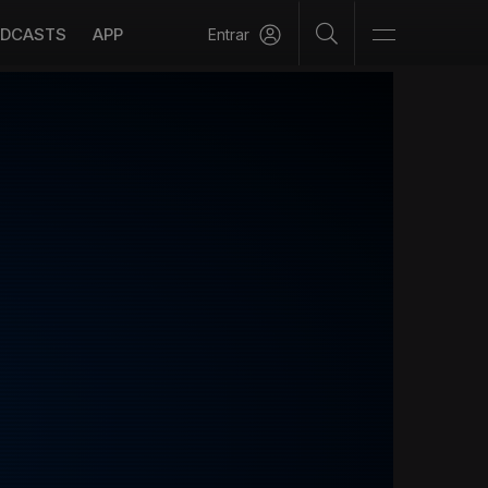
DCASTS
APP
Entrar