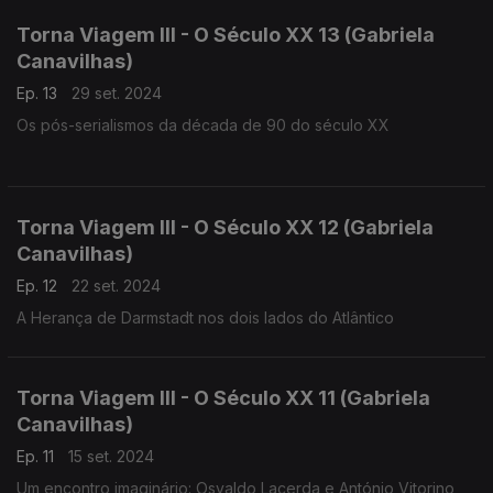
Torna Viagem III - O Século XX 13 (Gabriela
Canavilhas)
Ep. 13
29 set. 2024
Os pós-serialismos da década de 90 do século XX
Torna Viagem III - O Século XX 12 (Gabriela
Canavilhas)
Ep. 12
22 set. 2024
A Herança de Darmstadt nos dois lados do Atlântico
Torna Viagem III - O Século XX 11 (Gabriela
Canavilhas)
Ep. 11
15 set. 2024
Um encontro imaginário: Osvaldo Lacerda e António Vitorino