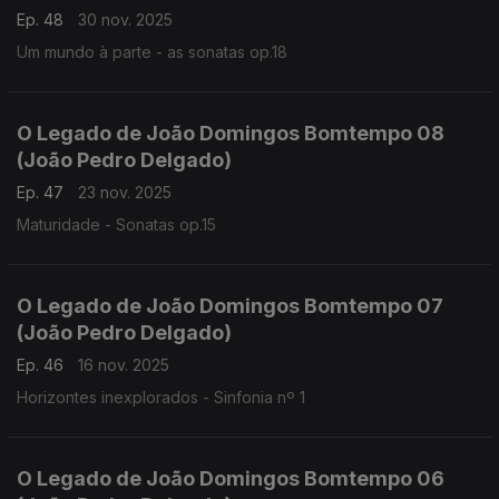
Ep. 48
30 nov. 2025
Um mundo à parte - as sonatas op.18
O Legado de João Domingos Bomtempo 08
(João Pedro Delgado)
Ep. 47
23 nov. 2025
Maturidade - Sonatas op.15
O Legado de João Domingos Bomtempo 07
(João Pedro Delgado)
Ep. 46
16 nov. 2025
Horizontes inexplorados - Sinfonia nº 1
O Legado de João Domingos Bomtempo 06