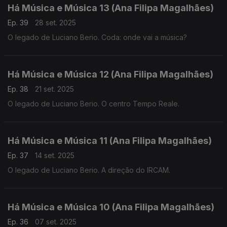
Há Música e Música 13 (Ana Filipa Magalhães)
Ep. 39
28 set. 2025
O legado de Luciano Berio. Coda: onde vai a música?
Há Música e Música 12 (Ana Filipa Magalhães)
Ep. 38
21 set. 2025
O legado de Luciano Berio. O centro Tempo Reale.
Há Música e Música 11 (Ana Filipa Magalhães)
Ep. 37
14 set. 2025
O legado de Luciano Berio. A direção do IRCAM.
Há Música e Música 10 (Ana Filipa Magalhães)
Ep. 36
07 set. 2025