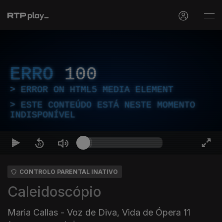
ERRO
100
ERROR ON HTML5 MEDIA ELEMENT
ESTE CONTEÚDO ESTÁ NESTE MOMENTO
INDISPONÍVEL
CONTROLO PARENTAL INATIVO
Caleidoscópio
Maria Callas - Voz de Diva, Vida de Ópera 11