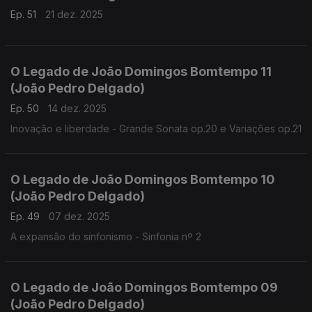
Ep. 51
21 dez. 2025
O Legado de João Domingos Bomtempo 11
(João Pedro Delgado)
Ep. 50
14 dez. 2025
Inovação e liberdade - Grande Sonata op.20 e Variações op.21
O Legado de João Domingos Bomtempo 10
(João Pedro Delgado)
Ep. 49
07 dez. 2025
A expansão do sinfonismo - Sinfonia nº 2
O Legado de João Domingos Bomtempo 09
(João Pedro Delgado)