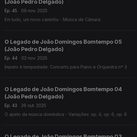
(João Pedro Delgado)
Ep. 45
09 nov. 2025
Em tudo, um novo caminho - Música de Câmara.
O Legado de João Domingos Bomtempo 05
(João Pedro Delgado)
Ep. 44
02 nov. 2025
Ímpeto e tempestade: Concerto para Piano e Orquestra nº 3
O Legado de João Domingos Bomtempo 04
(João Pedro Delgado)
Ep. 43
26 out. 2025
O apelo da música doméstica - Variações: op. 4, op. 6, op. 8
O Legado de João Domingos Bomtempo 03