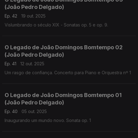
(João Pedro Delgado)
Ep. 42
19 out. 2025
Vislumbrando o século XIX - Sonatas op. 5 e op. 9.
O Legado de João Domingos Bomtempo 02
(João Pedro Delgado)
Ep. 41
12 out. 2025
Um rasgo de confiança. Concerto para Piano e Orquestra nº 1
O Legado de João Domingos Bomtempo 01
(João Pedro Delgado)
Ep. 40
05 out. 2025
Inaugurando um mundo novo. Sonata op. 1