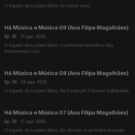
O legado de Luciano Berio. As outras artes.
Há Música e Música 09 (Ana Filipa Magalhães)
Ep. 35
31 ago. 2025
O legado de Luciano Berio. O potencial idiomático dos
instrumentos solo.
Há Música e Música 08 (Ana Filipa Magalhães)
Ep. 34
24 ago. 2025
O legado de Luciano Berio. Na Fundação Calouste Gulbenkian.
Há Música e Música 07 (Ana Filipa Magalhães)
Ep. 33
17 ago. 2025
O legado de Luciano Berio. Em direção a um teatro musicale