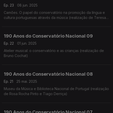
Ep. 23
08 jun. 2025
Camões. O papel do conservatório na promoção da língua e
cultura portuguesas através da música (realização de Teresa
Castanheira)
190 Anos do Conservatório Nacional 09
Ep. 22
01 jun. 2025
Atelier musical: o conservatório e as crianças (realização de
Bruno Cochat)
190 Anos do Conservatório Nacional 08
Ep. 21
25 mai. 2025
Museu da Música e Biblioteca Nacional de Portugal (realização
de Rosa Rocha Pinto e Tiago Derriça)
190 Anos do Conservatório Nacional 07