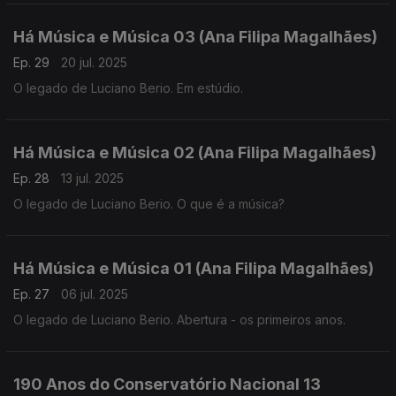
Há Música e Música 03 (Ana Filipa Magalhães)
Ep. 29
20 jul. 2025
O legado de Luciano Berio. Em estúdio.
Há Música e Música 02 (Ana Filipa Magalhães)
Ep. 28
13 jul. 2025
O legado de Luciano Berio. O que é a música?
Há Música e Música 01 (Ana Filipa Magalhães)
Ep. 27
06 jul. 2025
O legado de Luciano Berio. Abertura - os primeiros anos.
190 Anos do Conservatório Nacional 13