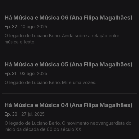
Há Música e Música 06 (Ana Filipa Magalhães)
Ep. 32
10 ago. 2025
O legado de Luciano Berio. Ainda sobre a relação entre
música e texto.
Há Música e Música 05 (Ana Filipa Magalhães)
Ep. 31
03 ago. 2025
O legado de Luciano Berio. Mil e uma vozes.
Há Música e Música 04 (Ana Filipa Magalhães)
Ep. 30
27 jul. 2025
O legado de Luciano Berio. O movimento neovanguardista do
início da década de 60 do século XX.