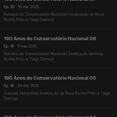
Ep. 20
18 mai. 2025
Retratos do Conservatório Nacional II (realização de Rosa
Rocha Pinto e Tiago Derriça)
190 Anos do Conservatório Nacional 06
Ep. 19
11 mai. 2025
Retratos do Conservatório Nacional I (realização de Rosa
Rocha Pinto e Tiago Derriça)
190 Anos do Conservatório Nacional 05
Ep. 18
04 mai. 2025
Grandes intérpretes (realização de Rosa Rocha Pinto e Tiago
Derriça)