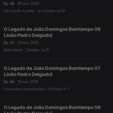
Ep. 48
30 nov. 2025
Um mundo à parte - as sonatas op.18
O Legado de João Domingos Bomtempo 08
(João Pedro Delgado)
Ep. 47
23 nov. 2025
Maturidade - Sonatas op.15
O Legado de João Domingos Bomtempo 07
(João Pedro Delgado)
Ep. 46
16 nov. 2025
Horizontes inexplorados - Sinfonia nº 1
O Legado de João Domingos Bomtempo 06