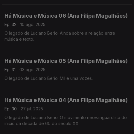
Há Música e Música 06 (Ana Filipa Magalhães)
Ep. 32
10 ago. 2025
O legado de Luciano Berio. Ainda sobre a relação entre
música e texto.
Há Música e Música 05 (Ana Filipa Magalhães)
Ep. 31
03 ago. 2025
O legado de Luciano Berio. Mil e uma vozes.
Há Música e Música 04 (Ana Filipa Magalhães)
Ep. 30
27 jul. 2025
O legado de Luciano Berio. O movimento neovanguardista do
início da década de 60 do século XX.