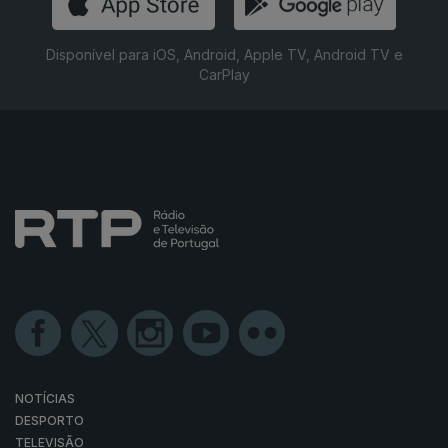
Disponível para iOS, Android, Apple TV, Android TV e
CarPlay
NOTÍCIAS
DESPORTO
TELEVISÃO