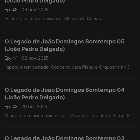
(João Pedro Delgado)
Ep. 45
09 nov. 2025
Em tudo, um novo caminho - Música de Câmara.
O Legado de João Domingos Bomtempo 05
(João Pedro Delgado)
Ep. 44
02 nov. 2025
Ímpeto e tempestade: Concerto para Piano e Orquestra nº 3
O Legado de João Domingos Bomtempo 04
(João Pedro Delgado)
Ep. 43
26 out. 2025
O apelo da música doméstica - Variações: op. 4, op. 6, op. 8
O Legado de João Domingos Bomtempo 03