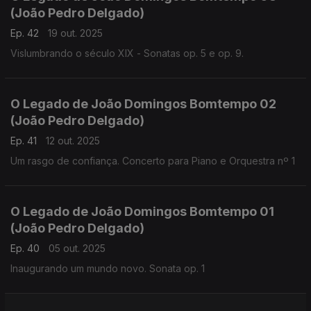
(João Pedro Delgado)
Ep. 42
19 out. 2025
Vislumbrando o século XIX - Sonatas op. 5 e op. 9.
O Legado de João Domingos Bomtempo 02
(João Pedro Delgado)
Ep. 41
12 out. 2025
Um rasgo de confiança. Concerto para Piano e Orquestra nº 1
O Legado de João Domingos Bomtempo 01
(João Pedro Delgado)
Ep. 40
05 out. 2025
Inaugurando um mundo novo. Sonata op. 1