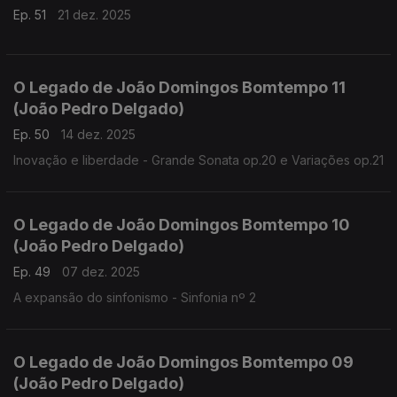
Ep. 51
21 dez. 2025
O Legado de João Domingos Bomtempo 11
(João Pedro Delgado)
Ep. 50
14 dez. 2025
Inovação e liberdade - Grande Sonata op.20 e Variações op.21
O Legado de João Domingos Bomtempo 10
(João Pedro Delgado)
Ep. 49
07 dez. 2025
A expansão do sinfonismo - Sinfonia nº 2
O Legado de João Domingos Bomtempo 09
(João Pedro Delgado)