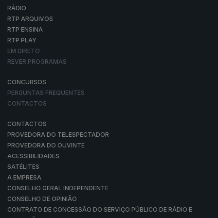
RÁDIO
RTP ARQUIVOS
RTP ENSINA
RTP PLAY
EM DIRETO
REVER PROGRAMAS
CONCURSOS
PERGUNTAS FREQUENTES
CONTACTOS
CONTACTOS
PROVEDORA DO TELESPECTADOR
PROVEDORA DO OUVINTE
ACESSIBILIDADES
SATÉLITES
A EMPRESA
CONSELHO GERAL INDEPENDENTE
CONSELHO DE OPINIÃO
CONTRATO DE CONCESSÃO DO SERVIÇO PÚBLICO DE RÁDIO E