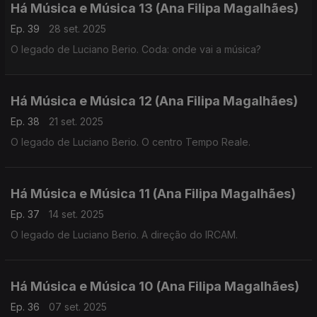
Há Música e Música 13 (Ana Filipa Magalhães)
Ep. 39
28 set. 2025
O legado de Luciano Berio. Coda: onde vai a música?
Há Música e Música 12 (Ana Filipa Magalhães)
Ep. 38
21 set. 2025
O legado de Luciano Berio. O centro Tempo Reale.
Há Música e Música 11 (Ana Filipa Magalhães)
Ep. 37
14 set. 2025
O legado de Luciano Berio. A direção do IRCAM.
Há Música e Música 10 (Ana Filipa Magalhães)
Ep. 36
07 set. 2025