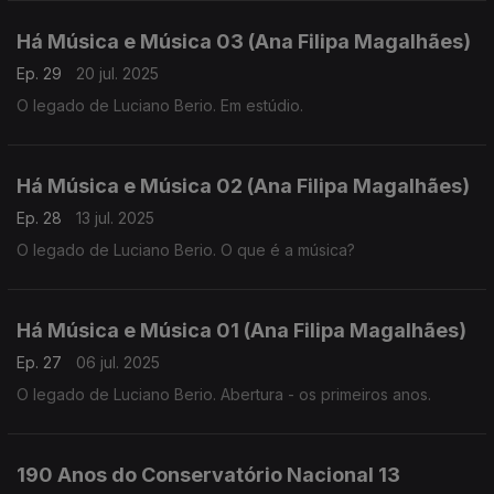
Há Música e Música 03 (Ana Filipa Magalhães)
Ep. 29
20 jul. 2025
O legado de Luciano Berio. Em estúdio.
Há Música e Música 02 (Ana Filipa Magalhães)
Ep. 28
13 jul. 2025
O legado de Luciano Berio. O que é a música?
Há Música e Música 01 (Ana Filipa Magalhães)
Ep. 27
06 jul. 2025
O legado de Luciano Berio. Abertura - os primeiros anos.
190 Anos do Conservatório Nacional 13