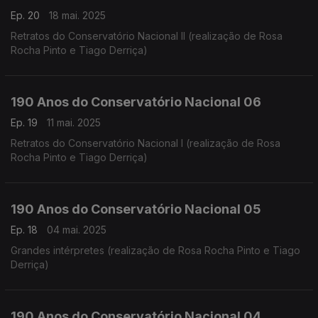
Ep. 20
18 mai. 2025
Retratos do Conservatório Nacional II (realização de Rosa
Rocha Pinto e Tiago Derriça)
190 Anos do Conservatório Nacional 06
Ep. 19
11 mai. 2025
Retratos do Conservatório Nacional I (realização de Rosa
Rocha Pinto e Tiago Derriça)
190 Anos do Conservatório Nacional 05
Ep. 18
04 mai. 2025
Grandes intérpretes (realização de Rosa Rocha Pinto e Tiago
Derriça)
190 Anos do Conservatório Nacional 04