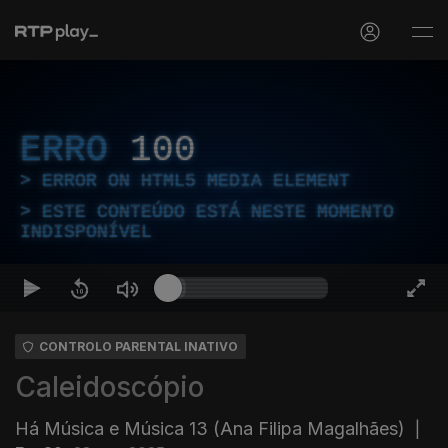
ERRO
100
ERROR ON HTML5 MEDIA ELEMENT
ESTE CONTEÚDO ESTÁ NESTE MOMENTO
INDISPONÍVEL
CONTROLO PARENTAL INATIVO
Caleidoscópio
Há Música e Música 13 (Ana Filipa Magalhães)
|