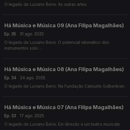
O legado de Luciano Berio. As outras artes.
Há Música e Música 09 (Ana Filipa Magalhães)
Ep. 35
31 ago. 2025
O legado de Luciano Berio. O potencial idiomático dos
instrumentos solo.
Há Música e Música 08 (Ana Filipa Magalhães)
Ep. 34
24 ago. 2025
O legado de Luciano Berio. Na Fundação Calouste Gulbenkian.
Há Música e Música 07 (Ana Filipa Magalhães)
Ep. 33
17 ago. 2025
O legado de Luciano Berio. Em direção a um teatro musicale