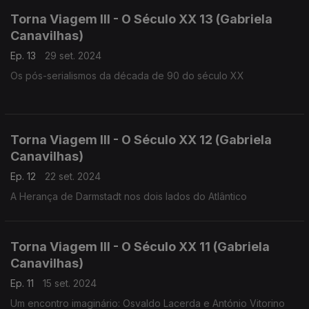
Torna Viagem III - O Século XX 13 (Gabriela
Canavilhas)
Ep. 13
29 set. 2024
Os pós-serialismos da década de 90 do século XX
Torna Viagem III - O Século XX 12 (Gabriela
Canavilhas)
Ep. 12
22 set. 2024
A Herança de Darmstadt nos dois lados do Atlântico
Torna Viagem III - O Século XX 11 (Gabriela
Canavilhas)
Ep. 11
15 set. 2024
Um encontro imaginário: Osvaldo Lacerda e António Vitorino