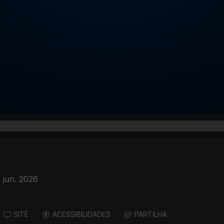
 jun. 2026
SITE
ACESSIBILIDADES
PARTILHA