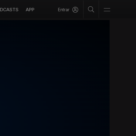
DCASTS
APP
Entrar