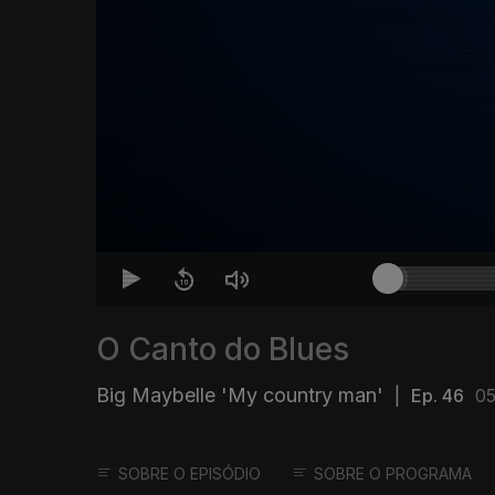
O Canto do Blues
Big Maybelle 'My country man'
|
Ep. 46
05
SOBRE O EPISÓDIO
SOBRE O PROGRAMA