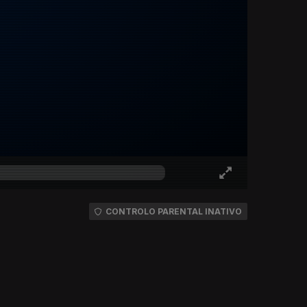
CONTROLO PARENTAL INATIVO