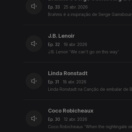
Ep. 33
25 abr. 2026
Brahms é a inspiração de Serge Gainsbourg
J.B. Lenoir
Ep. 32
19 abr. 2026
J.B. Lenoir 'We can't go on this way'
Linda Ronstadt
Ep. 31
18 abr. 2026
Linda Ronstadt na Canção de embalar de 
Coco Robicheaux
Ep. 30
12 abr. 2026
Coco Robicheaux 'When the nightingale si