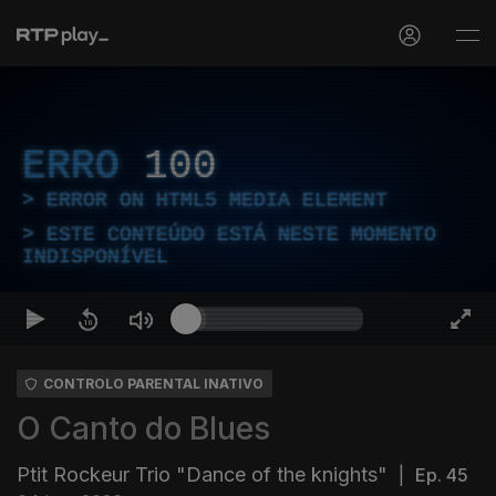
ERRO
100
ERROR ON HTML5 MEDIA ELEMENT
ESTE CONTEÚDO ESTÁ NESTE MOMENTO
INDISPONÍVEL
CONTROLO PARENTAL INATIVO
O Canto do Blues
Ptit Rockeur Trio "Dance of the knights"
|
Ep. 45