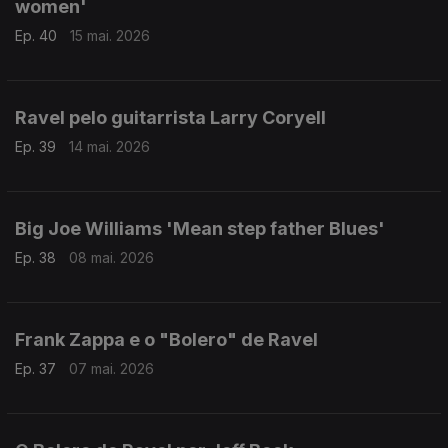
women'
Ep. 40
15 mai. 2026
Ravel pelo guitarrista Larry Coryell
Ep. 39
14 mai. 2026
Big Joe Williams 'Mean step father Blues'
Ep. 38
08 mai. 2026
Frank Zappa e o "Bolero" de Ravel
Ep. 37
07 mai. 2026