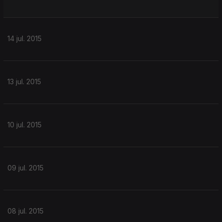
14 jul. 2015
13 jul. 2015
10 jul. 2015
09 jul. 2015
08 jul. 2015