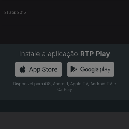
21 abr. 2015
Instale a aplicação
RTP Play
Disponível para iOS, Android, Apple TV, Android TV e
CarPlay