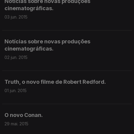
Notícias sobre novas produções
cinematográficas.
03 jun. 2015
Notícias sobre novas produções
cinematográficas.
02 jun. 2015
Truth, o novo filme de Robert Redford.
01 jun. 2015
O novo Conan.
29 mai. 2015