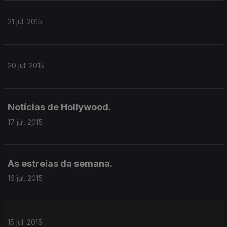
21 jul. 2015
20 jul. 2015
Notícias de Hollywood.
17 jul. 2015
As estreias da semana.
16 jul. 2015
15 jul. 2015