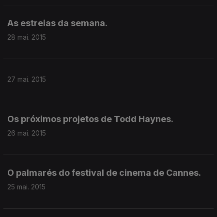
As estreias da semana.
28 mai. 2015
27 mai. 2015
Os próximos projetos de Todd Haynes.
26 mai. 2015
O palmarés do festival de cinema de Cannes.
25 mai. 2015