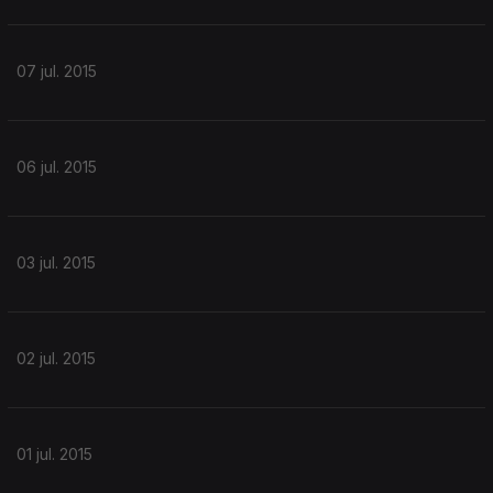
07 jul. 2015
06 jul. 2015
03 jul. 2015
02 jul. 2015
01 jul. 2015