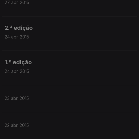
27 abr. 2015
2.ª edição
24 abr. 2015
1.ª edição
24 abr. 2015
23 abr. 2015
22 abr. 2015