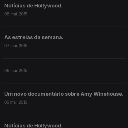
Notícias de Hollywood.
08 mai. 2015
As estreias da semana.
07 mai. 2015
06 mai. 2015
Um novo documentário sobre Amy Winehouse.
05 mai. 2015
Notícias de Hollywood.