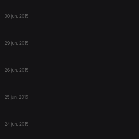
30 jun. 2015
29 jun. 2015
26 jun. 2015
25 jun. 2015
24 jun. 2015