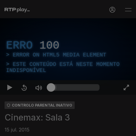
ERRO
100
ERROR ON HTML5 MEDIA ELEMENT
ESTE CONTEÚDO ESTÁ NESTE MOMENTO
INDISPONÍVEL
CONTROLO PARENTAL INATIVO
Cinemax: Sala 3
15 jul. 2015