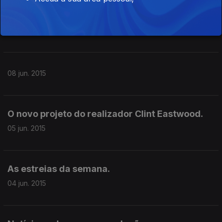
09 jun. 2015
08 jun. 2015
O novo projeto do realizador Clint Eastwood.
05 jun. 2015
As estreias da semana.
04 jun. 2015