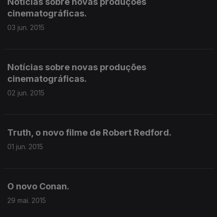
Notícias sobre novas produções
cinematográficas.
03 jun. 2015
Notícias sobre novas produções
cinematográficas.
02 jun. 2015
Truth, o novo filme de Robert Redford.
01 jun. 2015
O novo Conan.
29 mai. 2015