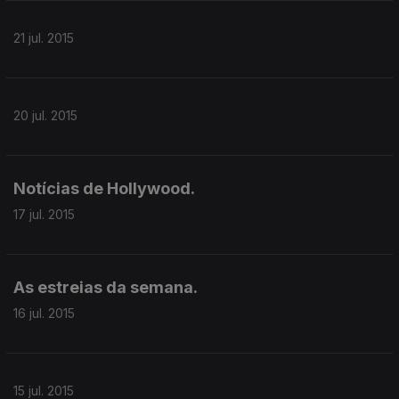
21 jul. 2015
20 jul. 2015
Notícias de Hollywood.
17 jul. 2015
As estreias da semana.
16 jul. 2015
15 jul. 2015