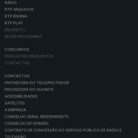
RÁDIO
RTP ARQUIVOS
RTP ENSINA
RTP PLAY
EM DIRETO
REVER PROGRAMAS
CONCURSOS
PERGUNTAS FREQUENTES
CONTACTOS
CONTACTOS
PROVEDORA DO TELESPECTADOR
PROVEDORA DO OUVINTE
ACESSIBILIDADES
SATÉLITES
A EMPRESA
CONSELHO GERAL INDEPENDENTE
CONSELHO DE OPINIÃO
CONTRATO DE CONCESSÃO DO SERVIÇO PÚBLICO DE RÁDIO E
TELEVISÃO