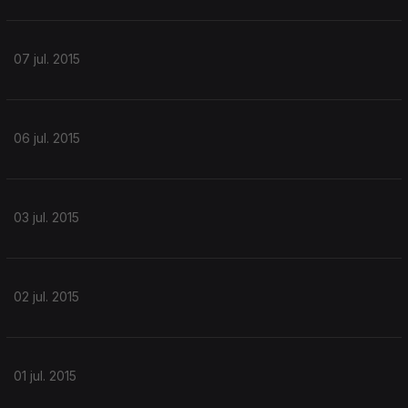
07 jul. 2015
06 jul. 2015
03 jul. 2015
02 jul. 2015
01 jul. 2015