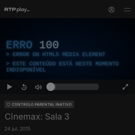
ERRO
100
ERROR ON HTML5 MEDIA ELEMENT
ESTE CONTEÚDO ESTÁ NESTE MOMENTO
INDISPONÍVEL
CONTROLO PARENTAL INATIVO
Cinemax: Sala 3
24 jul. 2015