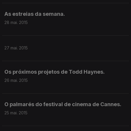
As estreias da semana.
28 mai. 2015
27 mai. 2015
Os próximos projetos de Todd Haynes.
26 mai. 2015
O palmarés do festival de cinema de Cannes.
25 mai. 2015