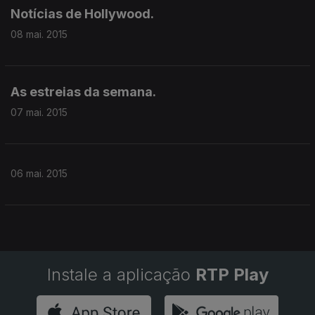
Notícias de Hollywood.
08 mai. 2015
As estreias da semana.
07 mai. 2015
06 mai. 2015
Instale a aplicação
RTP Play