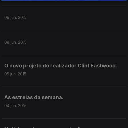
09 jun. 2015
08 jun. 2015
O novo projeto do realizador Clint Eastwood.
05 jun. 2015
As estreias da semana.
04 jun. 2015