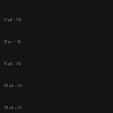
14 jul. 2015
13 jul. 2015
10 jul. 2015
09 jul. 2015
08 jul. 2015