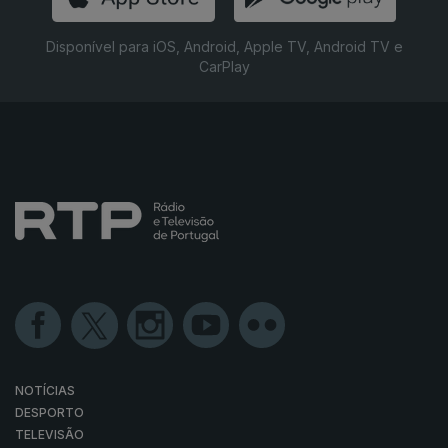
Disponível para iOS, Android, Apple TV, Android TV e
CarPlay
NOTÍCIAS
DESPORTO
TELEVISÃO