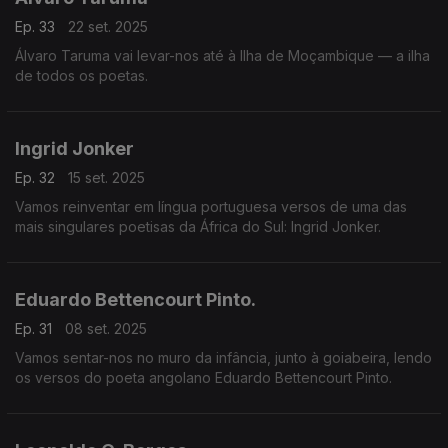
Ep. 33
22 set. 2025
Álvaro Taruma vai levar-nos até à Ilha de Moçambique — a ilha
de todos os poetas.
Ingrid Jonker
Ep. 32
15 set. 2025
Vamos reinventar em língua portuguesa versos de uma das
mais singulares poetisas da África do Sul: Ingrid Jonker.
Eduardo Bettencourt Pinto.
Ep. 31
08 set. 2025
Vamos sentar-nos no muro da infância, junto à goiabeira, lendo
os versos do poeta angolano Eduardo Bettencourt Pinto.