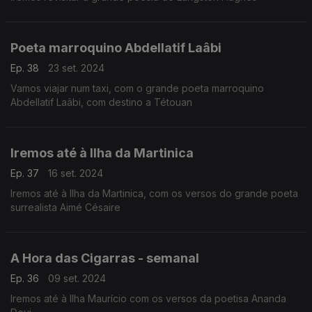
Poeta marroquino Abdellatif Laâbi
Ep. 38
23 set. 2024
Vamos viajar num taxi, com o grande poeta marroquino
Abdellatif Laâbi, com destino a Tétouan
Iremos até à Ilha da Martinica
Ep. 37
16 set. 2024
Iremos até à Ilha da Martinica, com os versos do grande poeta
surrealista Aimé Césaire
A Hora das Cigarras - semanal
Ep. 36
09 set. 2024
Iremos até à Ilha Maurício com os versos da poetisa Ananda