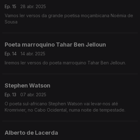
Ep. 15
28 abr. 2025
Vamos ler versos da grande poetisa moçambicana Noémia de
Sousa
Poeta marroquino Tahar Ben Jelloun
Ep. 14
14 abr. 2025
Iiremos ler versos do poeta marroquino Tahar Ben Jelloun.
Stephen Watson
Ep. 13
07 abr. 2025
O poeta sul-africano Stephen Watson vai levar-nos até
Kromrivier, no Cabo Ocidental, numa noite de tempestade.
Alberto de Lacerda