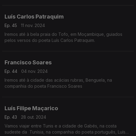
Luís Carlos Patraquim
Ep. 45
11 nov. 2024
Iremos até à bela praia do Tofo, em Moçambique, guiados
pelos versos do poeta Luís Carlos Patraquim.
Francisco Soares
Ep. 44
04 nov. 2024
Iremos até à cidade das acácias rubras, Benguela, na
companhia do poeta Francisco Soares
Luís Filipe Maçarico
Ep. 43
28 out. 2024
Vamos viajar entre Tunis e a cidade de Gabés, na costa
sudeste da Tunísia, na companhia do poeta português, Luís