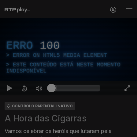
ERRO
100
ERROR ON HTML5 MEDIA ELEMENT
ESTE CONTEÚDO ESTÁ NESTE MOMENTO
INDISPONÍVEL
CONTROLO PARENTAL INATIVO
A Hora das Cigarras
Vamos celebrar os heróis que lutaram pela