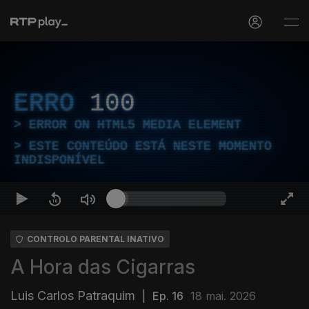
ERRO
100
ERROR ON HTML5 MEDIA ELEMENT
ESTE CONTEÚDO ESTÁ NESTE MOMENTO
INDISPONÍVEL
CONTROLO PARENTAL INATIVO
A Hora das Cigarras
Luis Carlos Patraquim
|
Ep. 16
18 mai. 2026