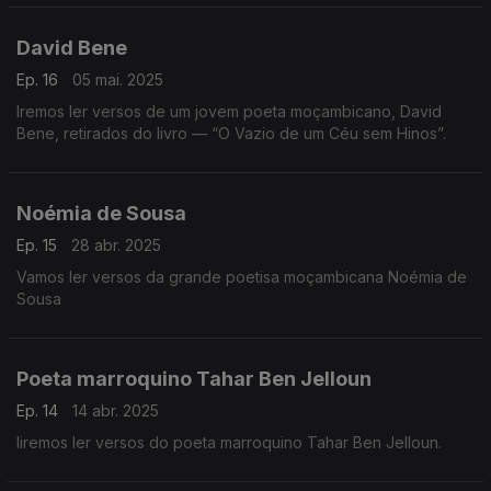
David Bene
Ep. 16
05 mai. 2025
Iremos ler versos de um jovem poeta moçambicano, David
Bene, retirados do livro — “O Vazio de um Céu sem Hinos”.
Noémia de Sousa
Ep. 15
28 abr. 2025
Vamos ler versos da grande poetisa moçambicana Noémia de
Sousa
Poeta marroquino Tahar Ben Jelloun
Ep. 14
14 abr. 2025
Iiremos ler versos do poeta marroquino Tahar Ben Jelloun.