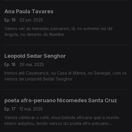
Ana Paula Tavares
Ep. 19
02 jun. 2025
Vamos ver as manadas passarem, lá, no extremo sul de
Angola, no deserto do Namibe
Leopold Sedar Senghor
Ep. 18
26 mai. 2025
Iremos até Casamance, ou Casa di Mansa, no Senegal, com os
versos de Leopold Sedar Senghor
poeta afro-peruano Nicomedes Santa Cruz
Ep. 17
12 mai. 2025
Vamos celebrar o café, essa bebida africana que o mundo
inteiro adoptou, lendo versos do poeta afro-peruano
Nicomedes Santa Cruz