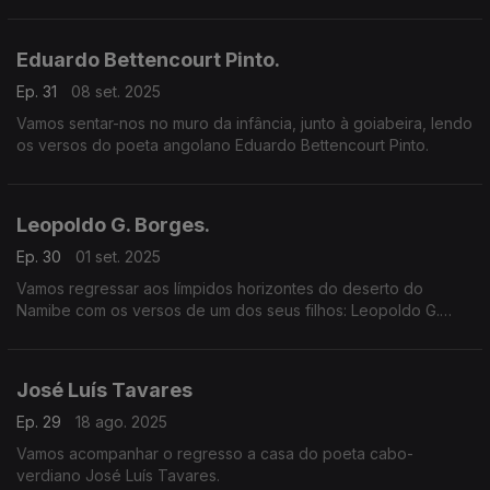
Eduardo Bettencourt Pinto.
Ep. 31
08 set. 2025
Vamos sentar-nos no muro da infância, junto à goiabeira, lendo
os versos do poeta angolano Eduardo Bettencourt Pinto.
Leopoldo G. Borges.
Ep. 30
01 set. 2025
Vamos regressar aos límpidos horizontes do deserto do
Namibe com os versos de um dos seus filhos: Leopoldo G.
Borges.
José Luís Tavares
Ep. 29
18 ago. 2025
Vamos acompanhar o regresso a casa do poeta cabo-
verdiano José Luís Tavares.