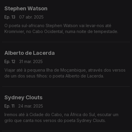
Stephen Watson
Ep. 13
07 abr. 2025
O poeta sul-africano Stephen Watson vai levar-nos até
Kromrivier, no Cabo Ocidental, numa noite de tempestade.
Alberto de Lacerda
Ep. 12
31 mar. 2025
Viajar até à pequena Ilha de Moçambique, através dos versos
de um dos seus filhos: o poeta Alberto de Lacerda.
Sydney Clouts
Ep. 11
24 mar. 2025
Iremos até à Cidade do Cabo, na África do Sul, escutar um
grilo que canta nos versos do poeta Sydney Clouts.