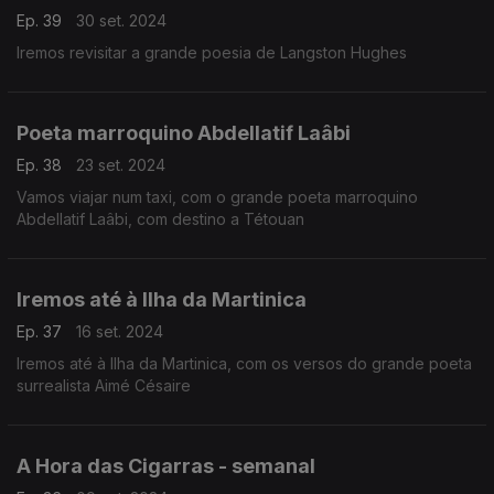
Ep. 39
30 set. 2024
Iremos revisitar a grande poesia de Langston Hughes
Poeta marroquino Abdellatif Laâbi
Ep. 38
23 set. 2024
Vamos viajar num taxi, com o grande poeta marroquino
Abdellatif Laâbi, com destino a Tétouan
Iremos até à Ilha da Martinica
Ep. 37
16 set. 2024
Iremos até à Ilha da Martinica, com os versos do grande poeta
surrealista Aimé Césaire
A Hora das Cigarras - semanal