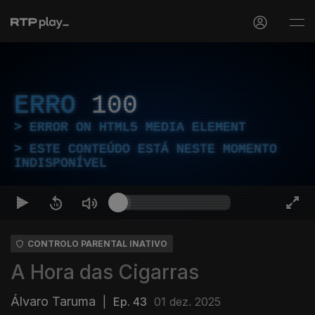
ERRO
100
ERROR ON HTML5 MEDIA ELEMENT
ESTE CONTEÚDO ESTÁ NESTE MOMENTO
INDISPONÍVEL
CONTROLO PARENTAL INATIVO
A Hora das Cigarras
Álvaro Taruma
|
Ep. 43
01 dez. 2025