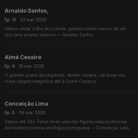
Arnaldo Santos,
Ep. 10
23 mar. 2026
Vamos visitar a Ilha de Luanda, guiados pelos versos de um
dos seus poetas maiores — Arnaldo Santos.
Aimé Cesaire
Ep. 9
16 mar. 2026
O grande poeta da negritude, Aimée Cesaire, vai levar-nos
numa viagem imaginária até à Guiné-Conacry.
Conceição Lima
Ep. 8
09 mar. 2026
Vamos até São Tomé rever uma das figuras mais poderosas
da moderna poesia em língua portuguesa — Conceição Lima.