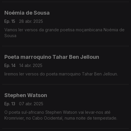
Noémia de Sousa
Ep. 15
28 abr. 2025
Vamos ler versos da grande poetisa moçambicana Noémia de
Sousa
Poeta marroquino Tahar Ben Jelloun
Ep. 14
14 abr. 2025
Iiremos ler versos do poeta marroquino Tahar Ben Jelloun.
Stephen Watson
Ep. 13
07 abr. 2025
O poeta sul-africano Stephen Watson vai levar-nos até
Kromrivier, no Cabo Ocidental, numa noite de tempestade.