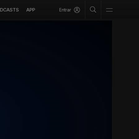
DCASTS
APP
Entrar