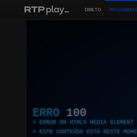
DIRETO
PROGRAMA
ERRO
100
ERROR ON HTML5 MEDIA ELEMENT
ESTE CONTEÚDO ESTÁ NESTE MOME