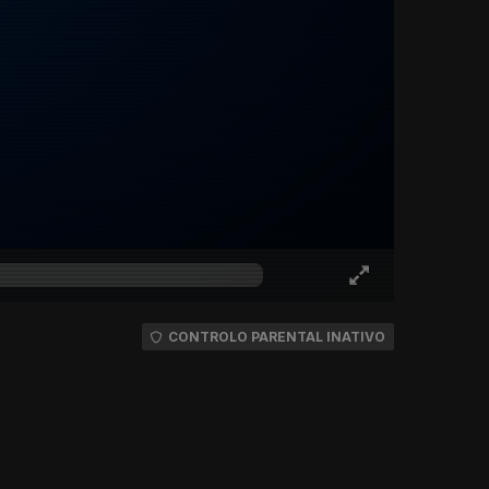
CONTROLO PARENTAL INATIVO