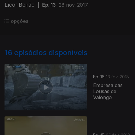
Licor Beirão
|
Ep. 13
28 nov. 2017
opções
16
episódios disponíveis
Ep. 16
13 fev. 2018
Empresa das
Lousas de
Valongo