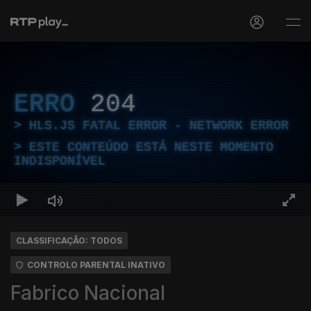
ERRO
204
HLS.JS FATAL ERROR - NETWORK ERROR
ESTE CONTEÚDO ESTÁ NESTE MOMENTO
INDISPONÍVEL
CLASSIFICAÇÃO: TODOS
CONTROLO PARENTAL INATIVO
Fabrico Nacional