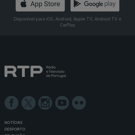
Disponível para iOS, Android, Apple TV, Android TV e
CarPlay
NOTÍCIAS
DESPORTO