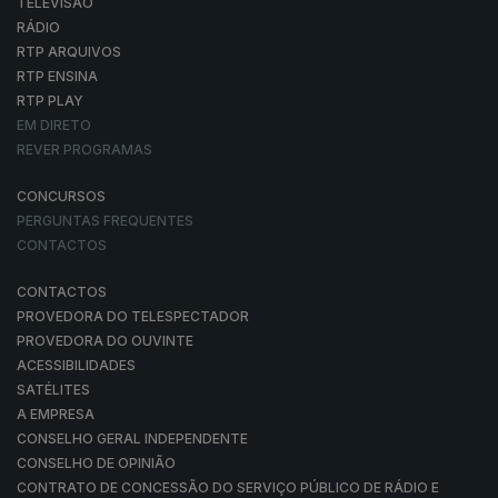
TELEVISÃO
RÁDIO
RTP ARQUIVOS
RTP ENSINA
RTP PLAY
EM DIRETO
REVER PROGRAMAS
CONCURSOS
PERGUNTAS FREQUENTES
CONTACTOS
CONTACTOS
PROVEDORA DO TELESPECTADOR
PROVEDORA DO OUVINTE
ACESSIBILIDADES
SATÉLITES
A EMPRESA
CONSELHO GERAL INDEPENDENTE
CONSELHO DE OPINIÃO
CONTRATO DE CONCESSÃO DO SERVIÇO PÚBLICO DE RÁDIO E