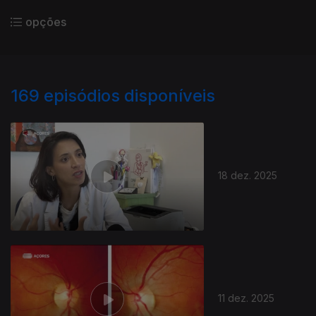
opções
169
episódios disponíveis
18 dez. 2025
11 dez. 2025