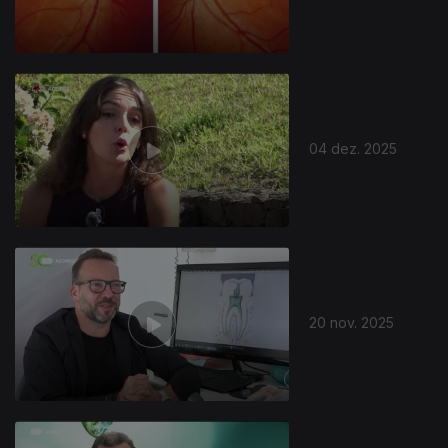
04 dez. 2025
20 nov. 2025