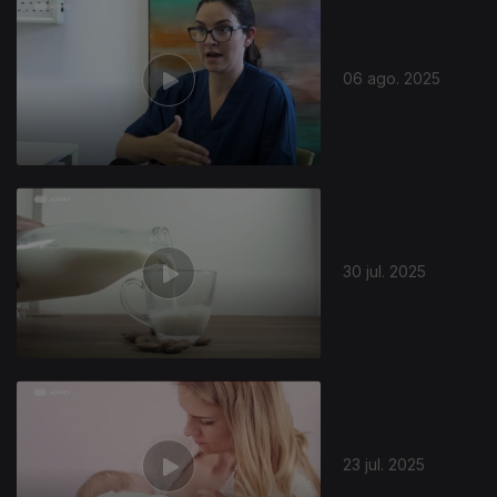
06 ago. 2025
30 jul. 2025
23 jul. 2025