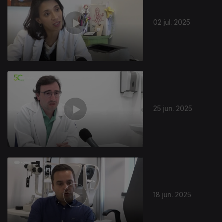
02 jul. 2025
25 jun. 2025
18 jun. 2025