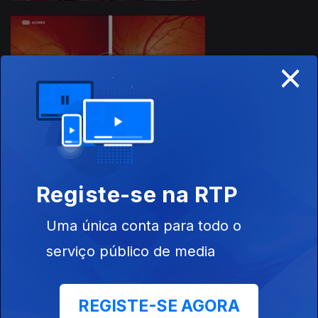
×
17 set. 2025
Registe-se na RTP
10 set. 2025
Uma única conta para todo o
serviço público de media
REGISTE-SE AGORA
27 ago. 2025