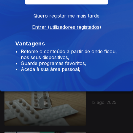
Quero registar-me mais tarde
Entrar (utilizadores registados)
Vantagens
20 ago. 2025
Retome o conteúdo a partir de onde ficou,
nos seus dispositivos;
Guarde programas favoritos;
Aceda à sua área pessoal;
13 ago. 2025