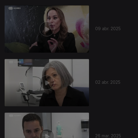
09 abr. 2025
02 abr. 2025
26 mar. 2025