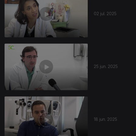
02 jul. 2025
25 jun. 2025
18 jun. 2025