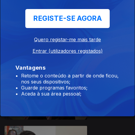
REGISTE-SE AGORA
Quero registar-me mais tarde
16 jul. 2025
Entrar (utilizadores registados)
Vantagens
Retome o conteúdo a partir de onde ficou,
nos seus dispositivos;
Guarde programas favoritos;
Aceda à sua área pessoal;
09 jul. 2025
859973