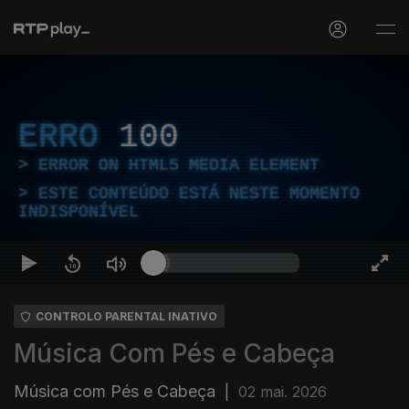
ERRO
100
ERROR ON HTML5 MEDIA ELEMENT
ESTE CONTEÚDO ESTÁ NESTE MOMENTO
INDISPONÍVEL
CONTROLO PARENTAL INATIVO
Música Com Pés e Cabeça
Música com Pés e Cabeça
|
02 mai. 2026