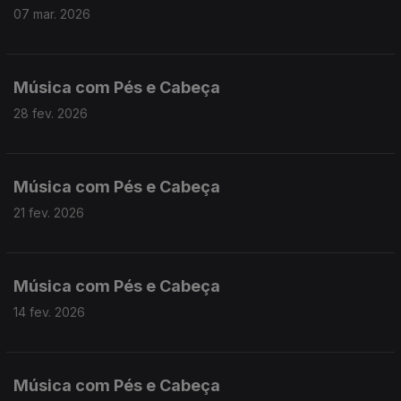
07 mar. 2026
Música com Pés e Cabeça
28 fev. 2026
Música com Pés e Cabeça
21 fev. 2026
Música com Pés e Cabeça
14 fev. 2026
Música com Pés e Cabeça