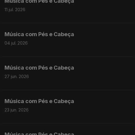
Música com Pés e Cabeça
11 jul. 2026
Música com Pés e Cabeça
04 jul. 2026
Música com Pés e Cabeça
27 jun. 2026
Música com Pés e Cabeça
23 jun. 2026
Música com Pés e Cabeça