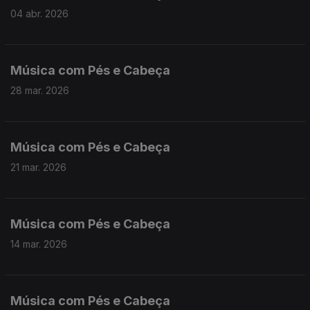
04 abr. 2026
Música com Pés e Cabeça
28 mar. 2026
Música com Pés e Cabeça
21 mar. 2026
Música com Pés e Cabeça
14 mar. 2026
Música com Pés e Cabeça