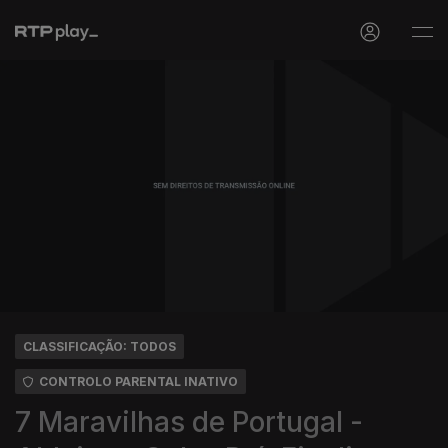
CLASSIFICAÇÃO: TODOS
CONTROLO PARENTAL INATIVO
7 Maravilhas de Portugal -