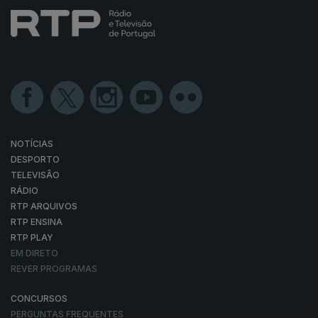
NOTÍCIAS
DESPORTO
TELEVISÃO
RÁDIO
RTP ARQUIVOS
RTP ENSINA
RTP PLAY
EM DIRETO
REVER PROGRAMAS
CONCURSOS
PERGUNTAS FREQUENTES