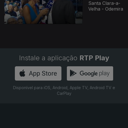
Santa Clara-a-
Velha - Odemira
Instale a aplicação
RTP Play
Disponível para iOS, Android, Apple TV, Android TV e
CarPlay