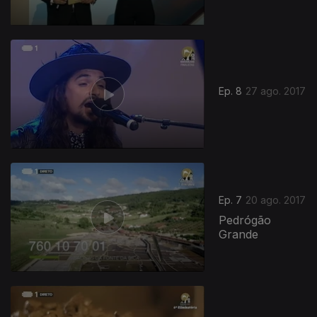
Ep. 8
27 ago. 2017
Ep. 7
20 ago. 2017
Pedrógão
Grande