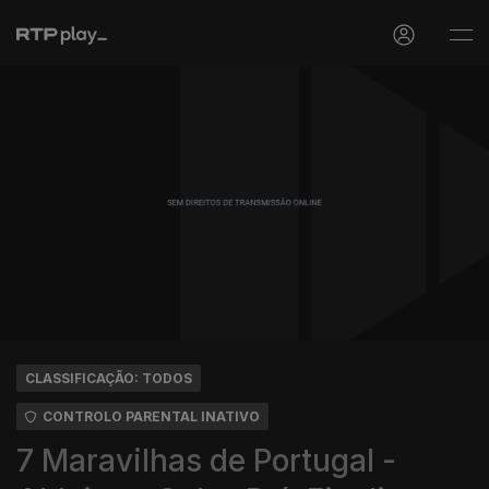
CLASSIFICAÇÃO: TODOS
CONTROLO PARENTAL INATIVO
7 Maravilhas de Portugal -