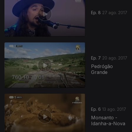
Ep. 8
27 ago. 2017
Ep. 7
20 ago. 2017
Pedrógão
Grande
Ep. 6
13 ago. 2017
Monsanto -
Idanha-a-Nova