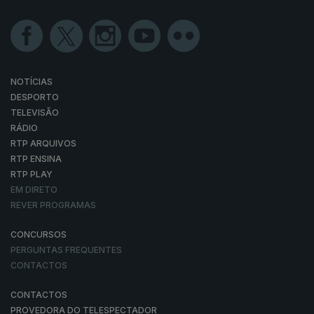
NOTÍCIAS
DESPORTO
TELEVISÃO
RÁDIO
RTP ARQUIVOS
RTP ENSINA
RTP PLAY
EM DIRETO
REVER PROGRAMAS
CONCURSOS
PERGUNTAS FREQUENTES
CONTACTOS
CONTACTOS
PROVEDORA DO TELESPECTADOR