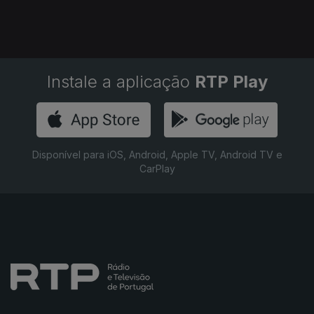
Instale a aplicação
RTP Play
Disponível para iOS, Android, Apple TV, Android TV e
CarPlay