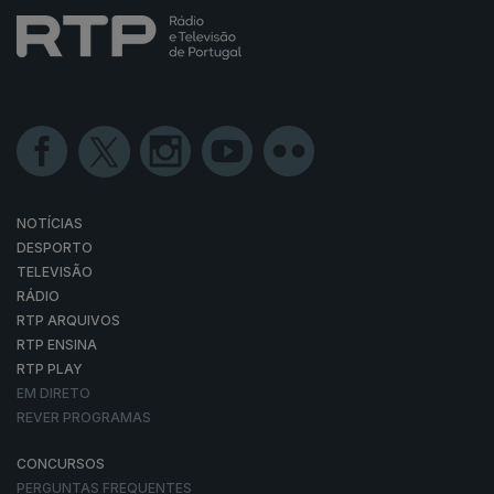
NOTÍCIAS
DESPORTO
TELEVISÃO
RÁDIO
RTP ARQUIVOS
RTP ENSINA
RTP PLAY
EM DIRETO
REVER PROGRAMAS
CONCURSOS
PERGUNTAS FREQUENTES