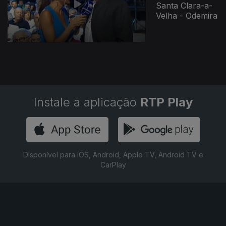
Santa Clara-a-
Velha - Odemira
Instale a aplicação
RTP Play
Disponível para iOS, Android, Apple TV, Android TV e
CarPlay