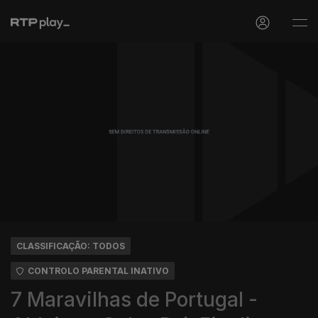
CLASSIFICAÇÃO: TODOS
CONTROLO PARENTAL INATIVO
7 Maravilhas de Portugal -