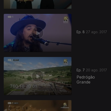
Ep. 8
27 ago. 2017
Ep. 7
20 ago. 2017
Pedrógão
Grande