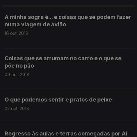
A minha sogra é... e coisas que se podem fazer
numa viagem de avião
16 out. 2018
Coisas que se arrumam no carro e o que se
põe no pão
09 out. 2018
O que podemos sentir e pratos de peixe
02 out. 2018
Regresso às aulas e terras começadas por Al-