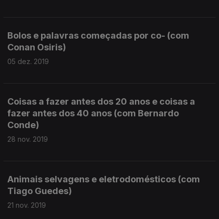
Bolos e palavras começadas por co- (com
Conan Osiris)
05 dez. 2019
Coisas a fazer antes dos 20 anos e coisas a
fazer antes dos 40 anos (com Bernardo
Conde)
28 nov. 2019
Animais selvagens e eletrodomésticos (com
Tiago Guedes)
21 nov. 2019