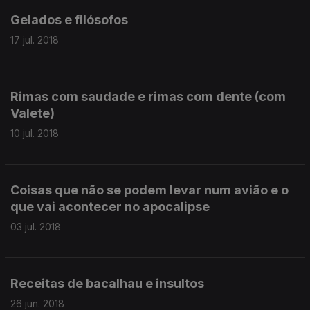
Gelados e filósofos
17 jul. 2018
Rimas com saudade e rimas com dente (com
Valete)
10 jul. 2018
Coisas que não se podem levar num avião e o
que vai acontecer no apocalipse
03 jul. 2018
Receitas de bacalhau e insultos
26 jun. 2018