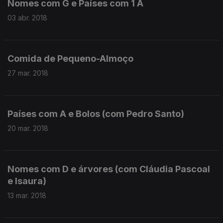
Nomes com G e Países com 1 A
03 abr. 2018
Comida de Pequeno-Almoço
27 mar. 2018
Países com A e Bolos (com Pedro Santo)
20 mar. 2018
Nomes com D e árvores (com Cláudia Pascoal
e Isaura)
13 mar. 2018