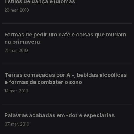
Estilos de dança e idiomas
28 mar. 2019
Formas de pedir um café e coisas que mudam
na primavera
21 mar. 2019
Terras começadas por Al-, bebidas alcoólicas
e formas de combater o sono
14 mar. 2019
Palavras acabadas em -dor e especiarias
07 mar. 2019