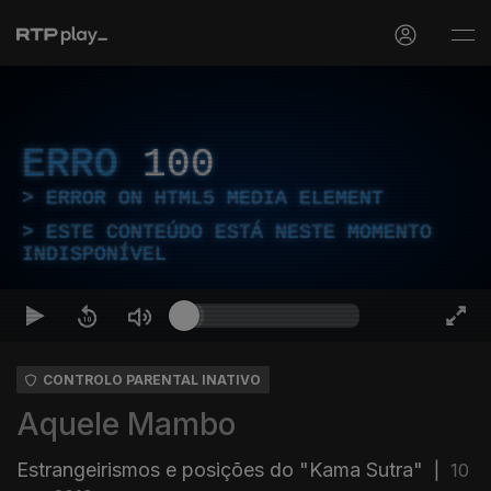
ERRO
100
ERROR ON HTML5 MEDIA ELEMENT
ESTE CONTEÚDO ESTÁ NESTE MOMENTO
INDISPONÍVEL
CONTROLO PARENTAL INATIVO
Aquele Mambo
Estrangeirismos e posições do "Kama Sutra"
|
10