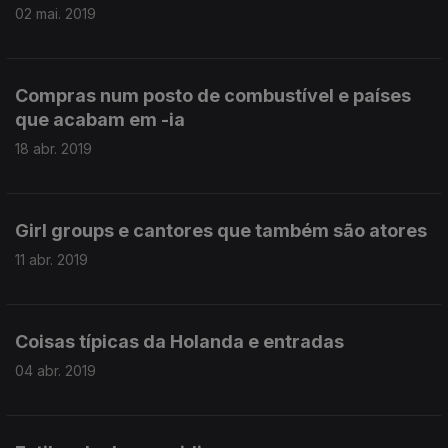
02 mai. 2019
Compras num posto de combustível e países
que acabam em -ia
18 abr. 2019
Girl groups e cantores que também são atores
11 abr. 2019
Coisas típicas da Holanda e entradas
04 abr. 2019