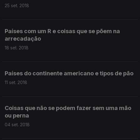
25 set. 2018
Países com um R e coisas que se põem na
arrecadação
18 set. 2018
Países do continente americano e tipos de pão
11 set. 2018
Coisas que não se podem fazer sem uma mão
ou perna
04 set. 2018