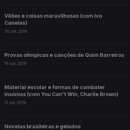
Vilões e coisas maravilhosas (com Ivo
Canelas)
26 set. 2019
Provas olímpicas e canções de Quim Barreiros
19 set. 2019
Material escolar e formas de combater
insónias (com You Can't Win, Charlie Brown)
12 set. 2019
Novelas brasileiras e gelados