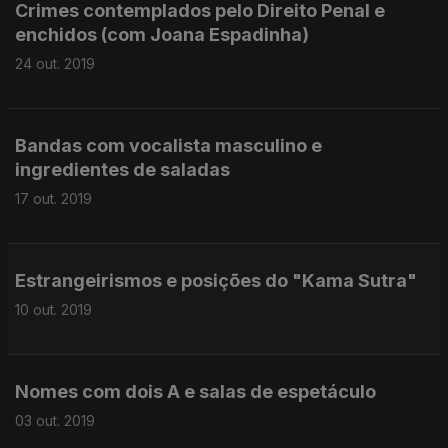
Crimes contemplados pelo Direito Penal e
enchidos (com Joana Espadinha)
24 out. 2019
Bandas com vocalista masculino e
ingredientes de saladas
17 out. 2019
Estrangeirismos e posições do "Kama Sutra"
10 out. 2019
Nomes com dois A e salas de espetáculo
03 out. 2019