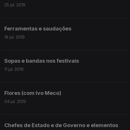
25 jul. 2019
Ferramentas e saudações
18 jul. 2019
Sopas e bandas nos festivais
11 jul. 2019
Flores (com Ivo Meco)
04 jul. 2019
Chefes de Estado e de Governo e elementos