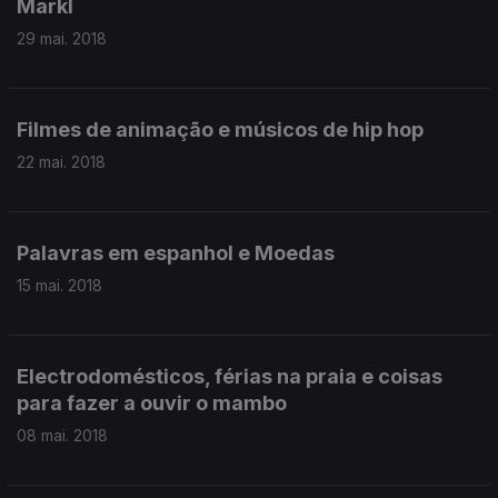
Markl
29 mai. 2018
Filmes de animação e músicos de hip hop
22 mai. 2018
Palavras em espanhol e Moedas
15 mai. 2018
Electrodomésticos, férias na praia e coisas
para fazer a ouvir o mambo
08 mai. 2018