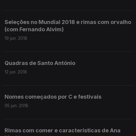
Seleções no Mundial 2018 e rimas com orvalho
(com Fernando Alvim)
19 jun. 2018
Quadras de Santo António
12 jun. 2018
Nomes começados por C e festivais
05 jun. 2018
Rimas com comer e características de Ana