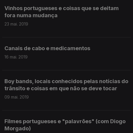
Vinhos portugueses e coisas que se deitam
fora numa mudança
23 mai. 2019
Canais de cabo e medicamentos
16 mai. 2019
Boy bands, locais conhecidos pelas notícias do
trânsito e coisas em que não se deve tocar
09 mai. 2019
Filmes portugueses e "palavrões" (com Diogo
Morgado)