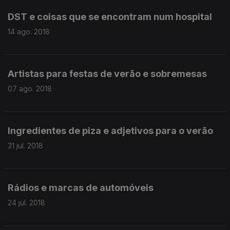
DST e coisas que se encontram num hospital
14 ago. 2018
Artistas para festas de verão e sobremesas
07 ago. 2018
Ingredientes de piza e adjetivos para o verão
31 jul. 2018
Rádios e marcas de automóveis
24 jul. 2018