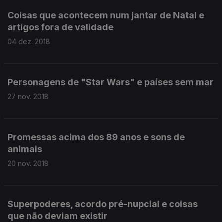
Coisas que acontecem num jantar de Natal e
artigos fora de validade
04 dez. 2018
Personagens de "Star Wars" e países sem mar
27 nov. 2018
Promessas acima dos 89 anos e sons de
animais
20 nov. 2018
Superpoderes, acordo pré-nupcial e coisas
que não deviam existir