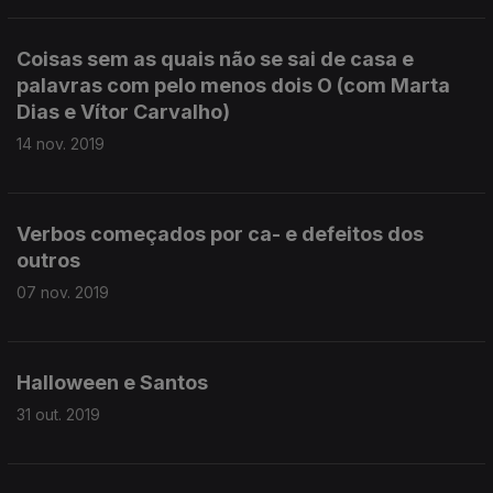
Coisas sem as quais não se sai de casa e
palavras com pelo menos dois O (com Marta
Dias e Vítor Carvalho)
14 nov. 2019
Verbos começados por ca- e defeitos dos
outros
07 nov. 2019
Halloween e Santos
31 out. 2019