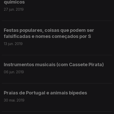
químicos
27 jun. 2019
Festas populares, coisas que podem ser
falsificadas e nomes começados por S
13 jun. 2019
Instrumentos musicais (com Cassete Pirata)
06 jun. 2019
Praias de Portugal e animais bípedes
30 mai. 2019