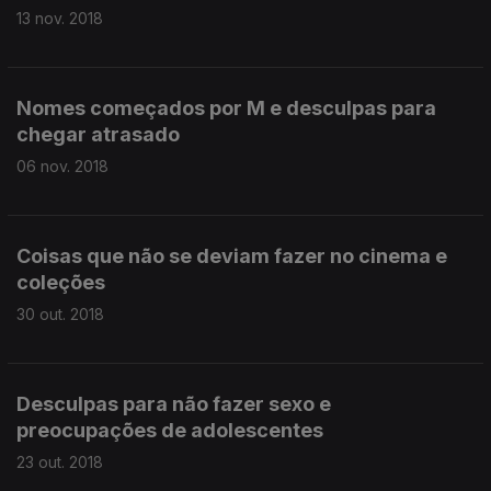
13 nov. 2018
Nomes começados por M e desculpas para
chegar atrasado
06 nov. 2018
Coisas que não se deviam fazer no cinema e
coleções
30 out. 2018
Desculpas para não fazer sexo e
preocupações de adolescentes
23 out. 2018