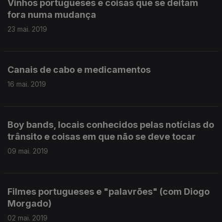
Vinhos portugueses e coisas que se deitam
fora numa mudança
23 mai. 2019
Canais de cabo e medicamentos
16 mai. 2019
Boy bands, locais conhecidos pelas notícias do
trânsito e coisas em que não se deve tocar
09 mai. 2019
Filmes portugueses e "palavrões" (com Diogo
Morgado)
02 mai. 2019