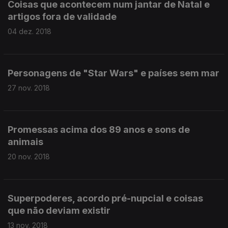
Coisas que acontecem num jantar de Natal e
artigos fora de validade
04 dez. 2018
Personagens de "Star Wars" e países sem mar
27 nov. 2018
Promessas acima dos 89 anos e sons de
animais
20 nov. 2018
Superpoderes, acordo pré-nupcial e coisas
que não deviam existir
13 nov. 2018