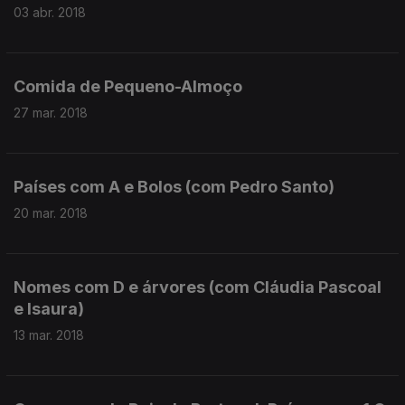
03 abr. 2018
Comida de Pequeno-Almoço
27 mar. 2018
Países com A e Bolos (com Pedro Santo)
20 mar. 2018
Nomes com D e árvores (com Cláudia Pascoal
e Isaura)
13 mar. 2018