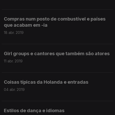
Compras num posto de combustível e países
que acabam em -ia
18 abr. 2019
Girl groups e cantores que também são atores
11 abr. 2019
Coisas típicas da Holanda e entradas
04 abr. 2019
Estilos de dança e idiomas