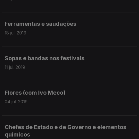
Ferramentas e saudações
18 jul. 2019
Sopas e bandas nos festivais
11 jul. 2019
Flores (com Ivo Meco)
04 jul. 2019
Chefes de Estado e de Governo e elementos
químicos