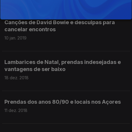
Canções de David Bowie e desculpas para
cancelar encontros
10 jan. 2019
Lambarices de Natal, prendas indesejadas e
vantagens de ser baixo
18 dez. 2018
Prendas dos anos 80/90 e locais nos Açores
11 dez. 2018