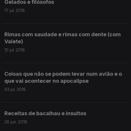
Gelados e filósofos
17 jul. 2018
Rimas com saudade e rimas com dente (com
Valete)
10 jul. 2018
Coisas que não se podem levar num avião e o
que vai acontecer no apocalipse
03 jul. 2018
Receitas de bacalhau e insultos
26 jun. 2018