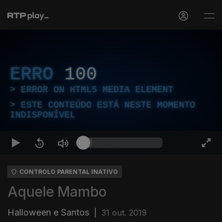
ERRO
100
ERROR ON HTML5 MEDIA ELEMENT
ESTE CONTEÚDO ESTÁ NESTE MOMENTO
INDISPONÍVEL
CONTROLO PARENTAL INATIVO
Aquele Mambo
Halloween e Santos
|
31 out. 2019