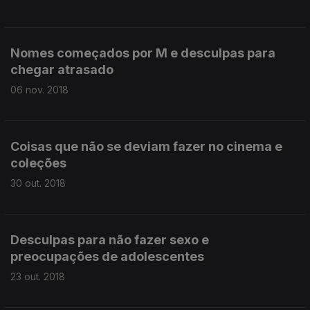
Nomes começados por M e desculpas para
chegar atrasado
06 nov. 2018
Coisas que não se deviam fazer no cinema e
coleções
30 out. 2018
Desculpas para não fazer sexo e
preocupações de adolescentes
23 out. 2018