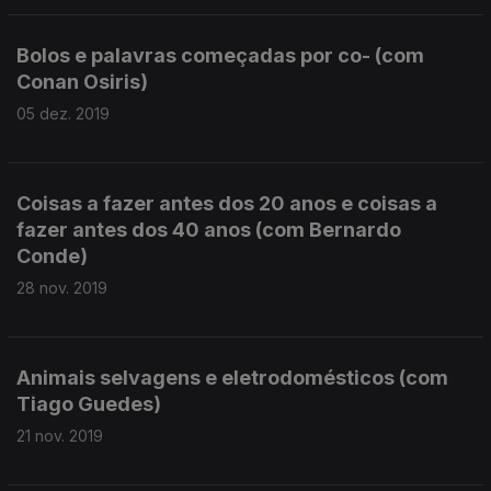
Bolos e palavras começadas por co- (com
Conan Osiris)
05 dez. 2019
Coisas a fazer antes dos 20 anos e coisas a
fazer antes dos 40 anos (com Bernardo
Conde)
28 nov. 2019
Animais selvagens e eletrodomésticos (com
Tiago Guedes)
21 nov. 2019