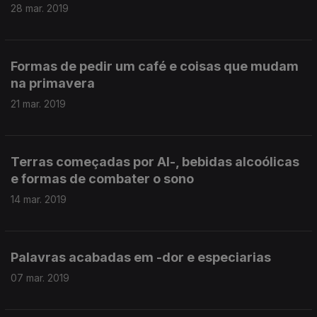
28 mar. 2019
Formas de pedir um café e coisas que mudam
na primavera
21 mar. 2019
Terras começadas por Al-, bebidas alcoólicas
e formas de combater o sono
14 mar. 2019
Palavras acabadas em -dor e especiarias
07 mar. 2019