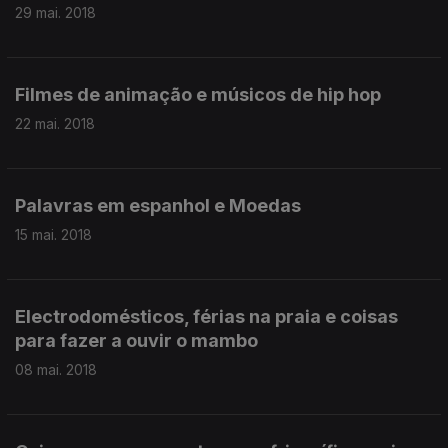
29 mai. 2018
Filmes de animação e músicos de hip hop
22 mai. 2018
Palavras em espanhol e Moedas
15 mai. 2018
Electrodomésticos, férias na praia e coisas
para fazer a ouvir o mambo
08 mai. 2018