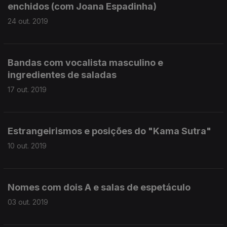
enchidos (com Joana Espadinha)
24 out. 2019
Bandas com vocalista masculino e
ingredientes de saladas
17 out. 2019
Estrangeirismos e posições do "Kama Sutra"
10 out. 2019
Nomes com dois A e salas de espetáculo
03 out. 2019