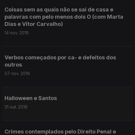
Coisas sem as quais não se sai de casa e
palavras com pelo menos dois O (com Marta
Dias e Vítor Carvalho)
14 nov. 2019
Verbos começados por ca- e defeitos dos
outros
07 nov. 2019
Halloween e Santos
31 out. 2019
Crimes contemplados pelo Direito Penal e