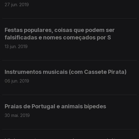
27 jun. 2019
Festas populares, coisas que podem ser
falsificadas e nomes começados por S
13 jun. 2019
Instrumentos musicais (com Cassete Pirata)
06 jun. 2019
Praias de Portugal e animais bípedes
30 mai. 2019