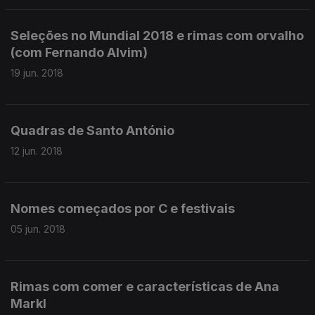
Seleções no Mundial 2018 e rimas com orvalho
(com Fernando Alvim)
19 jun. 2018
Quadras de Santo António
12 jun. 2018
Nomes começados por C e festivais
05 jun. 2018
Rimas com comer e características de Ana
Markl