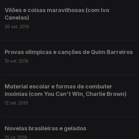
Vilões e coisas maravilhosas (com Ivo
Canelas)
26 set. 2019
Provas olímpicas e canções de Quim Barreiros
19 set. 2019
Material escolar e formas de combater
insónias (com You Can't Win, Charlie Brown)
12 set. 2019
Novelas brasileiras e gelados
25 jul. 2019