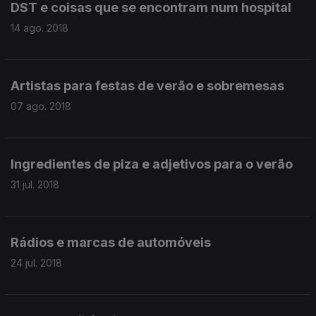
DST e coisas que se encontram num hospital
14 ago. 2018
Artistas para festas de verão e sobremesas
07 ago. 2018
Ingredientes de piza e adjetivos para o verão
31 jul. 2018
Rádios e marcas de automóveis
24 jul. 2018