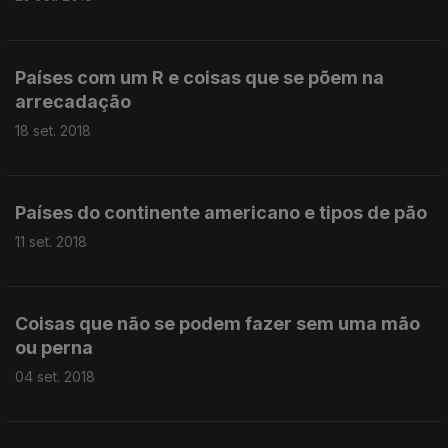
Países com um R e coisas que se põem na
arrecadação
18 set. 2018
Países do continente americano e tipos de pão
11 set. 2018
Coisas que não se podem fazer sem uma mão
ou perna
04 set. 2018