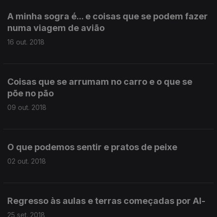
A minha sogra é... e coisas que se podem fazer
numa viagem de avião
16 out. 2018
Coisas que se arrumam no carro e o que se
põe no pão
09 out. 2018
O que podemos sentir e pratos de peixe
02 out. 2018
Regresso às aulas e terras começadas por Al-
25 set. 2018