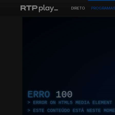
DIRETO
PROGRAMA
ERRO
100
ERROR ON HTML5 MEDIA ELEMENT
ESTE CONTEÚDO ESTÁ NESTE MOME