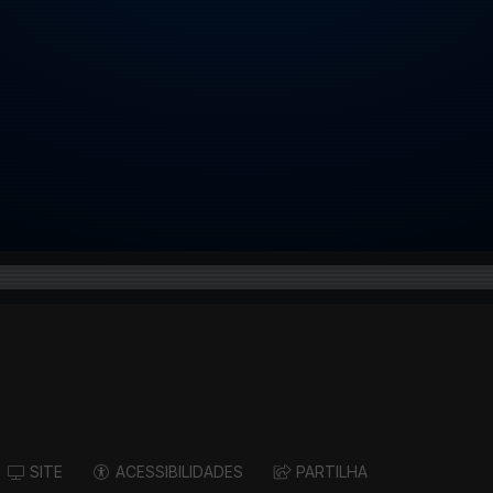
SITE
ACESSIBILIDADES
PARTILHA