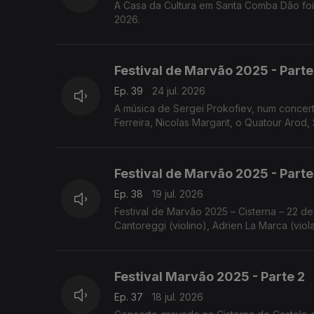
A Casa da Cultura em Santa Comba Dão foi
2026.
Festival de Marvão 2025 - Parte
Ep. 39
24 jul. 2026
A música de Sergei Prokofiev, num concer
Ferreira, Nicolas Margarit, o Quatour Arod, 
Festival de Marvão 2025 - Parte
Ep. 38
19 jul. 2026
Festival de Marvão 2025 – Cisterna – 22 de
Cantoreggi (violino), Adrien La Marca (viol
Festival Marvão 2025 - Parte 2
Ep. 37
18 jul. 2026