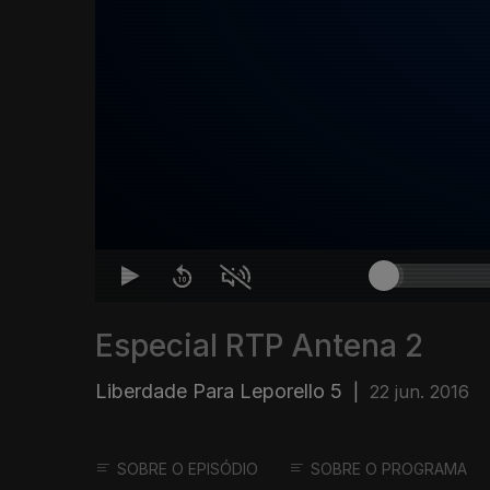
Especial RTP Antena 2
Liberdade Para Leporello 5
|
22 jun. 2016
SOBRE O EPISÓDIO
SOBRE O PROGRAMA