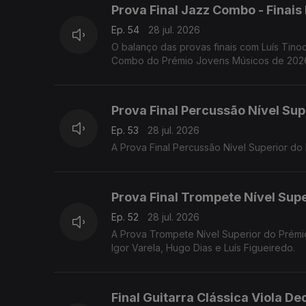
Prova Final Jazz Combo - Finai
Ep. 54
28 jul. 2026
O balanço das provas finais com Luís Tinoc
Combo do Prémio Jovens Músicos de 2026,
Prova Final Percussão Nível Sup
Ep. 53
28 jul. 2026
A Prova Final Percussão Nível Superior d
Prova Final Trompete Nível Supe
Ep. 52
28 jul. 2026
A Prova Trompete Nível Superior do Prémi
Igor Varela, Hugo Dias e Luís Figueiredo.
Final Guitarra Clássica Viola De