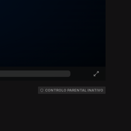
CONTROLO PARENTAL INATIVO