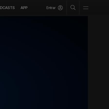
DCASTS
APP
Entrar