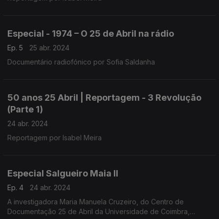
Especial - 1974 – O 25 de Abril na rádio
Ep. 5
25 abr. 2024
Documentário radiofónico por Sofia Saldanha
50 anos 25 Abril | Reportagem - 3 Revolução
(Parte 1)
24 abr. 2024
Reportagem por Isabel Meira
Especial Salgueiro Maia II
Ep. 4
24 abr. 2024
A investigadora Maria Manuela Cruzeiro, do Centro de
Documentação 25 de Abril da Universidade de Coimbra,