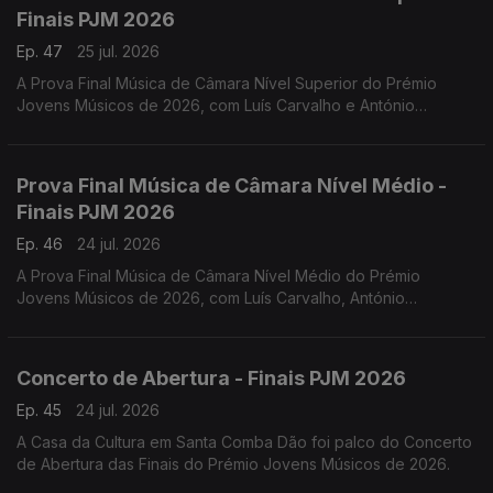
Finais PJM 2026
Ep. 47
25 jul. 2026
A Prova Final Música de Câmara Nível Superior do Prémio
Jovens Músicos de 2026, com Luís Carvalho e António
Lourenço.
Prova Final Música de Câmara Nível Médio -
Finais PJM 2026
Ep. 46
24 jul. 2026
A Prova Final Música de Câmara Nível Médio do Prémio
Jovens Músicos de 2026, com Luís Carvalho, António
Lourenço, Carlos Torres e Jacinta Albergaria.
Concerto de Abertura - Finais PJM 2026
Ep. 45
24 jul. 2026
A Casa da Cultura em Santa Comba Dão foi palco do Concerto
de Abertura das Finais do Prémio Jovens Músicos de 2026.