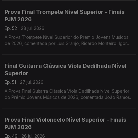
Prova Final Trompete Nível Superior - Finais
PJM 2026
Ep. 52
28 jul. 2026
A Prova Trompete Nível Superior do Prémio Jovens Músicos
de 2026, comentada por Luís Granjo, Ricardo Monteiro, Igor
Varela, Hugo Dias e Luís Figueiredo.
Final Guitarra Clássica Viola Dedilhada Nível
Superior
Ep. 51
27 jul. 2026
A Prova Final Guitarra Clássica Viola Dedilhada Nível Superior
do Prémio Jovens Músicos de 2026, comentada João Ramos.
Prova Final Violoncelo Nível Superior - Finais
PJM 2026
Ep. 49
26 jul. 2026