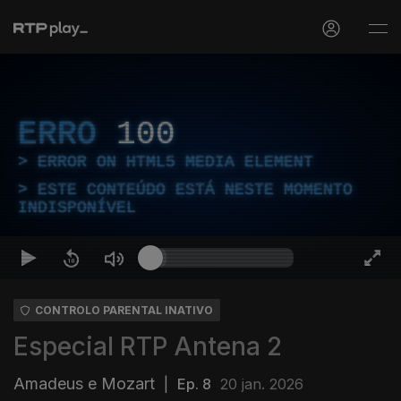
ERRO
100
ERROR ON HTML5 MEDIA ELEMENT
ESTE CONTEÚDO ESTÁ NESTE MOMENTO
INDISPONÍVEL
CONTROLO PARENTAL INATIVO
Especial RTP Antena 2
Amadeus e Mozart
|
Ep. 8
20 jan. 2026