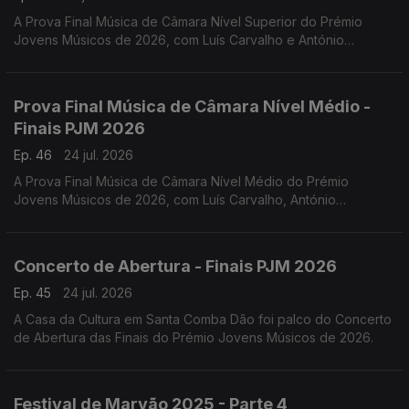
A Prova Final Música de Câmara Nível Superior do Prémio
Jovens Músicos de 2026, com Luís Carvalho e António
Lourenço.
Prova Final Música de Câmara Nível Médio -
Finais PJM 2026
Ep. 46
24 jul. 2026
A Prova Final Música de Câmara Nível Médio do Prémio
Jovens Músicos de 2026, com Luís Carvalho, António
Lourenço, Carlos Torres e Jacinta Albergaria.
Concerto de Abertura - Finais PJM 2026
Ep. 45
24 jul. 2026
A Casa da Cultura em Santa Comba Dão foi palco do Concerto
de Abertura das Finais do Prémio Jovens Músicos de 2026.
Festival de Marvão 2025 - Parte 4