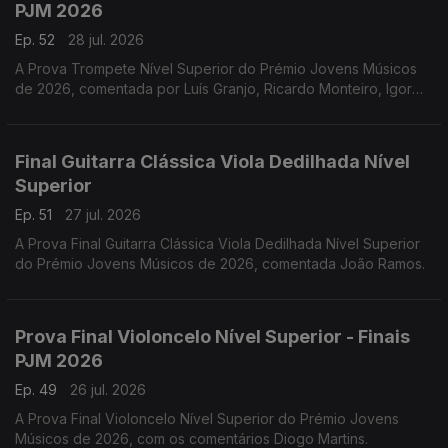
PJM 2026
Ep. 52
28 jul. 2026
A Prova Trompete Nível Superior do Prémio Jovens Músicos
de 2026, comentada por Luís Granjo, Ricardo Monteiro, Igor
Varela, Hugo Dias e Luís Figueiredo.
Final Guitarra Clássica Viola Dedilhada Nível
Superior
Ep. 51
27 jul. 2026
A Prova Final Guitarra Clássica Viola Dedilhada Nível Superior
do Prémio Jovens Músicos de 2026, comentada João Ramos.
Prova Final Violoncelo Nível Superior - Finais
PJM 2026
Ep. 49
26 jul. 2026
A Prova Final Violoncelo Nível Superior do Prémio Jovens
Músicos de 2026, com os comentários Diogo Martins.