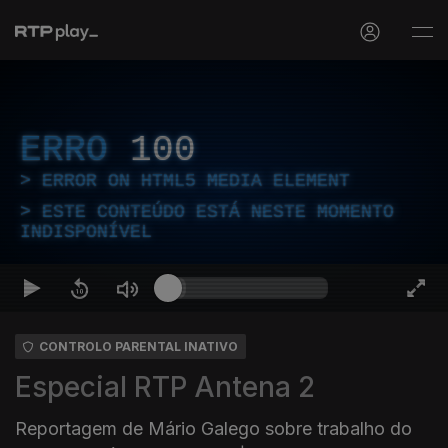
ERRO
100
ERROR ON HTML5 MEDIA ELEMENT
ESTE CONTEÚDO ESTÁ NESTE MOMENTO
INDISPONÍVEL
CONTROLO PARENTAL INATIVO
Especial RTP Antena 2
Reportagem de Mário Galego sobre trabalho do