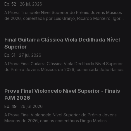
Ep. 52
28 jul. 2026
A Prova Trompete Nível Superior do Prémio Jovens Músicos
de 2026, comentada por Luís Granjo, Ricardo Monteiro, Igor
Varela, Hugo Dias e Luís Figueiredo.
Final Guitarra Clássica Viola Dedilhada Nível
Superior
Ep. 51
27 jul. 2026
A Prova Final Guitarra Clássica Viola Dedilhada Nível Superior
do Prémio Jovens Músicos de 2026, comentada João Ramos.
Prova Final Violoncelo Nível Superior - Finais
PJM 2026
Ep. 49
26 jul. 2026
A Prova Final Violoncelo Nível Superior do Prémio Jovens
Músicos de 2026, com os comentários Diogo Martins.