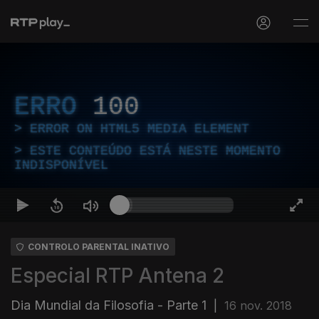
ERRO
100
ERROR ON HTML5 MEDIA ELEMENT
ESTE CONTEÚDO ESTÁ NESTE MOMENTO
INDISPONÍVEL
CONTROLO PARENTAL INATIVO
Especial RTP Antena 2
Dia Mundial da Filosofia - Parte 1
|
16 nov. 2018