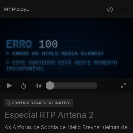
ERRO
100
ERROR ON HTML5 MEDIA ELEMENT
ESTE CONTEÚDO ESTÁ NESTE MOMENTO
INDISPONÍVEL
CONTROLO PARENTAL INATIVO
Especial RTP Antena 2
As Ânforas de Sophia de Mello Breyner (leitura de