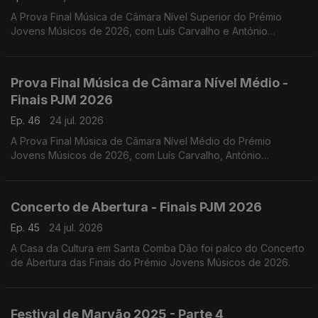
A Prova Final Música de Câmara Nível Superior do Prémio
Jovens Músicos de 2026, com Luís Carvalho e António
Lourenço.
Prova Final Música de Câmara Nível Médio -
Finais PJM 2026
Ep. 46
24 jul. 2026
A Prova Final Música de Câmara Nível Médio do Prémio
Jovens Músicos de 2026, com Luís Carvalho, António
Lourenço, Carlos Torres e Jacinta Albergaria.
Concerto de Abertura - Finais PJM 2026
Ep. 45
24 jul. 2026
A Casa da Cultura em Santa Comba Dão foi palco do Concerto
de Abertura das Finais do Prémio Jovens Músicos de 2026.
Festival de Marvão 2025 - Parte 4