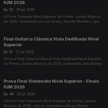
PJM 2026
Ep. 52
28 jul. 2026
A Prova Trompete Nível Superior do Prémio Jovens Músicos
de 2026, comentada por Luís Granjo, Ricardo Monteiro, Igor
Varela, Hugo Dias e Luís Figueiredo.
Final Guitarra Clássica Viola Dedilhada Nível
Superior
Ep. 51
27 jul. 2026
A Prova Final Guitarra Clássica Viola Dedilhada Nível Superior
do Prémio Jovens Músicos de 2026, comentada João Ramos.
Prova Final Violoncelo Nível Superior - Finais
PJM 2026
Ep. 49
26 jul. 2026
A Prova Final Violoncelo Nível Superior do Prémio Jovens
Músicos de 2026, com os comentários Diogo Martins.