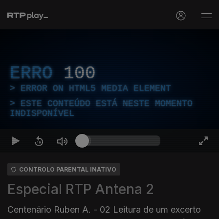
ERRO
100
ERROR ON HTML5 MEDIA ELEMENT
ESTE CONTEÚDO ESTÁ NESTE MOMENTO
INDISPONÍVEL
CONTROLO PARENTAL INATIVO
Especial RTP Antena 2
Centenário Ruben A. - 02 Leitura de um excerto