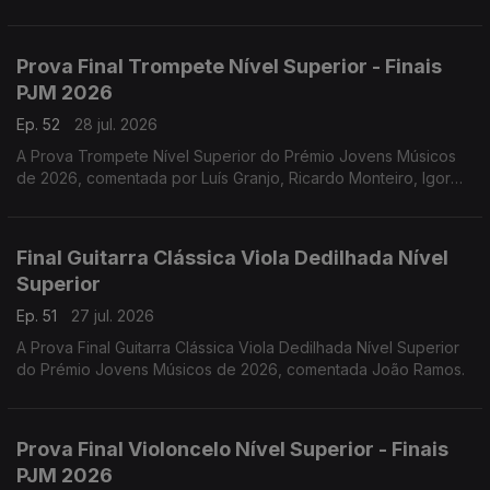
Prova Final Trompete Nível Superior - Finais
PJM 2026
Ep. 52
28 jul. 2026
A Prova Trompete Nível Superior do Prémio Jovens Músicos
de 2026, comentada por Luís Granjo, Ricardo Monteiro, Igor
Varela, Hugo Dias e Luís Figueiredo.
Final Guitarra Clássica Viola Dedilhada Nível
Superior
Ep. 51
27 jul. 2026
A Prova Final Guitarra Clássica Viola Dedilhada Nível Superior
do Prémio Jovens Músicos de 2026, comentada João Ramos.
Prova Final Violoncelo Nível Superior - Finais
PJM 2026