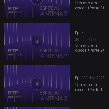
Um ano em
discos (Parte 3)
Ep. 2
30 dez. 2025
Um ano em
discos (Parte 2)
Ep. 1
30 dez. 2025
Um ano em
discos (Parte 1)