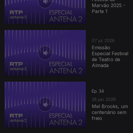
Marvão 2025 -
Parte 1
07 jul. 2026
Emissão
Especial Festival
de Teatro de
Almada
Ep. 34
28 jun. 2026
Mel Brooks, um
centenário sem
freio