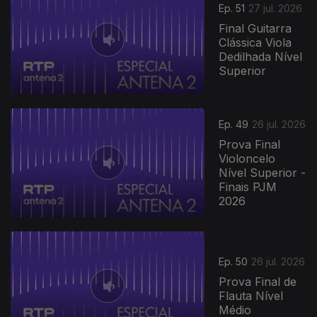
Ep. 51
27 jul. 2026
Final Guitarra
Clássica Viola
Dedilhada Nível
Superior
Ep. 49
26 jul. 2026
Prova Final
Violoncelo
Nível Superior -
Finais PJM
2026
Ep. 50
26 jul. 2026
Prova Final de
Flauta Nível
Médio