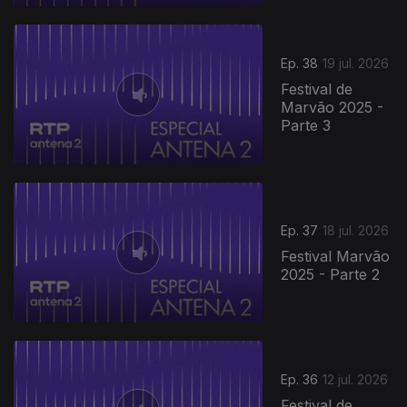
Ep. 38
19 jul. 2026
Festival de
Marvão 2025 -
Parte 3
Ep. 37
18 jul. 2026
Festival Marvão
2025 - Parte 2
Ep. 36
12 jul. 2026
Festival de