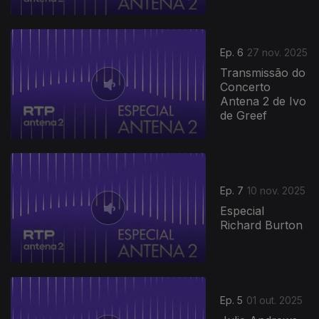
Ep. 6
27 nov. 2025
Transmissão do
Concerto
Antena 2 de Ivo
de Greef
Ep. 7
10 nov. 2025
Especial
Richard Burton
Ep. 5
01 out. 2025