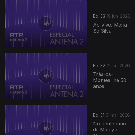
Ep. 33
18 jun. 2026
Ao Vivo: Maria
Sá Silva
Ep. 32
12 jun. 2026
Trás-os-
Montes, há 50
anos
Ep. 31
31 mai. 2026
No centenário
de Marilyn