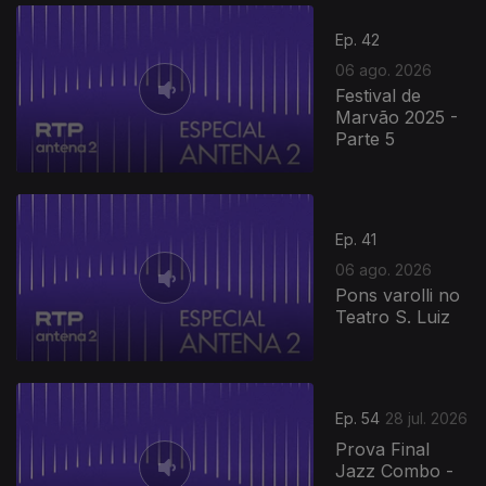
Ep. 42
06 ago. 2026
Festival de
Marvão 2025 -
Parte 5
Ep. 41
06 ago. 2026
Pons varolli no
Teatro S. Luiz
Ep. 54
28 jul. 2026
Prova Final
Jazz Combo -