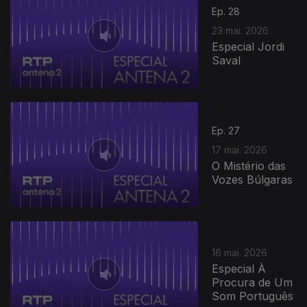
Ep. 28
23 mai. 2026
Especial Jordi
Saval
Ep. 27
17 mai. 2026
O Mistério das
Vozes Búlgaras
16 mai. 2026
Especial À
Procura de Um
Som Português