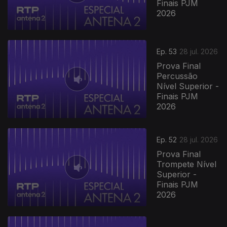
Finais PJM
2026
Ep. 53
28 jul. 2026
Prova Final
Percussão
Nível Superior -
Finais PJM
2026
Ep. 52
28 jul. 2026
Prova Final
Trompete Nível
Superior -
Finais PJM
2026