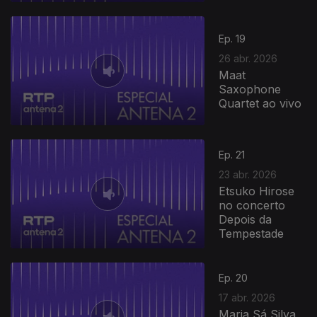
Ep. 19
26 abr. 2026
Maat
Saxophone
Quartet ao vivo
Ep. 21
23 abr. 2026
Etsuko Hirose
no concerto
Depois da
Tempestade
Ep. 20
17 abr. 2026
Maria Sá Silva