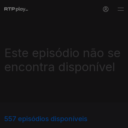
Este episódio não se
encontra disponível
557
episódios disponíveis