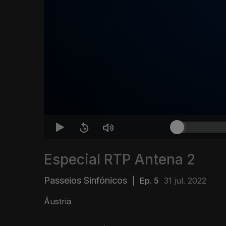
Especial RTP Antena 2
Passeios Sinfónicos
|
Ep. 5
31 jul. 2022
Áustria