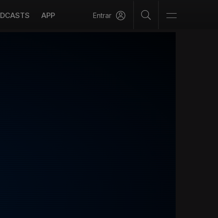
DCASTS
APP
Entrar