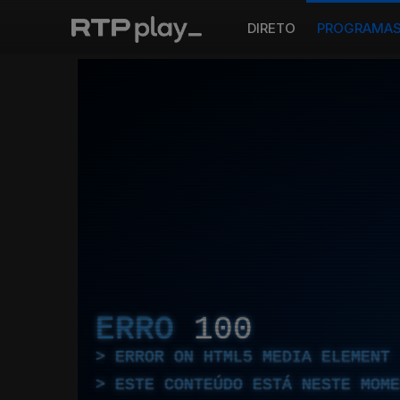
DIRETO
PROGRAMA
ERRO
100
ERROR ON HTML5 MEDIA ELEMENT
ESTE CONTEÚDO ESTÁ NESTE MOME