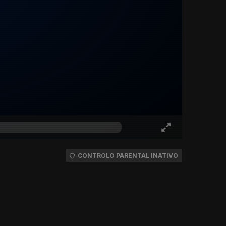
CONTROLO PARENTAL INATIVO