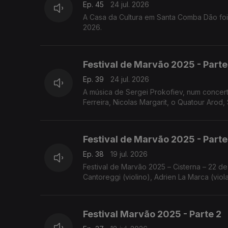
Ep. 45
24 jul. 2026
A Casa da Cultura em Santa Comba Dão foi
2026.
Festival de Marvão 2025 - Parte
Ep. 39
24 jul. 2026
A música de Sergei Prokofiev, num concer
Ferreira, Nicolas Margarit, o Quatour Arod, 
Festival de Marvão 2025 - Parte
Ep. 38
19 jul. 2026
Festival de Marvão 2025 – Cisterna – 22 de
Cantoreggi (violino), Adrien La Marca (viol
Festival Marvão 2025 - Parte 2