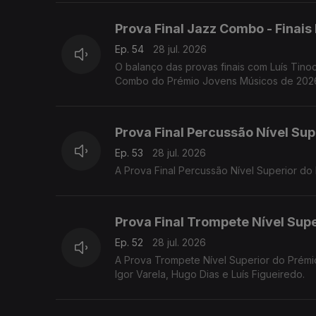
Prova Final Jazz Combo - Finai
Ep. 54
28 jul. 2026
O balanço das provas finais com Luís Tinoc
Combo do Prémio Jovens Músicos de 2026,
Prova Final Percussão Nível Sup
Ep. 53
28 jul. 2026
A Prova Final Percussão Nível Superior d
Prova Final Trompete Nível Supe
Ep. 52
28 jul. 2026
A Prova Trompete Nível Superior do Prémi
Igor Varela, Hugo Dias e Luís Figueiredo.