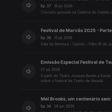
Ep. 37
18 jul. 2026
Concerto gravado na Cisterna do Castelo 
Festival de Marvão 2025 - Parte
Ep. 36
12 jul. 2026
Gala de Abertura – Castelo – Pátio 18 de 
Emissão Especial Festival de T
07 jul. 2026
A partir do Teatro Joaquim Benite a Sand
sobre o Festival de Teatro de Almada.
Mel Brooks, um centenário sem 
Ep. 34
28 jun. 2026