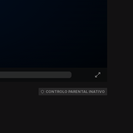
CONTROLO PARENTAL INATIVO