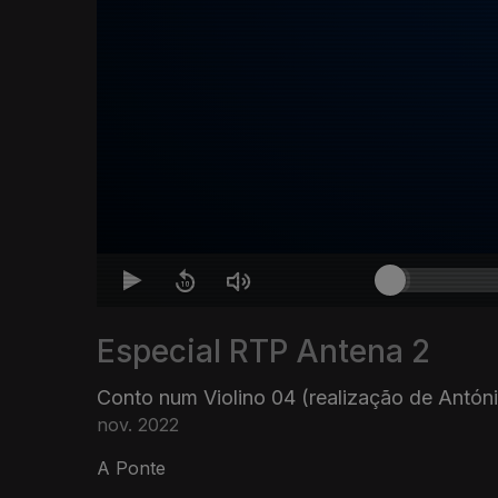
Especial RTP Antena 2
Conto num Violino 04 (realização de Antón
nov. 2022
A Ponte