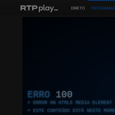
DIRETO
PROGRAMA
ERRO
100
ERROR ON HTML5 MEDIA ELEMENT
ESTE CONTEÚDO ESTÁ NESTE MOME