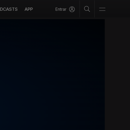
DCASTS
APP
Entrar