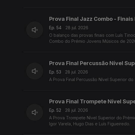
Prova Final Jazz Combo - Finai
Ep. 54
28 jul. 2026
O balanço das provas finais com Luís Tinoc
Combo do Prémio Jovens Músicos de 2026,
Prova Final Percussão Nível Sup
Ep. 53
28 jul. 2026
A Prova Final Percussão Nível Superior d
Prova Final Trompete Nível Supe
Ep. 52
28 jul. 2026
A Prova Trompete Nível Superior do Prémi
Igor Varela, Hugo Dias e Luís Figueiredo.